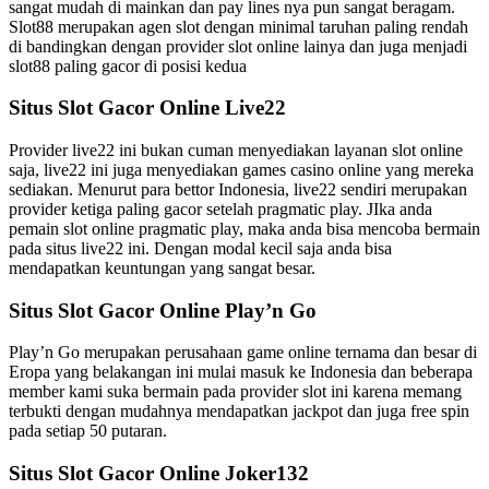
sangat mudah di mainkan dan pay lines nya pun sangat beragam.
Slot88 merupakan agen slot dengan minimal taruhan paling rendah
di bandingkan dengan provider slot online lainya dan juga menjadi
slot88 paling gacor di posisi kedua
Situs Slot Gacor Online Live22
Provider live22 ini bukan cuman menyediakan layanan slot online
saja, live22 ini juga menyediakan games casino online yang mereka
sediakan. Menurut para bettor Indonesia, live22 sendiri merupakan
provider ketiga paling gacor setelah pragmatic play. JIka anda
pemain slot online pragmatic play, maka anda bisa mencoba bermain
pada situs live22 ini. Dengan modal kecil saja anda bisa
mendapatkan keuntungan yang sangat besar.
Situs Slot Gacor Online Play’n Go
Play’n Go merupakan perusahaan game online ternama dan besar di
Eropa yang belakangan ini mulai masuk ke Indonesia dan beberapa
member kami suka bermain pada provider slot ini karena memang
terbukti dengan mudahnya mendapatkan jackpot dan juga free spin
pada setiap 50 putaran.
Situs Slot Gacor Online Joker132