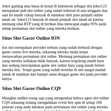
Joker gaming atau biasa di kenal di Indonesia sebagai slot joker123
merupakan judi slot online yang sudah terkenal di asia tenggara dan
saat ini masih cukup banyak di mainkan oleh para penjudi online
tanah air. Joker123 banyak di minati penjudi slot tanah air karena
memang nilai RTP yang di berikan bisa mencapai angka 95% pada
setiap permainan slot online yang mereka berikan.
Situs Slot Gacor Online ION
Ion slot merupakan provider terbaru yang sudah berhasil dengan
game casino live mereka, sekarang mereka mulai terjun
menawarkan permainan slot online. Memang permainan slot online
yang mereka sediakan tidak banyak, karena tergolong masih baru
dan sedang menciptakan game slot online baru yang masih belom
mereka liris. Tetapi game yang sudah tersedia di sini sangat mudah
untuk di mainkan dan hampir sama dengan game slot pada provider
lainya.
Situs Slot Gacor Online CQ9
Mungkin sedikit orang saja yang mengetahui bahwa agen slot online
CQ9 sekarang sedang mengadakan event free spin di setiap 100
putaran yang anda lakukan pada permainan slot online yang mereka