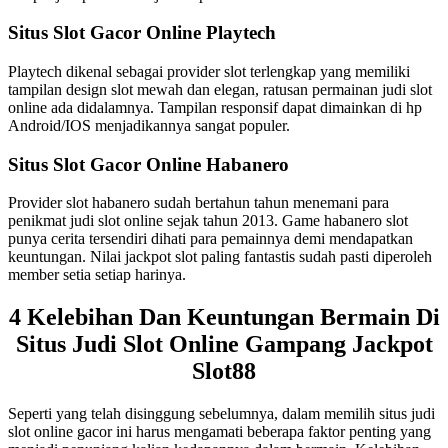
Situs Slot Gacor Online Playtech
Playtech dikenal sebagai provider slot terlengkap yang memiliki
tampilan design slot mewah dan elegan, ratusan permainan judi slot
online ada didalamnya. Tampilan responsif dapat dimainkan di hp
Android/IOS menjadikannya sangat populer.
Situs Slot Gacor Online Habanero
Provider slot habanero sudah bertahun tahun menemani para
penikmat judi slot online sejak tahun 2013. Game habanero slot
punya cerita tersendiri dihati para pemainnya demi mendapatkan
keuntungan. Nilai jackpot slot paling fantastis sudah pasti diperoleh
member setia setiap harinya.
4 Kelebihan Dan Keuntungan Bermain Di
Situs Judi Slot Online Gampang Jackpot
Slot88
Seperti yang telah disinggung sebelumnya, dalam memilih situs judi
slot online gacor ini harus mengamati beberapa faktor penting yang