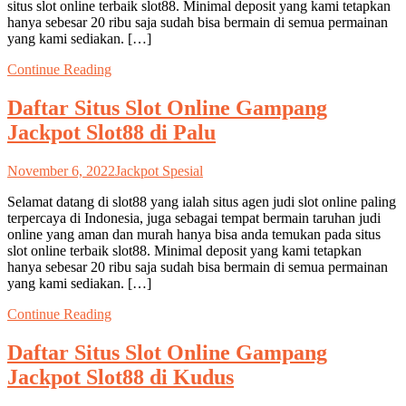
situs slot online terbaik slot88. Minimal deposit yang kami tetapkan
hanya sebesar 20 ribu saja sudah bisa bermain di semua permainan
yang kami sediakan. […]
Continue Reading
Daftar Situs Slot Online Gampang
Jackpot Slot88 di Palu
November 6, 2022
Jackpot Spesial
Selamat datang di slot88 yang ialah situs agen judi slot online paling
terpercaya di Indonesia, juga sebagai tempat bermain taruhan judi
online yang aman dan murah hanya bisa anda temukan pada situs
slot online terbaik slot88. Minimal deposit yang kami tetapkan
hanya sebesar 20 ribu saja sudah bisa bermain di semua permainan
yang kami sediakan. […]
Continue Reading
Daftar Situs Slot Online Gampang
Jackpot Slot88 di Kudus