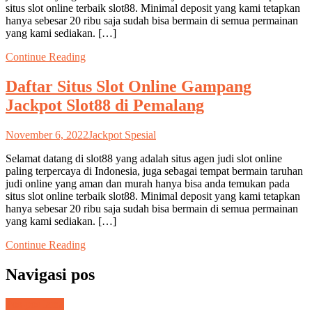
situs slot online terbaik slot88. Minimal deposit yang kami tetapkan
hanya sebesar 20 ribu saja sudah bisa bermain di semua permainan
yang kami sediakan. […]
Continue Reading
Daftar Situs Slot Online Gampang
Jackpot Slot88 di Pemalang
November 6, 2022
Jackpot Spesial
Selamat datang di slot88 yang adalah situs agen judi slot online
paling terpercaya di Indonesia, juga sebagai tempat bermain taruhan
judi online yang aman dan murah hanya bisa anda temukan pada
situs slot online terbaik slot88. Minimal deposit yang kami tetapkan
hanya sebesar 20 ribu saja sudah bisa bermain di semua permainan
yang kami sediakan. […]
Continue Reading
Navigasi pos
Pos-pos lama