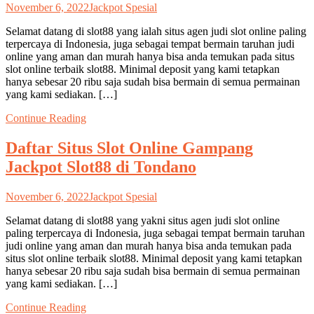
November 6, 2022
Jackpot Spesial
Selamat datang di slot88 yang ialah situs agen judi slot online paling
terpercaya di Indonesia, juga sebagai tempat bermain taruhan judi
online yang aman dan murah hanya bisa anda temukan pada situs
slot online terbaik slot88. Minimal deposit yang kami tetapkan
hanya sebesar 20 ribu saja sudah bisa bermain di semua permainan
yang kami sediakan. […]
Continue Reading
Daftar Situs Slot Online Gampang
Jackpot Slot88 di Tondano
November 6, 2022
Jackpot Spesial
Selamat datang di slot88 yang yakni situs agen judi slot online
paling terpercaya di Indonesia, juga sebagai tempat bermain taruhan
judi online yang aman dan murah hanya bisa anda temukan pada
situs slot online terbaik slot88. Minimal deposit yang kami tetapkan
hanya sebesar 20 ribu saja sudah bisa bermain di semua permainan
yang kami sediakan. […]
Continue Reading