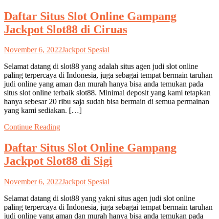
Daftar Situs Slot Online Gampang
Jackpot Slot88 di Ciruas
November 6, 2022
Jackpot Spesial
Selamat datang di slot88 yang adalah situs agen judi slot online
paling terpercaya di Indonesia, juga sebagai tempat bermain taruhan
judi online yang aman dan murah hanya bisa anda temukan pada
situs slot online terbaik slot88. Minimal deposit yang kami tetapkan
hanya sebesar 20 ribu saja sudah bisa bermain di semua permainan
yang kami sediakan. […]
Continue Reading
Daftar Situs Slot Online Gampang
Jackpot Slot88 di Sigi
November 6, 2022
Jackpot Spesial
Selamat datang di slot88 yang yakni situs agen judi slot online
paling terpercaya di Indonesia, juga sebagai tempat bermain taruhan
judi online yang aman dan murah hanya bisa anda temukan pada