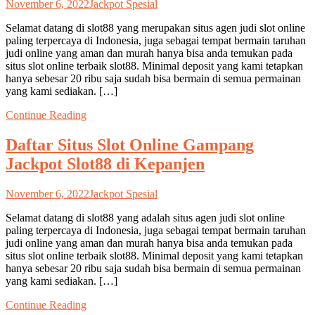
November 6, 2022
Jackpot Spesial
Selamat datang di slot88 yang merupakan situs agen judi slot online
paling terpercaya di Indonesia, juga sebagai tempat bermain taruhan
judi online yang aman dan murah hanya bisa anda temukan pada
situs slot online terbaik slot88. Minimal deposit yang kami tetapkan
hanya sebesar 20 ribu saja sudah bisa bermain di semua permainan
yang kami sediakan. […]
Continue Reading
Daftar Situs Slot Online Gampang
Jackpot Slot88 di Kepanjen
November 6, 2022
Jackpot Spesial
Selamat datang di slot88 yang adalah situs agen judi slot online
paling terpercaya di Indonesia, juga sebagai tempat bermain taruhan
judi online yang aman dan murah hanya bisa anda temukan pada
situs slot online terbaik slot88. Minimal deposit yang kami tetapkan
hanya sebesar 20 ribu saja sudah bisa bermain di semua permainan
yang kami sediakan. […]
Continue Reading