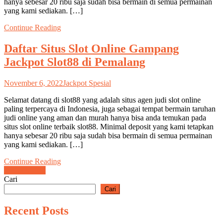
hanya sebesar 20 ribu saja sudah bisa bermain di semua permainan
yang kami sediakan. […]
Continue Reading
Daftar Situs Slot Online Gampang
Jackpot Slot88 di Pemalang
November 6, 2022
Jackpot Spesial
Selamat datang di slot88 yang adalah situs agen judi slot online
paling terpercaya di Indonesia, juga sebagai tempat bermain taruhan
judi online yang aman dan murah hanya bisa anda temukan pada
situs slot online terbaik slot88. Minimal deposit yang kami tetapkan
hanya sebesar 20 ribu saja sudah bisa bermain di semua permainan
yang kami sediakan. […]
Continue Reading
Navigasi
Pos-pos lama
Cari
pos
Cari
Recent Posts