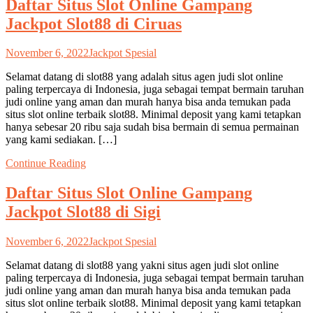
Daftar Situs Slot Online Gampang
Jackpot Slot88 di Ciruas
November 6, 2022
Jackpot Spesial
Selamat datang di slot88 yang adalah situs agen judi slot online
paling terpercaya di Indonesia, juga sebagai tempat bermain taruhan
judi online yang aman dan murah hanya bisa anda temukan pada
situs slot online terbaik slot88. Minimal deposit yang kami tetapkan
hanya sebesar 20 ribu saja sudah bisa bermain di semua permainan
yang kami sediakan. […]
Continue Reading
Daftar Situs Slot Online Gampang
Jackpot Slot88 di Sigi
November 6, 2022
Jackpot Spesial
Selamat datang di slot88 yang yakni situs agen judi slot online
paling terpercaya di Indonesia, juga sebagai tempat bermain taruhan
judi online yang aman dan murah hanya bisa anda temukan pada
situs slot online terbaik slot88. Minimal deposit yang kami tetapkan