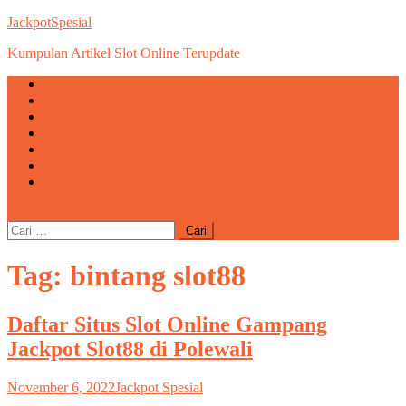
Skip
JackpotSpesial
to
Kumpulan Artikel Slot Online Terupdate
content
Home
Tips dan Trik Bermain Slot
Agen Slot
Togel Hongkong
Togel Singapura
Togel Sydney
Slot Deposit Pulsa
site mode button
Cari
untuk:
Tag:
bintang slot88
Daftar Situs Slot Online Gampang
Jackpot Slot88 di Polewali
November 6, 2022
Jackpot Spesial