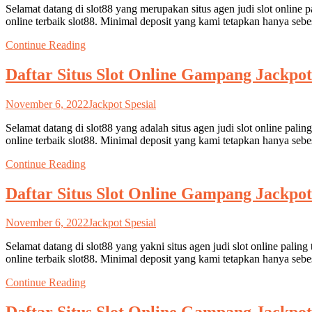
Selamat datang di slot88 yang merupakan situs agen judi slot online 
online terbaik slot88. Minimal deposit yang kami tetapkan hanya seb
Continue Reading
Daftar Situs Slot Online Gampang Jackpot
November 6, 2022
Jackpot Spesial
Selamat datang di slot88 yang adalah situs agen judi slot online pali
online terbaik slot88. Minimal deposit yang kami tetapkan hanya seb
Continue Reading
Daftar Situs Slot Online Gampang Jackpot
November 6, 2022
Jackpot Spesial
Selamat datang di slot88 yang yakni situs agen judi slot online palin
online terbaik slot88. Minimal deposit yang kami tetapkan hanya seb
Continue Reading