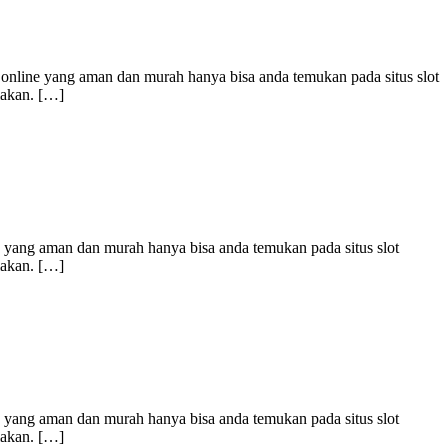
di online yang aman dan murah hanya bisa anda temukan pada situs slot
iakan. […]
ine yang aman dan murah hanya bisa anda temukan pada situs slot
iakan. […]
ine yang aman dan murah hanya bisa anda temukan pada situs slot
iakan. […]