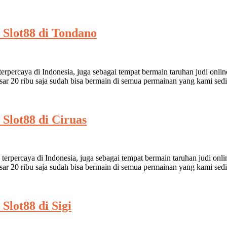
 Slot88 di Tondano
g terpercaya di Indonesia, juga sebagai tempat bermain taruhan judi on
esar 20 ribu saja sudah bisa bermain di semua permainan yang kami sed
Slot88 di Ciruas
ng terpercaya di Indonesia, juga sebagai tempat bermain taruhan judi o
esar 20 ribu saja sudah bisa bermain di semua permainan yang kami sed
Slot88 di Sigi