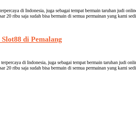
g terpercaya di Indonesia, juga sebagai tempat bermain taruhan judi on
esar 20 ribu saja sudah bisa bermain di semua permainan yang kami sed
 Slot88 di Pemalang
ng terpercaya di Indonesia, juga sebagai tempat bermain taruhan judi o
esar 20 ribu saja sudah bisa bermain di semua permainan yang kami sed