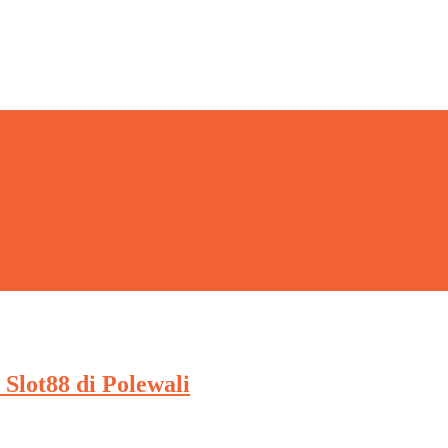
Slot88 di Polewali