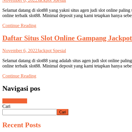
November 6, 2022
Jackpot Spesial
Selamat datang di slot88 yang yakni situs agen judi slot online palin
online terbaik slot88. Minimal deposit yang kami tetapkan hanya seb
Continue Reading
Daftar Situs Slot Online Gampang Jackpot
November 6, 2022
Jackpot Spesial
Selamat datang di slot88 yang adalah situs agen judi slot online pali
online terbaik slot88. Minimal deposit yang kami tetapkan hanya seb
Continue Reading
Navigasi pos
Pos-pos lama
Cari
Cari
Recent Posts