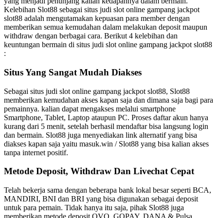
yang menjadi penunjang kalian kedapannya dalam bermain.
Kelebihan Slot88 sebagai situs judi slot online gampang jackpot
slot88 adalah mengutamakan kepuasan para member dengan
memberikan semua kemudahan dalam melakukan deposit maupun
withdraw dengan berbagai cara. Berikut 4 kelebihan dan
keuntungan bermain di situs judi slot online gampang jackpot slot88
:
Situs Yang Sangat Mudah Diakses
Sebagai situs judi slot online gampang jackpot slot88, Slot88
memberikan kemudahan akses kapan saja dan dimana saja bagi para
pemainnya. kalian dapat mengakses melalui smartphone
Smartphone, Tablet, Laptop ataupun PC. Proses daftar akun hanya
kurang dari 5 menit, setelah berhasil mendaftar bisa langsung login
dan bermain. Slot88 juga menyediakan link alternatif yang bisa
diakses kapan saja yaitu masuk.win / Slot88 yang bisa kalian akses
tanpa internet positif.
Metode Deposit, Withdraw Dan Livechat Cepat
Telah bekerja sama dengan beberapa bank lokal besar seperti BCA,
MANDIRI, BNI dan BRI yang bisa digunakan sebagai deposit
untuk para pemain. Tidak hanya itu saja, pihak Slot88 juga
memberikan metode deposit OVO, GOPAY, DANA & Pulsa