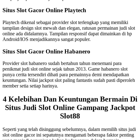
Situs Slot Gacor Online Playtech
Playtech dikenal sebagai provider slot terlengkap yang memiliki
tampilan design slot mewah dan elegan, ratusan permainan judi slot
online ada didalamnya. Tampilan responsif dapat dimainkan di hp
Android/IOS menjadikannya sangat populer.
Situs Slot Gacor Online Habanero
Provider slot habanero sudah bertahun tahun menemani para
penikmat judi slot online sejak tahun 2013. Game habanero slot
punya cerita tersendiri dihati para pemainnya demi mendapatkan
keuntungan. Nilai jackpot slot paling fantastis sudah pasti diperoleh
member setia setiap harinya.
4 Kelebihan Dan Keuntungan Bermain Di
Situs Judi Slot Online Gampang Jackpot
Slot88
Seperti yang telah disinggung sebelumnya, dalam memilih situs judi
slot online gacor ini sepatutnya mengamati beberapa faktor penting