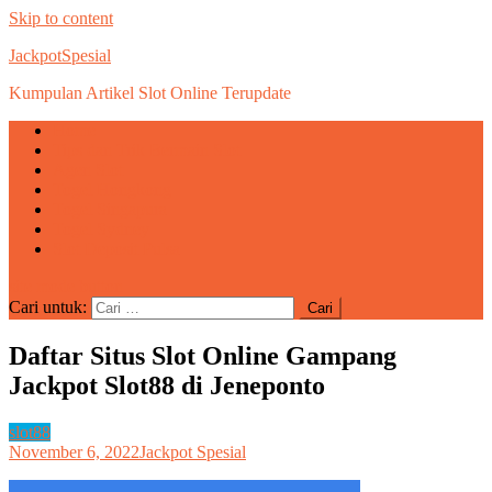
Skip to content
JackpotSpesial
Kumpulan Artikel Slot Online Terupdate
Home
Tips dan Trik Bermain Slot
Agen Slot
Togel Hongkong
Togel Singapura
Togel Sydney
Slot Deposit Pulsa
site mode button
Cari untuk:
Daftar Situs Slot Online Gampang
Jackpot Slot88 di Jeneponto
slot88
November 6, 2022
Jackpot Spesial