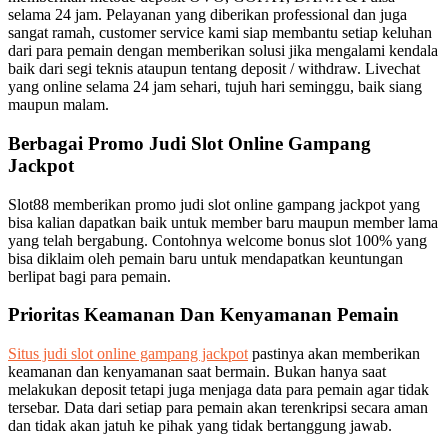
selama 24 jam. Pelayanan yang diberikan professional dan juga
sangat ramah, customer service kami siap membantu setiap keluhan
dari para pemain dengan memberikan solusi jika mengalami kendala
baik dari segi teknis ataupun tentang deposit / withdraw. Livechat
yang online selama 24 jam sehari, tujuh hari seminggu, baik siang
maupun malam.
Berbagai Promo Judi Slot Online Gampang
Jackpot
Slot88 memberikan promo judi slot online gampang jackpot yang
bisa kalian dapatkan baik untuk member baru maupun member lama
yang telah bergabung. Contohnya welcome bonus slot 100% yang
bisa diklaim oleh pemain baru untuk mendapatkan keuntungan
berlipat bagi para pemain.
Prioritas Keamanan Dan Kenyamanan Pemain
Situs judi slot online gampang jackpot
pastinya akan memberikan
keamanan dan kenyamanan saat bermain. Bukan hanya saat
melakukan deposit tetapi juga menjaga data para pemain agar tidak
tersebar. Data dari setiap para pemain akan terenkripsi secara aman
dan tidak akan jatuh ke pihak yang tidak bertanggung jawab.