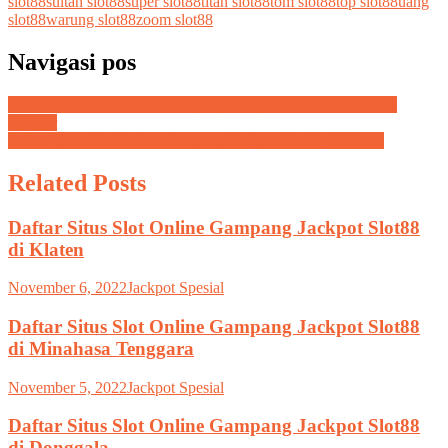
slot88
sultan slot88
super slot88
titan slot88
tom slot88
top slot88
uang
slot88
warung slot88
zoom slot88
Navigasi pos
Daftar Situs Slot Online Gampang Jackpot Slot88 di Polewali
Mandar
Daftar Situs Slot Online Gampang Jackpot Slot88 di Klaten
Related Posts
Daftar Situs Slot Online Gampang Jackpot Slot88
di Klaten
November 6, 2022
Jackpot Spesial
Daftar Situs Slot Online Gampang Jackpot Slot88
di Minahasa Tenggara
November 5, 2022
Jackpot Spesial
Daftar Situs Slot Online Gampang Jackpot Slot88
di Donggala