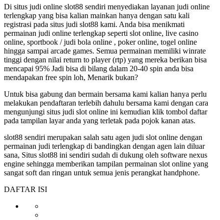
Di situs judi online slot88 sendiri menyediakan layanan judi online
terlengkap yang bisa kalian mainkan hanya dengan satu kali
registrasi pada situs judi slot88 kami. Anda bisa menikmati
permainan judi online terlengkap seperti slot online, live casino
online, sportbook / judi bola online , poker online, togel online
hingga sampai arcade games. Semua permainan memiliki winrate
tinggi dengan nilai return to player (rtp) yang mereka berikan bisa
mencapai 95% Jadi bisa di bilang dalam 20-40 spin anda bisa
mendapakan free spin loh, Menarik bukan?
Untuk bisa gabung dan bermain bersama kami kalian hanya perlu
melakukan pendaftaran terlebih dahulu bersama kami dengan cara
mengunjungi situs judi slot online ini kemudian klik tombol daftar
pada tampilan layar anda yang terletak pada pojok kanan atas.
slot88 sendiri merupakan salah satu agen judi slot online dengan
permainan judi terlengkap di bandingkan dengan agen lain diluar
sana, Situs slot88 ini sendiri sudah di dukung oleh software nexus
engine sehingga memberikan tampilan permainan slot online yang
sangat soft dan ringan untuk semua jenis perangkat handphone.
DAFTAR ISI