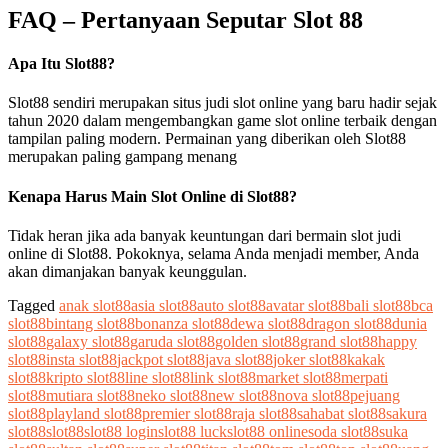
FAQ – Pertanyaan Seputar Slot 88
Apa Itu Slot88?
Slot88 sendiri merupakan situs judi slot online yang baru hadir sejak
tahun 2020 dalam mengembangkan game slot online terbaik dengan
tampilan paling modern. Permainan yang diberikan oleh Slot88
merupakan paling gampang menang
Kenapa Harus Main Slot Online di Slot88?
Tidak heran jika ada banyak keuntungan dari bermain slot judi
online di Slot88. Pokoknya, selama Anda menjadi member, Anda
akan dimanjakan banyak keunggulan.
Tagged
anak slot88
asia slot88
auto slot88
avatar slot88
bali slot88
bca
slot88
bintang slot88
bonanza slot88
dewa slot88
dragon slot88
dunia
slot88
galaxy slot88
garuda slot88
golden slot88
grand slot88
happy
slot88
insta slot88
jackpot slot88
java slot88
joker slot88
kakak
slot88
kripto slot88
line slot88
link slot88
market slot88
merpati
slot88
mutiara slot88
neko slot88
new slot88
nova slot88
pejuang
slot88
playland slot88
premier slot88
raja slot88
sahabat slot88
sakura
slot88
slot88
slot88 login
slot88 luck
slot88 online
soda slot88
suka