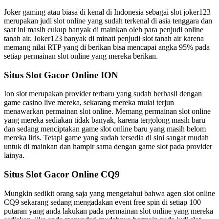
Joker gaming atau biasa di kenal di Indonesia sebagai slot joker123
merupakan judi slot online yang sudah terkenal di asia tenggara dan
saat ini masih cukup banyak di mainkan oleh para penjudi online
tanah air. Joker123 banyak di minati penjudi slot tanah air karena
memang nilai RTP yang di berikan bisa mencapai angka 95% pada
setiap permainan slot online yang mereka berikan.
Situs Slot Gacor Online ION
Ion slot merupakan provider terbaru yang sudah berhasil dengan
game casino live mereka, sekarang mereka mulai terjun
menawarkan permainan slot online. Memang permainan slot online
yang mereka sediakan tidak banyak, karena tergolong masih baru
dan sedang menciptakan game slot online baru yang masih belom
mereka liris. Tetapi game yang sudah tersedia di sini sangat mudah
untuk di mainkan dan hampir sama dengan game slot pada provider
lainya.
Situs Slot Gacor Online CQ9
Mungkin sedikit orang saja yang mengetahui bahwa agen slot online
CQ9 sekarang sedang mengadakan event free spin di setiap 100
putaran yang anda lakukan pada permainan slot online yang mereka