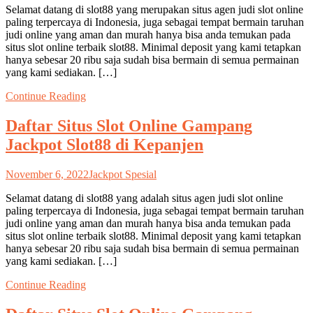
Selamat datang di slot88 yang merupakan situs agen judi slot online
paling terpercaya di Indonesia, juga sebagai tempat bermain taruhan
judi online yang aman dan murah hanya bisa anda temukan pada
situs slot online terbaik slot88. Minimal deposit yang kami tetapkan
hanya sebesar 20 ribu saja sudah bisa bermain di semua permainan
yang kami sediakan. […]
Continue Reading
Daftar Situs Slot Online Gampang
Jackpot Slot88 di Kepanjen
November 6, 2022
Jackpot Spesial
Selamat datang di slot88 yang adalah situs agen judi slot online
paling terpercaya di Indonesia, juga sebagai tempat bermain taruhan
judi online yang aman dan murah hanya bisa anda temukan pada
situs slot online terbaik slot88. Minimal deposit yang kami tetapkan
hanya sebesar 20 ribu saja sudah bisa bermain di semua permainan
yang kami sediakan. […]
Continue Reading