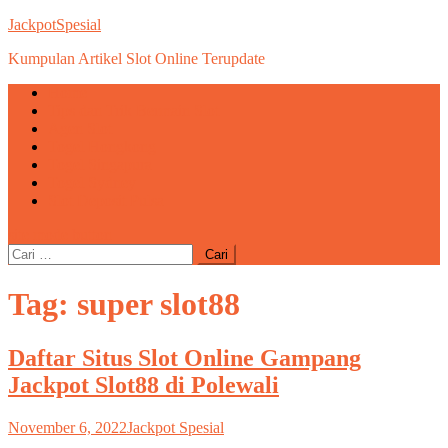
Skip
JackpotSpesial
to
Kumpulan Artikel Slot Online Terupdate
content
Home
Tips dan Trik Bermain Slot
Agen Slot
Togel Hongkong
Togel Singapura
Togel Sydney
Slot Deposit Pulsa
site mode button
Cari
untuk:
Tag:
super slot88
Daftar Situs Slot Online Gampang
Jackpot Slot88 di Polewali
November 6, 2022
Jackpot Spesial