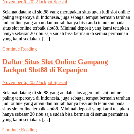
November 6, 2022
Jackpot Spesial
Selamat datang di slot88 yang merupakan situs agen judi slot online
paling terpercaya di Indonesia, juga sebagai tempat bermain taruhan
judi online yang aman dan murah hanya bisa anda temukan pada
situs slot online terbaik slot88. Minimal deposit yang kami tetapkan
hanya sebesar 20 ribu saja sudah bisa bermain di semua permainan
yang kami sediakan. […]
Continue Reading
Daftar Situs Slot Online Gampang
Jackpot Slot88 di Kepanjen
November 6, 2022
Jackpot Spesial
Selamat datang di slot88 yang adalah situs agen judi slot online
paling terpercaya di Indonesia, juga sebagai tempat bermain taruhan
judi online yang aman dan murah hanya bisa anda temukan pada
situs slot online terbaik slot88. Minimal deposit yang kami tetapkan
hanya sebesar 20 ribu saja sudah bisa bermain di semua permainan
yang kami sediakan. […]
Continue Reading