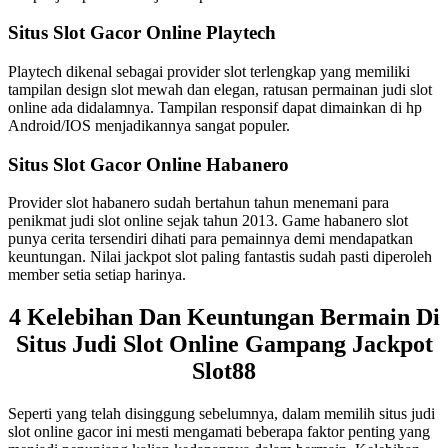
Situs Slot Gacor Online Playtech
Playtech dikenal sebagai provider slot terlengkap yang memiliki
tampilan design slot mewah dan elegan, ratusan permainan judi slot
online ada didalamnya. Tampilan responsif dapat dimainkan di hp
Android/IOS menjadikannya sangat populer.
Situs Slot Gacor Online Habanero
Provider slot habanero sudah bertahun tahun menemani para
penikmat judi slot online sejak tahun 2013. Game habanero slot
punya cerita tersendiri dihati para pemainnya demi mendapatkan
keuntungan. Nilai jackpot slot paling fantastis sudah pasti diperoleh
member setia setiap harinya.
4 Kelebihan Dan Keuntungan Bermain Di
Situs Judi Slot Online Gampang Jackpot
Slot88
Seperti yang telah disinggung sebelumnya, dalam memilih situs judi
slot online gacor ini mesti mengamati beberapa faktor penting yang