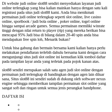
Di website judi online slot88 sendiri menyediakan layanan judi
online terlengkap yang bisa kalian mainkan hanya dengan satu kali
registrasi pada situs judi slot88 kami. Anda bisa menikmati
permainan judi online terlengkap seperti slot online, live casino
online, sportbook / judi bola online , poker online, togel online
hingga sampai arcade games. Semua permainan memiliki winrate
tinggi dengan nilai return to player (rtp) yang mereka berikan bisa
mencapai 95% Jadi bisa di bilang dalam 20-40 spin anda bisa
mendapakan free spin loh, Menarik bukan?
Untuk bisa gabung dan bermain bersama kami kalian hanya perlu
melakukan pendaftaran terlebih dahulu bersama kami dengan cara
mengunjungi situs judi slot online ini kemudian klik tombol daftar
pada tampilan layar anda yang terletak pada pojok kanan atas.
slot88 sendiri merupakan salah satu agen judi slot online dengan
permainan judi terlengkap di bandingkan dengan agen lain diluar
sana, Situs slot88 ini sendiri sudah di dukung oleh software nexus
engine sehingga memberikan tampilan permainan slot online yang
sangat soft dan ringan untuk semua jenis perangkat handphone.
DAFTAR ISI