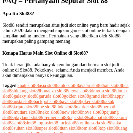
FAQ – Pertanyaan Seputar Slot 88
Apa Itu Slot88?
Slot88 sendiri merupakan situs judi slot online yang baru hadir sejak
tahun 2020 dalam mengembangkan game slot online terbaik dengan
tampilan paling modern. Permainan yang diberikan oleh Slot88
merupakan paling gampang menang
Kenapa Harus Main Slot Online di Slot88?
Tidak heran jika ada banyak keuntungan dari bermain slot judi
online di Slot88. Pokoknya, selama Anda menjadi member, Anda
akan dimanjakan banyak keunggulan.
Tagged
anak slot88
asia slot88
auto slot88
avatar slot88
bali slot88
bca
slot88
bintang slot88
bonanza slot88
dewa slot88
dragon slot88
dunia
slot88
galaxy slot88
garuda slot88
golden slot88
grand slot88
happy
slot88
insta slot88
jackpot slot88
java slot88
joker slot88
kakak
slot88
kripto slot88
line slot88
link slot88
market slot88
merpati
slot88
mutiara slot88
neko slot88
new slot88
nova slot88
pejuang
slot88
playland slot88
premier slot88
raja slot88
sahabat slot88
sakura
slot88
slot88
slot88 login
slot88 luck
slot88 online
soda slot88
suka
slot88
sultan slot88
super slot88
titan slot88
tom slot88
top slot88
uang