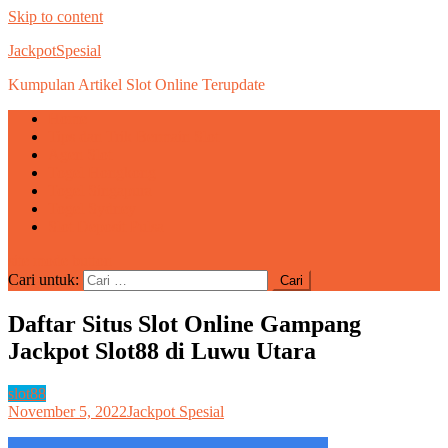
Skip to content
JackpotSpesial
Kumpulan Artikel Slot Online Terupdate
Home
Tips dan Trik Bermain Slot
Agen Slot
Togel Hongkong
Togel Singapura
Togel Sydney
Slot Deposit Pulsa
site mode button
Cari untuk:
Daftar Situs Slot Online Gampang
Jackpot Slot88 di Luwu Utara
slot88
November 5, 2022
Jackpot Spesial