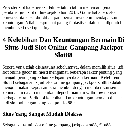
Provider slot habanero sudah bertahun tahun menemani para
penikmat judi slot online sejak tahun 2013. Game habanero slot
punya cerita tersendiri dihati para pemainnya demi mendapatkan
keuntungan. Nilai jackpot slot paling fantastis sudah pasti diperoleh
member setia setiap harinya.
4 Kelebihan Dan Keuntungan Bermain Di
Situs Judi Slot Online Gampang Jackpot
Slot88
Seperti yang telah disinggung sebelumnya, dalam memilih situs judi
slot online gacor ini mesti mengamati beberapa faktor penting yang
menjadi penunjang kalian kedapannya dalam bermain. Kelebihan
Slot88 sebagai situs judi slot online gampang jackpot slot88 adalah
mengutamakan kepuasan para member dengan memberikan semua
kemudahan dalam melakukan deposit maupun withdraw dengan
berbagai cara. Berikut 4 kelebihan dan keuntungan bermain di situs
judi slot online gampang jackpot slot88 :
Situs Yang Sangat Mudah Diakses
Sebagai situs judi slot online gampang jackpot slot88, Slot88