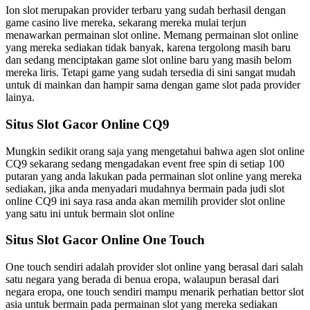
Ion slot merupakan provider terbaru yang sudah berhasil dengan
game casino live mereka, sekarang mereka mulai terjun
menawarkan permainan slot online. Memang permainan slot online
yang mereka sediakan tidak banyak, karena tergolong masih baru
dan sedang menciptakan game slot online baru yang masih belom
mereka liris. Tetapi game yang sudah tersedia di sini sangat mudah
untuk di mainkan dan hampir sama dengan game slot pada provider
lainya.
Situs Slot Gacor Online CQ9
Mungkin sedikit orang saja yang mengetahui bahwa agen slot online
CQ9 sekarang sedang mengadakan event free spin di setiap 100
putaran yang anda lakukan pada permainan slot online yang mereka
sediakan, jika anda menyadari mudahnya bermain pada judi slot
online CQ9 ini saya rasa anda akan memilih provider slot online
yang satu ini untuk bermain slot online
Situs Slot Gacor Online One Touch
One touch sendiri adalah provider slot online yang berasal dari salah
satu negara yang berada di benua eropa, walaupun berasal dari
negara eropa, one touch sendiri mampu menarik perhatian bettor slot
asia untuk bermain pada permainan slot yang mereka sediakan