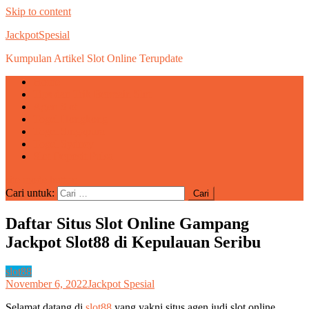
Skip to content
JackpotSpesial
Kumpulan Artikel Slot Online Terupdate
Home
Tips dan Trik Bermain Slot
Agen Slot
Togel Hongkong
Togel Singapura
Togel Sydney
Slot Deposit Pulsa
site mode button
Cari untuk:
Daftar Situs Slot Online Gampang
Jackpot Slot88 di Kepulauan Seribu
slot88
November 6, 2022
Jackpot Spesial
Selamat datang di
slot88
yang yakni situs agen judi slot online