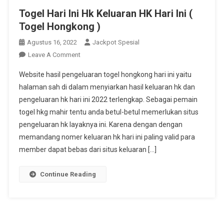
Togel Hari Ini Hk Keluaran HK Hari Ini (
Togel Hongkong )
Agustus 16, 2022
Jackpot Spesial
On
Leave A Comment
Togel
Website hasil pengeluaran togel hongkong hari ini yaitu
Hari
halaman sah di dalam menyiarkan hasil keluaran hk dan
Ini
pengeluaran hk hari ini 2022 terlengkap. Sebagai pemain
Hk
togel hkg mahir tentu anda betul-betul memerlukan situs
Keluaran
HK
pengeluaran hk layaknya ini. Karena dengan dengan
Hari
memandang nomer keluaran hk hari ini paling valid para
Ini
member dapat bebas dari situs keluaran […]
(
Togel
Continue Reading
Hongkong
)