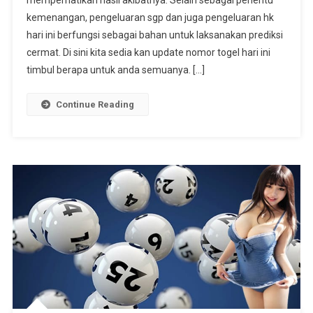
Hongkong
kemenangan, pengeluaran sgp dan juga pengeluaran hk
Malam
Ini
hari ini berfungsi sebagai bahan untuk laksanakan prediksi
cermat. Di sini kita sedia kan update nomor togel hari ini
timbul berapa untuk anda semuanya. […]
Continue Reading