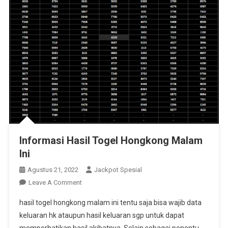
Informasi Hasil Togel Hongkong Malam
Ini
Agustus 21, 2022
Jackpot Spesial
On
Leave A Comment
Informasi
hasil togel hongkong malam ini tentu saja bisa wajib data
Hasil
keluaran hk ataupun hasil keluaran sgp untuk dapat
Togel
memperhatikan hasil akibatnya. Selain sebagai penentu