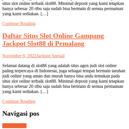
situs slot online terbaik slot88. Minimal deposit yang kami tetapkan
hanya sebesar 20 ribu saja sudah bisa bermain di semua permainan
yang kami sediakan. […]
Continue Reading
Daftar Situs Slot Online Gampang
Jackpot Slot88 di Pemalang
November 6, 2022
Jackpot Spesial
Selamat datang di slot88 yang adalah situs agen judi slot online
paling terpercaya di Indonesia, juga sebagai tempat bermain taruhan
judi online yang aman dan murah hanya bisa anda temukan pada
situs slot online terbaik slot88. Minimal deposit yang kami tetapkan
hanya sebesar 20 ribu saja sudah bisa bermain di semua permainan
yang kami sediakan. […]
Continue Reading
Navigasi pos
Pos-pos lama