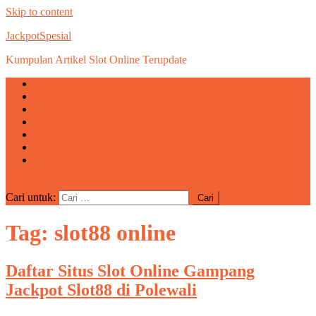
Skip to content
JackpotSpesial
Kumpulan Artikel Slot Online Terupdate
Home
Tips dan Trik Bermain Slot
Agen Slot
Togel Hongkong
Togel Singapura
Togel Sydney
Slot Deposit Pulsa
site mode button
Cari untuk:
Tag:
slot88 online
Daftar Situs Slot Online Gampang
Jackpot Slot88 di Polewali