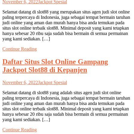
November 6, 2022
Jackpot Spesial
Selamat datang di slot88 yang merupakan situs agen judi slot online
paling terpercaya di Indonesia, juga sebagai tempat bermain taruhan
judi online yang aman dan murah hanya bisa anda temukan pada
situs slot online terbaik slot88. Minimal deposit yang kami tetapkan
hanya sebesar 20 ribu saja sudah bisa bermain di semua permainan
yang kami sediakan. […]
Continue Reading
Daftar Situs Slot Online Gampang
Jackpot Slot88 di Kepanjen
November 6, 2022
Jackpot Spesial
Selamat datang di slot88 yang adalah situs agen judi slot online
paling terpercaya di Indonesia, juga sebagai tempat bermain taruhan
judi online yang aman dan murah hanya bisa anda temukan pada
situs slot online terbaik slot88. Minimal deposit yang kami tetapkan
hanya sebesar 20 ribu saja sudah bisa bermain di semua permainan
yang kami sediakan. […]
Continue Reading