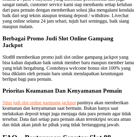
sangat ramah, customer service kami siap membantu setiap keluhan
dari para pemain dengan memberikan solusi jika mengalami kendala
baik dari segi teknis ataupun tentang deposit / withdraw. Livechat
yang online selama 24 jam sehari, tujuh hari seminggu, baik siang
maupun malam.
Berbagai Promo Judi Slot Online Gampang
Jackpot
Slot88 memberikan promo judi slot online gampang jackpot yang
bisa kalian dapatkan baik untuk member baru maupun member lama
yang telah bergabung. Contohnya welcome bonus slot 100% yang
bisa diklaim oleh pemain baru untuk mendapatkan keuntungan
berlipat bagi para pemain.
Prioritas Keamanan Dan Kenyamanan Pemain
Situs judi slot online gampang jackpot
pastinya akan memberikan
keamanan dan kenyamanan saat bermain. Bukan hanya saat
melakukan deposit tetapi juga menjaga data para pemain agar tidak
tersebar. Data dari setiap para pemain akan terenkripsi secara aman
dan tidak akan jatuh ke pihak yang tidak bertanggung jawab.