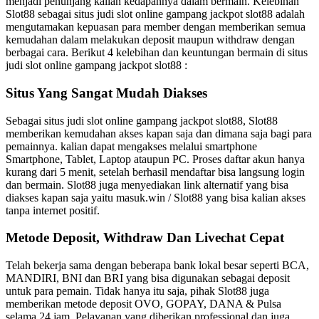
menjadi penunjang kalian kedapannya dalam bermain. Kelebihan
Slot88 sebagai situs judi slot online gampang jackpot slot88 adalah
mengutamakan kepuasan para member dengan memberikan semua
kemudahan dalam melakukan deposit maupun withdraw dengan
berbagai cara. Berikut 4 kelebihan dan keuntungan bermain di situs
judi slot online gampang jackpot slot88 :
Situs Yang Sangat Mudah Diakses
Sebagai situs judi slot online gampang jackpot slot88, Slot88
memberikan kemudahan akses kapan saja dan dimana saja bagi para
pemainnya. kalian dapat mengakses melalui smartphone
Smartphone, Tablet, Laptop ataupun PC. Proses daftar akun hanya
kurang dari 5 menit, setelah berhasil mendaftar bisa langsung login
dan bermain. Slot88 juga menyediakan link alternatif yang bisa
diakses kapan saja yaitu masuk.win / Slot88 yang bisa kalian akses
tanpa internet positif.
Metode Deposit, Withdraw Dan Livechat Cepat
Telah bekerja sama dengan beberapa bank lokal besar seperti BCA,
MANDIRI, BNI dan BRI yang bisa digunakan sebagai deposit
untuk para pemain. Tidak hanya itu saja, pihak Slot88 juga
memberikan metode deposit OVO, GOPAY, DANA & Pulsa
selama 24 jam. Pelayanan yang diberikan professional dan juga