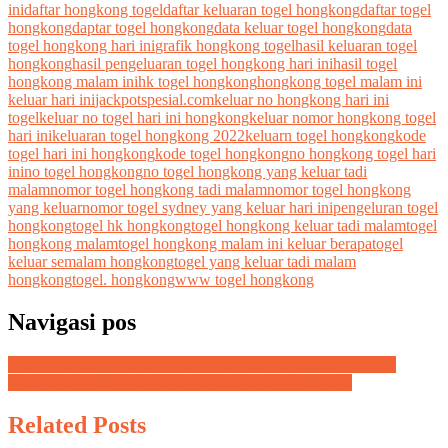
ini
daftar hongkong togel
daftar keluaran togel hongkong
daftar togel
hongkong
daptar togel hongkong
data keluar togel hongkong
data
togel hongkong hari ini
grafik hongkong togel
hasil keluaran togel
hongkong
hasil pengeluaran togel hongkong hari ini
hasil togel
hongkong malam ini
hk togel hongkong
hongkong togel malam ini
keluar hari ini
jackpotspesial.com
keluar no hongkong hari ini
togel
keluar no togel hari ini hongkong
keluar nomor hongkong togel
hari ini
keluaran togel hongkong 2022
keluarn togel hongkong
kode
togel hari ini hongkong
kode togel hongkong
no hongkong togel hari
ini
no togel hongkong
no togel hongkong yang keluar tadi
malam
nomor togel hongkong tadi malam
nomor togel hongkong
yang keluar
nomor togel sydney yang keluar hari ini
pengeluran togel
hongkong
togel hk hongkong
togel hongkong keluar tadi malam
togel
hongkong malam
togel hongkong malam ini keluar berapa
togel
keluar semalam hongkong
togel yang keluar tadi malam
hongkong
togel. hongkong
www togel hongkong
Navigasi pos
Dafa Toto SGP, Menang Main Togel SGP Beginilah Caranya
Agen Slot Nexus Dengan Game Slot Gacor Terupdate
Related Posts