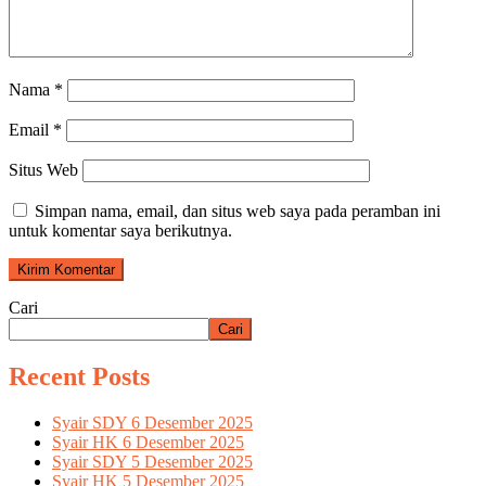
Nama
*
Email
*
Situs Web
Simpan nama, email, dan situs web saya pada peramban ini
untuk komentar saya berikutnya.
Cari
Cari
Recent Posts
Syair SDY 6 Desember 2025
Syair HK 6 Desember 2025
Syair SDY 5 Desember 2025
Syair HK 5 Desember 2025