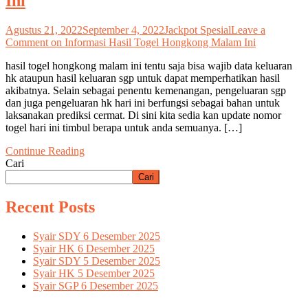
Ini
Agustus 21, 2022
September 4, 2022
Jackpot Spesial
Leave a
Comment
on Informasi Hasil Togel Hongkong Malam Ini
hasil togel hongkong malam ini tentu saja bisa wajib data keluaran
hk ataupun hasil keluaran sgp untuk dapat memperhatikan hasil
akibatnya. Selain sebagai penentu kemenangan, pengeluaran sgp
dan juga pengeluaran hk hari ini berfungsi sebagai bahan untuk
laksanakan prediksi cermat. Di sini kita sedia kan update nomor
togel hari ini timbul berapa untuk anda semuanya. […]
Continue Reading
Cari
Cari
Recent Posts
Syair SDY 6 Desember 2025
Syair HK 6 Desember 2025
Syair SDY 5 Desember 2025
Syair HK 5 Desember 2025
Syair SGP 6 Desember 2025