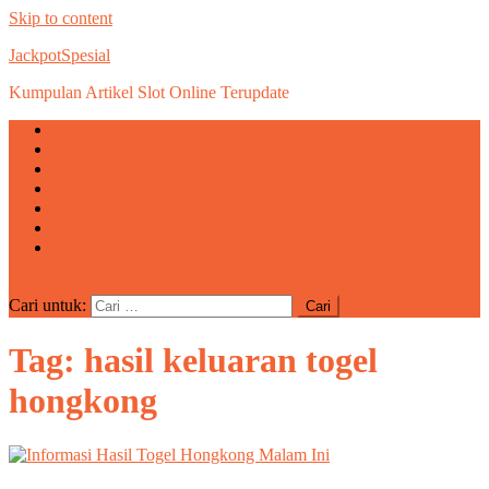
Skip to content
JackpotSpesial
Kumpulan Artikel Slot Online Terupdate
Home
Tips dan Trik Bermain Slot
Agen Slot
Togel Hongkong
Togel Singapura
Togel Sydney
Slot Deposit Pulsa
site mode button
Cari untuk:
Tag:
hasil keluaran togel
hongkong