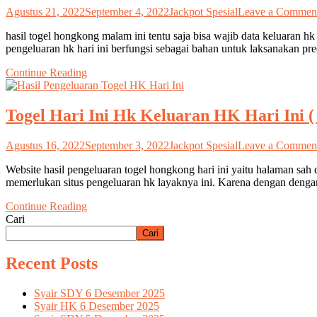
Agustus 21, 2022
September 4, 2022
Jackpot Spesial
Leave a Commen
hasil togel hongkong malam ini tentu saja bisa wajib data keluaran 
pengeluaran hk hari ini berfungsi sebagai bahan untuk laksanakan pre
Continue Reading
Togel Hari Ini Hk Keluaran HK Hari Ini (
Agustus 16, 2022
September 3, 2022
Jackpot Spesial
Leave a Commen
Website hasil pengeluaran togel hongkong hari ini yaitu halaman sah 
memerlukan situs pengeluaran hk layaknya ini. Karena dengan dengan
Continue Reading
Cari
Cari
Recent Posts
Syair SDY 6 Desember 2025
Syair HK 6 Desember 2025