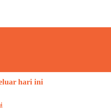
luar hari ini
i