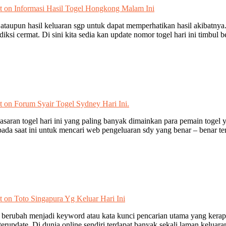
t
on Informasi Hasil Togel Hongkong Malam Ini
hk ataupun hasil keluaran sgp untuk dapat memperhatikan hasil akibatn
diksi cermat. Di sini kita sedia kan update nomor togel hari ini timbu
t
on Forum Syair Togel Sydney Hari Ini.
saran togel hari ini yang paling banyak dimainkan para pemain togel y
ada saat ini untuk mencari web pengeluaran sdy yang benar – benar t
t
on Toto Singapura Yg Keluar Hari Ini
elah berubah menjadi keyword atau kata kunci pencarian utama yang ker
erupdate. Di dunia online sendiri terdapat banyak sekali laman keluar