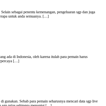
ya. Selain sebagai penentu kemenangan, pengeluaran sgp dan juga
l berapa untuk anda semuanya. […]
ang ada di Indonesia, oleh karena itulah para pemain harus
erpercaya […]
ap di gunakan. Sebab para pemain seharusnya mencari data sgp live
an sgp prize sehingga menuntut […]