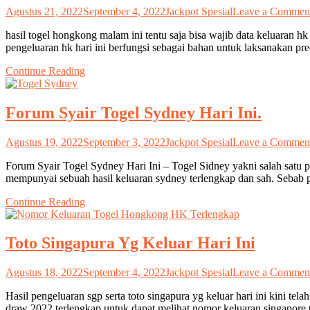
Agustus 21, 2022
September 4, 2022
Jackpot Spesial
Leave a Commen
hasil togel hongkong malam ini tentu saja bisa wajib data keluaran 
pengeluaran hk hari ini berfungsi sebagai bahan untuk laksanakan pre
Continue Reading
Forum Syair Togel Sydney Hari Ini.
Agustus 19, 2022
September 3, 2022
Jackpot Spesial
Leave a Commen
Forum Syair Togel Sydney Hari Ini – Togel Sidney yakni salah satu pa
mempunyai sebuah hasil keluaran sydney terlengkap dan sah. Sebab p
Continue Reading
Toto Singapura Yg Keluar Hari Ini
Agustus 18, 2022
September 4, 2022
Jackpot Spesial
Leave a Commen
Hasil pengeluaran sgp serta toto singapura yg keluar hari ini kini t
draw 2022 terlengkap untuk dapat melihat nomor keluaran singapore t