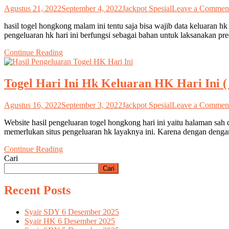
Agustus 21, 2022
September 4, 2022
Jackpot Spesial
Leave a Commen
hasil togel hongkong malam ini tentu saja bisa wajib data keluaran 
pengeluaran hk hari ini berfungsi sebagai bahan untuk laksanakan pre
Continue Reading
Togel Hari Ini Hk Keluaran HK Hari Ini (
Agustus 16, 2022
September 3, 2022
Jackpot Spesial
Leave a Commen
Website hasil pengeluaran togel hongkong hari ini yaitu halaman sah 
memerlukan situs pengeluaran hk layaknya ini. Karena dengan dengan
Continue Reading
Cari
Cari
Recent Posts
Syair SDY 6 Desember 2025
Syair HK 6 Desember 2025