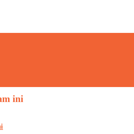
am ini
i