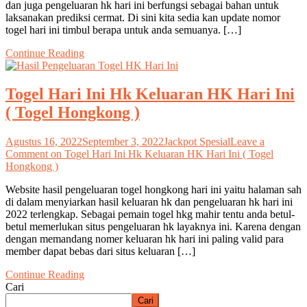
dan juga pengeluaran hk hari ini berfungsi sebagai bahan untuk
laksanakan prediksi cermat. Di sini kita sedia kan update nomor
togel hari ini timbul berapa untuk anda semuanya. […]
Continue Reading
Togel Hari Ini Hk Keluaran HK Hari Ini
( Togel Hongkong )
Agustus 16, 2022
September 3, 2022
Jackpot Spesial
Leave a
Comment
on Togel Hari Ini Hk Keluaran HK Hari Ini ( Togel
Hongkong )
Website hasil pengeluaran togel hongkong hari ini yaitu halaman sah
di dalam menyiarkan hasil keluaran hk dan pengeluaran hk hari ini
2022 terlengkap. Sebagai pemain togel hkg mahir tentu anda betul-
betul memerlukan situs pengeluaran hk layaknya ini. Karena dengan
dengan memandang nomer keluaran hk hari ini paling valid para
member dapat bebas dari situs keluaran […]
Continue Reading
Cari
Cari