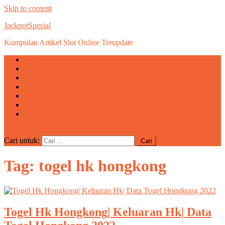
Skip to content
JackpotSpesial
Kumpulan Artikel Slot Online Terupdate
Home
Tips dan Trik Bermain Slot
Agen Slot
Togel Hongkong
Togel Singapura
Togel Sydney
Slot Deposit Pulsa
site mode button
Cari untuk:
Tag:
togel hk hongkong
Togel Hk Hongkong| Keluaran Hk| Data