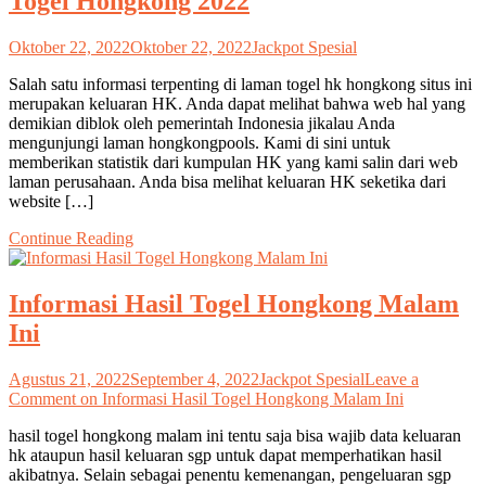
Togel Hongkong 2022
Oktober 22, 2022
Oktober 22, 2022
Jackpot Spesial
Salah satu informasi terpenting di laman togel hk hongkong situs ini
merupakan keluaran HK. Anda dapat melihat bahwa web hal yang
demikian diblok oleh pemerintah Indonesia jikalau Anda
mengunjungi laman hongkongpools. Kami di sini untuk
memberikan statistik dari kumpulan HK yang kami salin dari web
laman perusahaan. Anda bisa melihat keluaran HK seketika dari
website […]
Continue Reading
Informasi Hasil Togel Hongkong Malam
Ini
Agustus 21, 2022
September 4, 2022
Jackpot Spesial
Leave a
Comment
on Informasi Hasil Togel Hongkong Malam Ini
hasil togel hongkong malam ini tentu saja bisa wajib data keluaran
hk ataupun hasil keluaran sgp untuk dapat memperhatikan hasil
akibatnya. Selain sebagai penentu kemenangan, pengeluaran sgp