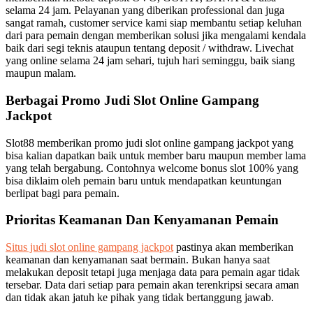
selama 24 jam. Pelayanan yang diberikan professional dan juga
sangat ramah, customer service kami siap membantu setiap keluhan
dari para pemain dengan memberikan solusi jika mengalami kendala
baik dari segi teknis ataupun tentang deposit / withdraw. Livechat
yang online selama 24 jam sehari, tujuh hari seminggu, baik siang
maupun malam.
Berbagai Promo Judi Slot Online Gampang
Jackpot
Slot88 memberikan promo judi slot online gampang jackpot yang
bisa kalian dapatkan baik untuk member baru maupun member lama
yang telah bergabung. Contohnya welcome bonus slot 100% yang
bisa diklaim oleh pemain baru untuk mendapatkan keuntungan
berlipat bagi para pemain.
Prioritas Keamanan Dan Kenyamanan Pemain
Situs judi slot online gampang jackpot
pastinya akan memberikan
keamanan dan kenyamanan saat bermain. Bukan hanya saat
melakukan deposit tetapi juga menjaga data para pemain agar tidak
tersebar. Data dari setiap para pemain akan terenkripsi secara aman
dan tidak akan jatuh ke pihak yang tidak bertanggung jawab.