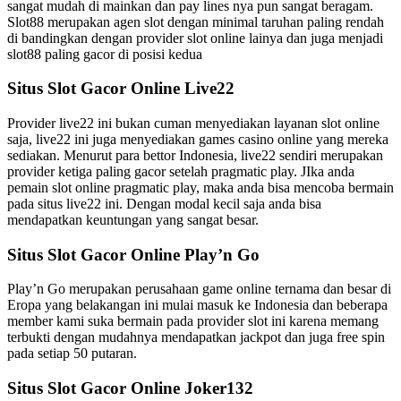
sangat mudah di mainkan dan pay lines nya pun sangat beragam.
Slot88 merupakan agen slot dengan minimal taruhan paling rendah
di bandingkan dengan provider slot online lainya dan juga menjadi
slot88 paling gacor di posisi kedua
Situs Slot Gacor Online Live22
Provider live22 ini bukan cuman menyediakan layanan slot online
saja, live22 ini juga menyediakan games casino online yang mereka
sediakan. Menurut para bettor Indonesia, live22 sendiri merupakan
provider ketiga paling gacor setelah pragmatic play. JIka anda
pemain slot online pragmatic play, maka anda bisa mencoba bermain
pada situs live22 ini. Dengan modal kecil saja anda bisa
mendapatkan keuntungan yang sangat besar.
Situs Slot Gacor Online Play’n Go
Play’n Go merupakan perusahaan game online ternama dan besar di
Eropa yang belakangan ini mulai masuk ke Indonesia dan beberapa
member kami suka bermain pada provider slot ini karena memang
terbukti dengan mudahnya mendapatkan jackpot dan juga free spin
pada setiap 50 putaran.
Situs Slot Gacor Online Joker132