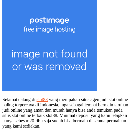
Selamat datang di
slot88
yang merupakan situs agen judi slot online
paling terpercaya di Indonesia, juga sebagai tempat bermain taruhan
judi online yang aman dan murah hanya bisa anda temukan pada
situs slot online terbaik slot88. Minimal deposit yang kami tetapkan
hanya sebesar 20 ribu saja sudah bisa bermain di semua permainan
yang kami sediakan.