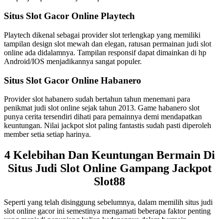
Situs Slot Gacor Online Playtech
Playtech dikenal sebagai provider slot terlengkap yang memiliki
tampilan design slot mewah dan elegan, ratusan permainan judi slot
online ada didalamnya. Tampilan responsif dapat dimainkan di hp
Android/IOS menjadikannya sangat populer.
Situs Slot Gacor Online Habanero
Provider slot habanero sudah bertahun tahun menemani para
penikmat judi slot online sejak tahun 2013. Game habanero slot
punya cerita tersendiri dihati para pemainnya demi mendapatkan
keuntungan. Nilai jackpot slot paling fantastis sudah pasti diperoleh
member setia setiap harinya.
4 Kelebihan Dan Keuntungan Bermain Di
Situs Judi Slot Online Gampang Jackpot
Slot88
Seperti yang telah disinggung sebelumnya, dalam memilih situs judi
slot online gacor ini semestinya mengamati beberapa faktor penting