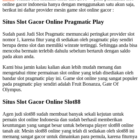
online gacor indonesia hanya dengan menggunakan satu akun saja,
berikut ini daftar provider mesin game slot online gacor :
Situs Slot Gacor Online Pragmatic Play
Sudah pasti Judi Slot Pragmatic memuncaki peringkat provider slot
nomor 1, karena fitur yang di sediakan oleh pragmatic play sendiri
berupa demo slot dan memiliki winrate tertinggi. Sehingga anda bisa
mencoba bermain terlebih dahulu sebelum bertaruh dengan saldo
pada akun anda.
Kami bisa jamin kalau kalian akan lebih mudah menang dan
mengetahui ritme permainan slot online yang telah disediakan oleh
bandar slot pragmatic play ini. Game slot online yang sangat populer
pada pragmatic play sendiri adalah Fruit Bonanza, Gate Of
Olympus.
Situs Slot Gacor Online Slot88
Agen judi slot88 sudah membuat banyak sekali kejutan untuk
pemain slot online Indonesia dan sudah berhasil memberikan
keuntungan yang sangat besar untuk beberapa player slot88 online
tanah air. Mesin slot88 online yang telah di sediakan oleh slot88 ini
memang sangat gacor untuk dimainkan para pemula, karena fiturnya