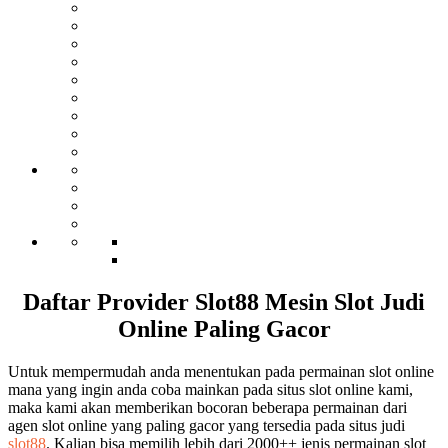
Daftar Provider Slot88 Mesin Slot Judi
Online Paling Gacor
Untuk mempermudah anda menentukan pada permainan slot online
mana yang ingin anda coba mainkan pada situs slot online kami,
maka kami akan memberikan bocoran beberapa permainan dari
agen slot online yang paling gacor yang tersedia pada situs judi
slot88
. Kalian bisa memilih lebih dari 2000++ jenis permainan slot