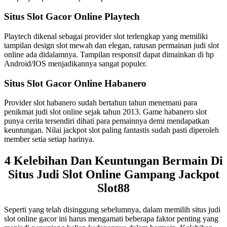
Situs Slot Gacor Online Playtech
Playtech dikenal sebagai provider slot terlengkap yang memiliki
tampilan design slot mewah dan elegan, ratusan permainan judi slot
online ada didalamnya. Tampilan responsif dapat dimainkan di hp
Android/IOS menjadikannya sangat populer.
Situs Slot Gacor Online Habanero
Provider slot habanero sudah bertahun tahun menemani para
penikmat judi slot online sejak tahun 2013. Game habanero slot
punya cerita tersendiri dihati para pemainnya demi mendapatkan
keuntungan. Nilai jackpot slot paling fantastis sudah pasti diperoleh
member setia setiap harinya.
4 Kelebihan Dan Keuntungan Bermain Di
Situs Judi Slot Online Gampang Jackpot
Slot88
Seperti yang telah disinggung sebelumnya, dalam memilih situs judi
slot online gacor ini harus mengamati beberapa faktor penting yang