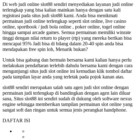
Di web judi online slot88 sendiri menyediakan layanan judi online
terlengkap yang bisa kalian mainkan hanya dengan satu kali
registrasi pada situs judi slot88 kami. Anda bisa menikmati
permainan judi online terlengkap seperti slot online, live casino
online, sportbook / judi bola online , poker online, togel online
hingga sampai arcade games. Semua permainan memiliki winrate
tinggi dengan nilai return to player (rtp) yang mereka berikan bisa
mencapai 95% Jadi bisa di bilang dalam 20-40 spin anda bisa
mendapakan free spin loh, Menarik bukan?
Untuk bisa gabung dan bermain bersama kami kalian hanya perlu
melakukan pendaftaran terlebih dahulu bersama kami dengan cara
mengunjungi situs judi slot online ini kemudian klik tombol daftar
pada tampilan layar anda yang terletak pada pojok kanan atas.
slot88 sendiri merupakan salah satu agen judi slot online dengan
permainan judi terlengkap di bandingkan dengan agen lain diluar
sana, Situs slot88 ini sendiri sudah di dukung oleh software nexus
engine sehingga memberikan tampilan permainan slot online yang
sangat soft dan ringan untuk semua jenis perangkat handphone.
DAFTAR ISI