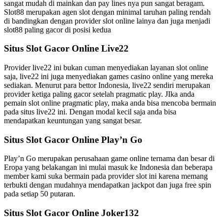
sangat mudah di mainkan dan pay lines nya pun sangat beragam.
Slot88 merupakan agen slot dengan minimal taruhan paling rendah
di bandingkan dengan provider slot online lainya dan juga menjadi
slot88 paling gacor di posisi kedua
Situs Slot Gacor Online Live22
Provider live22 ini bukan cuman menyediakan layanan slot online
saja, live22 ini juga menyediakan games casino online yang mereka
sediakan. Menurut para bettor Indonesia, live22 sendiri merupakan
provider ketiga paling gacor setelah pragmatic play. JIka anda
pemain slot online pragmatic play, maka anda bisa mencoba bermain
pada situs live22 ini. Dengan modal kecil saja anda bisa
mendapatkan keuntungan yang sangat besar.
Situs Slot Gacor Online Play’n Go
Play’n Go merupakan perusahaan game online ternama dan besar di
Eropa yang belakangan ini mulai masuk ke Indonesia dan beberapa
member kami suka bermain pada provider slot ini karena memang
terbukti dengan mudahnya mendapatkan jackpot dan juga free spin
pada setiap 50 putaran.
Situs Slot Gacor Online Joker132