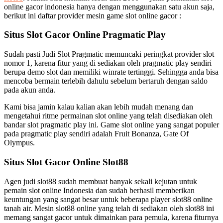
online gacor indonesia hanya dengan menggunakan satu akun saja,
berikut ini daftar provider mesin game slot online gacor :
Situs Slot Gacor Online Pragmatic Play
Sudah pasti Judi Slot Pragmatic memuncaki peringkat provider slot
nomor 1, karena fitur yang di sediakan oleh pragmatic play sendiri
berupa demo slot dan memiliki winrate tertinggi. Sehingga anda bisa
mencoba bermain terlebih dahulu sebelum bertaruh dengan saldo
pada akun anda.
Kami bisa jamin kalau kalian akan lebih mudah menang dan
mengetahui ritme permainan slot online yang telah disediakan oleh
bandar slot pragmatic play ini. Game slot online yang sangat populer
pada pragmatic play sendiri adalah Fruit Bonanza, Gate Of
Olympus.
Situs Slot Gacor Online Slot88
Agen judi slot88 sudah membuat banyak sekali kejutan untuk
pemain slot online Indonesia dan sudah berhasil memberikan
keuntungan yang sangat besar untuk beberapa player slot88 online
tanah air. Mesin slot88 online yang telah di sediakan oleh slot88 ini
memang sangat gacor untuk dimainkan para pemula, karena fiturnya