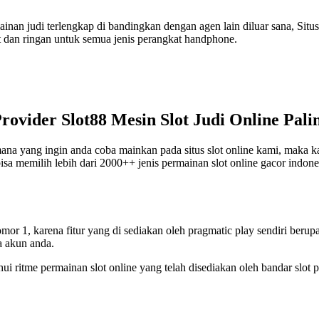
ainan judi terlengkap di bandingkan dengan agen lain diluar sana, Situs
t dan ringan untuk semua jenis perangkat handphone.
rovider Slot88 Mesin Slot Judi Online Pal
a yang ingin anda coba mainkan pada situs slot online kami, maka k
bisa memilih lebih dari 2000++ jenis permainan slot online gacor indon
mor 1, karena fitur yang di sediakan oleh pragmatic play sendiri berup
a akun anda.
 ritme permainan slot online yang telah disediakan oleh bandar slot p