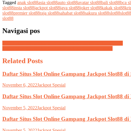
Tagged
anak slot88
asia slot88
auto slot88
avatar slot88
bali slot88
bca s
slot88
insta slot88
jackpot slot88
java slot88
joker slot88
kakak slot88
kri
slot88
premier slot88
raja slot88
sahabat slot88
sakura slot88
slot88
slot88
slot88
Navigasi pos
Daftar Situs Slot Online Gampang Jackpot Slot88 di Buton Utara
Daftar Situs Slot Online Gampang Jackpot Slot88 di Depok
Related Posts
Daftar Situs Slot Online Gampang Jackpot Slot88 d
November 6, 2022
Jackpot Spesial
Daftar Situs Slot Online Gampang Jackpot Slot88 d
November 5, 2022
Jackpot Spesial
Daftar Situs Slot Online Gampang Jackpot Slot88 di 
November 5, 2022
Jackpot Spesial