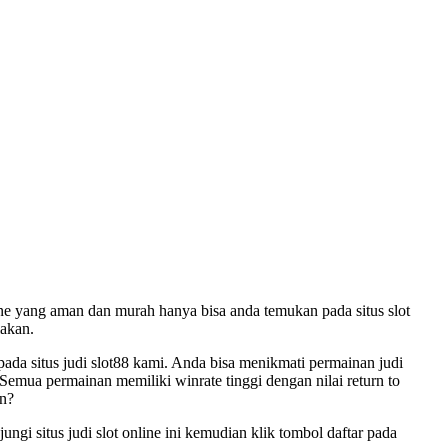
nline yang aman dan murah hanya bisa anda temukan pada situs slot
iakan.
 pada situs judi slot88 kami. Anda bisa menikmati permainan judi
s. Semua permainan memiliki winrate tinggi dengan nilai return to
an?
i situs judi slot online ini kemudian klik tombol daftar pada