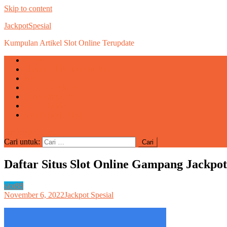
Skip to content
JackpotSpesial
Kumpulan Artikel Slot Online Terupdate
Home
Tips dan Trik Bermain Slot
Agen Slot
Togel Hongkong
Togel Singapura
Togel Sydney
Slot Deposit Pulsa
site mode button
Cari untuk:
Daftar Situs Slot Online Gampang Jackpot
slot88
November 6, 2022
Jackpot Spesial