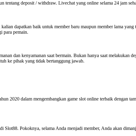
un tentang deposit / withdraw. Livechat yang online selama 24 jam seh
sa kalian dapatkan baik untuk member baru maupun member lama yang
i para pemain.
anan dan kenyamanan saat bermain. Bukan hanya saat melakukan deposi
jatuh ke pihak yang tidak bertanggung jawab.
ak tahun 2020 dalam mengembangkan game slot online terbaik dengan ta
ine di Slot88. Pokoknya, selama Anda menjadi member, Anda akan dima