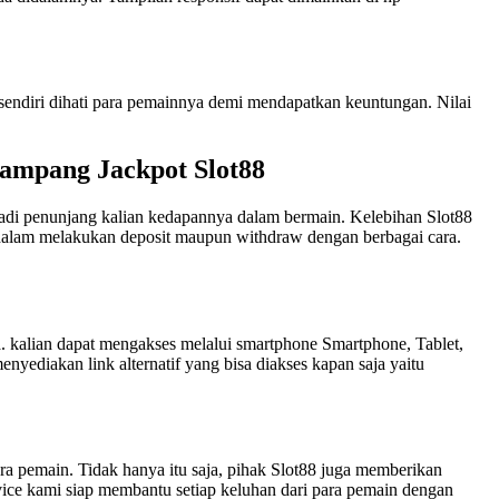
rsendiri dihati para pemainnya demi mendapatkan keuntungan. Nilai
Gampang Jackpot Slot88
njadi penunjang kalian kedapannya dalam bermain. Kelebihan Slot88
dalam melakukan deposit maupun withdraw dengan berbagai cara.
a. kalian dapat mengakses melalui smartphone Smartphone, Tablet,
nyediakan link alternatif yang bisa diakses kapan saja yaitu
a pemain. Tidak hanya itu saja, pihak Slot88 juga memberikan
ce kami siap membantu setiap keluhan dari para pemain dengan