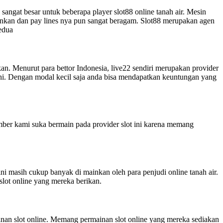
angat besar untuk beberapa player slot88 online tanah air. Mesin
ainkan dan pay lines nya pun sangat beragam. Slot88 merupakan agen
kedua
an. Menurut para bettor Indonesia, live22 sendiri merupakan provider
2 ini. Dengan modal kecil saja anda bisa mendapatkan keuntungan yang
ber kami suka bermain pada provider slot ini karena memang
 ini masih cukup banyak di mainkan oleh para penjudi online tanah air.
slot online yang mereka berikan.
inan slot online. Memang permainan slot online yang mereka sediakan