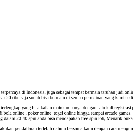
ng terpercaya di Indonesia, juga sebagai tempat bermain taruhan judi o
esar 20 ribu saja sudah bisa bermain di semua permainan yang kami sed
 terlengkap yang bisa kalian mainkan hanya dengan satu kali registrasi
 judi bola online , poker online, togel online hingga sampai arcade game
ang dalam 20-40 spin anda bisa mendapakan free spin loh, Menarik buk
ukan pendaftaran terlebih dahulu bersama kami dengan cara mengunjung