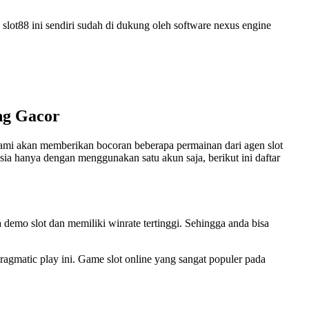
 slot88 ini sendiri sudah di dukung oleh software nexus engine
ing Gacor
ami akan memberikan bocoran beberapa permainan dari agen slot
esia hanya dengan menggunakan satu akun saja, berikut ini daftar
a demo slot dan memiliki winrate tertinggi. Sehingga anda bisa
ragmatic play ini. Game slot online yang sangat populer pada