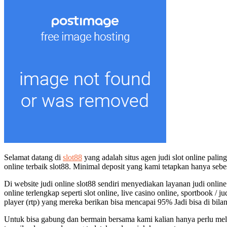
Selamat datang di
slot88
yang adalah situs agen judi slot online pali
online terbaik slot88. Minimal deposit yang kami tetapkan hanya seb
Di website judi online slot88 sendiri menyediakan layanan judi online
online terlengkap seperti slot online, live casino online, sportbook /
player (rtp) yang mereka berikan bisa mencapai 95% Jadi bisa di bil
Untuk bisa gabung dan bermain bersama kami kalian hanya perlu melak