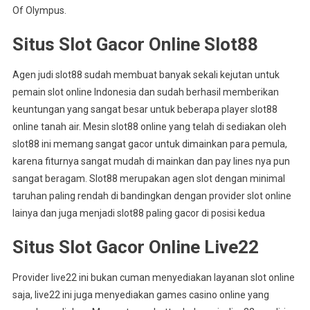
Of Olympus.
Situs Slot Gacor Online Slot88
Agen judi slot88 sudah membuat banyak sekali kejutan untuk
pemain slot online Indonesia dan sudah berhasil memberikan
keuntungan yang sangat besar untuk beberapa player slot88
online tanah air. Mesin slot88 online yang telah di sediakan oleh
slot88 ini memang sangat gacor untuk dimainkan para pemula,
karena fiturnya sangat mudah di mainkan dan pay lines nya pun
sangat beragam. Slot88 merupakan agen slot dengan minimal
taruhan paling rendah di bandingkan dengan provider slot online
lainya dan juga menjadi slot88 paling gacor di posisi kedua
Situs Slot Gacor Online Live22
Provider live22 ini bukan cuman menyediakan layanan slot online
saja, live22 ini juga menyediakan games casino online yang