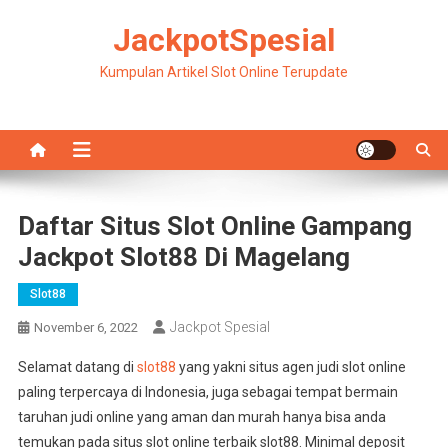
Skip
JackpotSpesial
to
content
Kumpulan Artikel Slot Online Terupdate
Daftar Situs Slot Online Gampang
Jackpot Slot88 Di Magelang
Slot88
Jackpot Spesial
November 6, 2022
Selamat datang di
slot88
yang yakni situs agen judi slot online
paling terpercaya di Indonesia, juga sebagai tempat bermain
taruhan judi online yang aman dan murah hanya bisa anda
temukan pada situs slot online terbaik slot88. Minimal deposit