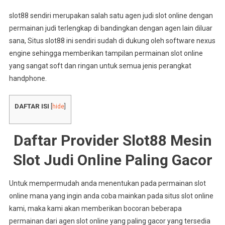
slot88 sendiri merupakan salah satu agen judi slot online dengan
permainan judi terlengkap di bandingkan dengan agen lain diluar
sana, Situs slot88 ini sendiri sudah di dukung oleh software nexus
engine sehingga memberikan tampilan permainan slot online
yang sangat soft dan ringan untuk semua jenis perangkat
handphone.
DAFTAR ISI
[
hide
]
Daftar Provider Slot88 Mesin
Slot Judi Online Paling Gacor
Untuk mempermudah anda menentukan pada permainan slot
online mana yang ingin anda coba mainkan pada situs slot online
kami, maka kami akan memberikan bocoran beberapa
permainan dari agen slot online yang paling gacor yang tersedia