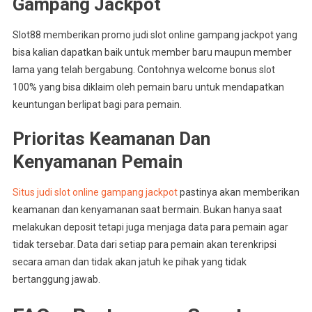
Gampang Jackpot
Slot88 memberikan promo judi slot online gampang jackpot yang
bisa kalian dapatkan baik untuk member baru maupun member
lama yang telah bergabung. Contohnya welcome bonus slot
100% yang bisa diklaim oleh pemain baru untuk mendapatkan
keuntungan berlipat bagi para pemain.
Prioritas Keamanan Dan
Kenyamanan Pemain
Situs judi slot online gampang jackpot
pastinya akan memberikan
keamanan dan kenyamanan saat bermain. Bukan hanya saat
melakukan deposit tetapi juga menjaga data para pemain agar
tidak tersebar. Data dari setiap para pemain akan terenkripsi
secara aman dan tidak akan jatuh ke pihak yang tidak
bertanggung jawab.