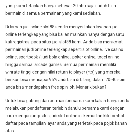
yang kami tetapkan hanya sebesar 20 ribu saja sudah bisa
bermain di semua permainan yang kami sediakan.
Di laman judi online slot88 sendiri menyediakan layanan judi
online terlengkap yang bisa kalian mainkan hanya dengan satu
kali registrasi pada situs judi slot88 kami. Anda bisa menikmati
permainan judi online terlengkap seperti slot online, live casino
online, sportbook / judi bola online , poker online, togel online
hingga sampai arcade games. Semua permainan memiliki
winrate tinggi dengan nilai return to player (rtp) yang mereka
berikan bisa mencapai 95% Jadi bisa di bilang dalam 20-40 spin
anda bisa mendapakan free spin loh, Menarik bukan?
Untuk bisa gabung dan bermain bersama kami kalian hanya perlu
melakukan pendaftaran terlebih dahulu bersama kami dengan
cara mengunjungi situs judi slot online ini kemudian klik tombol
daftar pada tampilan layar anda yang terletak pada pojok kanan
atas.