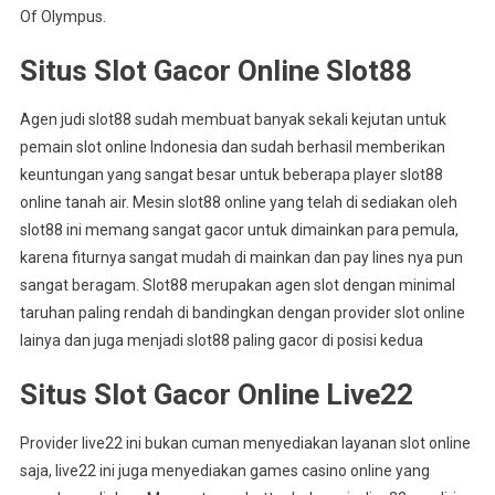
Of Olympus.
Situs Slot Gacor Online Slot88
Agen judi slot88 sudah membuat banyak sekali kejutan untuk
pemain slot online Indonesia dan sudah berhasil memberikan
keuntungan yang sangat besar untuk beberapa player slot88
online tanah air. Mesin slot88 online yang telah di sediakan oleh
slot88 ini memang sangat gacor untuk dimainkan para pemula,
karena fiturnya sangat mudah di mainkan dan pay lines nya pun
sangat beragam. Slot88 merupakan agen slot dengan minimal
taruhan paling rendah di bandingkan dengan provider slot online
lainya dan juga menjadi slot88 paling gacor di posisi kedua
Situs Slot Gacor Online Live22
Provider live22 ini bukan cuman menyediakan layanan slot online
saja, live22 ini juga menyediakan games casino online yang