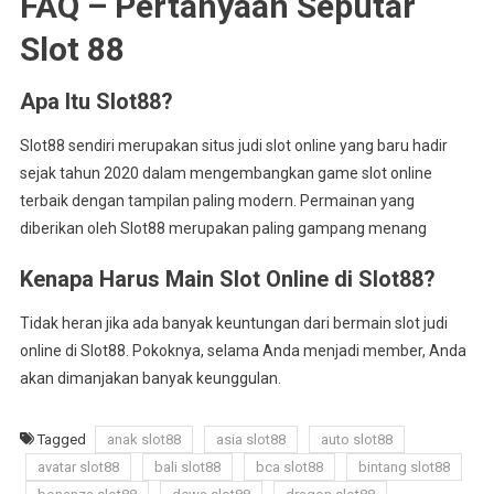
FAQ – Pertanyaan Seputar
Slot 88
Apa Itu Slot88?
Slot88 sendiri merupakan situs judi slot online yang baru hadir
sejak tahun 2020 dalam mengembangkan game slot online
terbaik dengan tampilan paling modern. Permainan yang
diberikan oleh Slot88 merupakan paling gampang menang
Kenapa Harus Main Slot Online di Slot88?
Tidak heran jika ada banyak keuntungan dari bermain slot judi
online di Slot88. Pokoknya, selama Anda menjadi member, Anda
akan dimanjakan banyak keunggulan.
Tagged
anak slot88
asia slot88
auto slot88
avatar slot88
bali slot88
bca slot88
bintang slot88