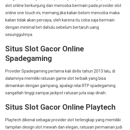
slot online berkunjung dan mencoba bermain pada provider slot
online one touch ini, memang jika kalian belom mencoba maka
kalian tidak akan percaya, oleh karena itu coba saja bermain
dengan minimal bet dahulu sebelum bertaruh uang
sesungguhnya.
Situs Slot Gacor Online
Spadegaming
Provider Spadegaming pertama kali dirilis tahun 2013 lalu, di
dalamnya memiliki ratusan game slot terbaik yang bisa
dimainkan dengan gampang, apalagi nilai RTP spadegaming
sangatlah tinggi sampai jackpot ratusan juta siap diraih.
Situs Slot Gacor Online Playtech
Playtech dikenal sebagai provider slot terlengkap yang memiliki
tampilan design slot mewah dan elegan, ratusan permainan judi