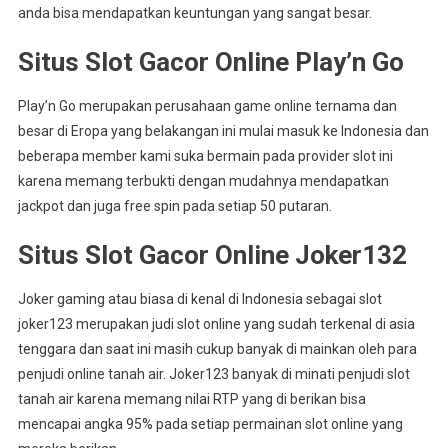
anda bisa mendapatkan keuntungan yang sangat besar.
Situs Slot Gacor Online Play’n Go
Play’n Go merupakan perusahaan game online ternama dan
besar di Eropa yang belakangan ini mulai masuk ke Indonesia dan
beberapa member kami suka bermain pada provider slot ini
karena memang terbukti dengan mudahnya mendapatkan
jackpot dan juga free spin pada setiap 50 putaran.
Situs Slot Gacor Online Joker132
Joker gaming atau biasa di kenal di Indonesia sebagai slot
joker123 merupakan judi slot online yang sudah terkenal di asia
tenggara dan saat ini masih cukup banyak di mainkan oleh para
penjudi online tanah air. Joker123 banyak di minati penjudi slot
tanah air karena memang nilai RTP yang di berikan bisa
mencapai angka 95% pada setiap permainan slot online yang