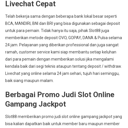
Livechat Cepat
Telah bekerja sama dengan beberapa bank lokal besar seperti
BCA, MANDIRI, BNI dan BRI yang bisa digunakan sebagai deposit
untuk para pemain. Tidak hanya itu saja, pihak Slot88 juga
memberikan metode deposit OVO, GOPAY, DANA & Pulsa selama
24 jam. Pelayanan yang diberikan professional dan juga sangat
ramah, customer service kami siap membantu setiap keluhan
dari para pemain dengan memberikan solusi jika mengalami
kendala baik dari segi teknis ataupun tentang deposit / withdraw.
Livechat yang online selama 24 jam sehari, tujuh hari seminggu,
baik siang maupun malam.
Berbagai Promo Judi Slot Online
Gampang Jackpot
Slot88 memberikan promo judi slot online gampang jackpot yang
bisa kalian dapatkan baik untuk member baru maupun member