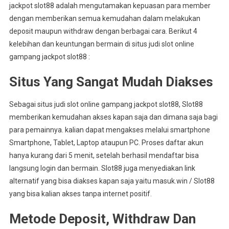
jackpot slot88 adalah mengutamakan kepuasan para member
dengan memberikan semua kemudahan dalam melakukan
deposit maupun withdraw dengan berbagai cara. Berikut 4
kelebihan dan keuntungan bermain di situs judi slot online
gampang jackpot slot88 :
Situs Yang Sangat Mudah Diakses
Sebagai situs judi slot online gampang jackpot slot88, Slot88
memberikan kemudahan akses kapan saja dan dimana saja bagi
para pemainnya. kalian dapat mengakses melalui smartphone
Smartphone, Tablet, Laptop ataupun PC. Proses daftar akun
hanya kurang dari 5 menit, setelah berhasil mendaftar bisa
langsung login dan bermain. Slot88 juga menyediakan link
alternatif yang bisa diakses kapan saja yaitu masuk.win / Slot88
yang bisa kalian akses tanpa internet positif.
Metode Deposit, Withdraw Dan