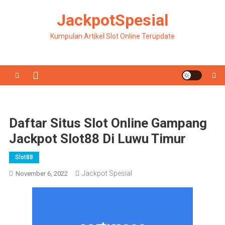
Skip
JackpotSpesial
to
content
Kumpulan Artikel Slot Online Terupdate
Daftar Situs Slot Online Gampang
Jackpot Slot88 Di Luwu Timur
Slot88
Jackpot Spesial
November 6, 2022