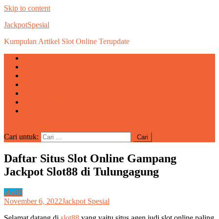
Skip to content
JackpotSpesial
Kumpulan Artikel Slot Online Terupdate
Home
Tips dan Trik Bermain Slot
Agen Slot
Togel Hongkong
Togel Singapura
Togel Sydney
Slot Deposit Pulsa
site mode button
Cari untuk:
Daftar Situs Slot Online Gampang
Jackpot Slot88 di Tulungagung
slot88
November 6, 2022
Jackpot Spesial
Selamat datang di
slot88
yang yaitu situs agen judi slot online paling