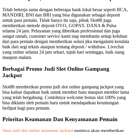
Telah bekerja sama dengan beberapa bank lokal besar seperti BCA,
MANDIRI, BNI dan BRI yang bisa digunakan sebagai deposit
untuk para pemain. Tidak hanya itu saja, pihak Slot88 juga
memberikan metode deposit OVO, GOPAY, DANA & Pulsa
selama 24 jam. Pelayanan yang diberikan professional dan juga
sangat ramah, customer service kami siap membantu setiap keluhan
dari para pemain dengan memberikan solusi jika mengalami kendala
baik dari segi teknis ataupun tentang deposit / withdraw. Livechat
yang online selama 24 jam sehari, tujuh hari seminggu, baik siang
maupun malam.
Berbagai Promo Judi Slot Online Gampang
Jackpot
Slot88 memberikan promo judi slot online gampang jackpot yang
bisa kalian dapatkan baik untuk member baru maupun member lama
yang telah bergabung. Contohnya welcome bonus slot 100% yang
bisa diklaim oleh pemain baru untuk mendapatkan keuntungan
berlipat bagi para pemain.
Prioritas Keamanan Dan Kenyamanan Pemain
Situs judi slot online gampang jackpot
pastinya akan memberikan