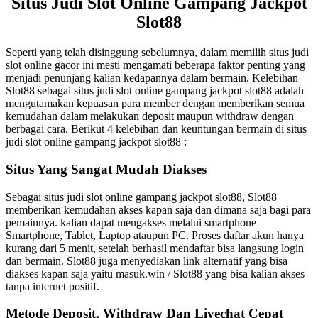
Situs Judi Slot Online Gampang Jackpot
Slot88
Seperti yang telah disinggung sebelumnya, dalam memilih situs judi
slot online gacor ini mesti mengamati beberapa faktor penting yang
menjadi penunjang kalian kedapannya dalam bermain. Kelebihan
Slot88 sebagai situs judi slot online gampang jackpot slot88 adalah
mengutamakan kepuasan para member dengan memberikan semua
kemudahan dalam melakukan deposit maupun withdraw dengan
berbagai cara. Berikut 4 kelebihan dan keuntungan bermain di situs
judi slot online gampang jackpot slot88 :
Situs Yang Sangat Mudah Diakses
Sebagai situs judi slot online gampang jackpot slot88, Slot88
memberikan kemudahan akses kapan saja dan dimana saja bagi para
pemainnya. kalian dapat mengakses melalui smartphone
Smartphone, Tablet, Laptop ataupun PC. Proses daftar akun hanya
kurang dari 5 menit, setelah berhasil mendaftar bisa langsung login
dan bermain. Slot88 juga menyediakan link alternatif yang bisa
diakses kapan saja yaitu masuk.win / Slot88 yang bisa kalian akses
tanpa internet positif.
Metode Deposit, Withdraw Dan Livechat Cepat