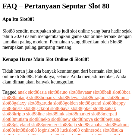
FAQ – Pertanyaan Seputar Slot 88
Apa Itu Slot88?
Slot88 sendiri merupakan situs judi slot online yang baru hadir sejak
tahun 2020 dalam mengembangkan game slot online terbaik dengan
tampilan paling modern. Permainan yang diberikan oleh Slot88
merupakan paling gampang menang
Kenapa Harus Main Slot Online di Slot88?
Tidak heran jika ada banyak keuntungan dari bermain slot judi
online di Slot88. Pokoknya, selama Anda menjadi member, Anda
akan dimanjakan banyak keunggulan.
Tagged
anak slot88
asia slot88
auto slot88
avatar slot88
bali slot88
bca
slot88
bintang slot88
bonanza slot88
dewa slot88
dragon slot88
dunia
slot88
galaxy slot88
garuda slot88
golden slot88
grand slot88
happy
slot88
insta slot88
jackpot slot88
java slot88
joker slot88
kakak
slot88
kripto slot88
line slot88
link slot88
market slot88
merpati
slot88
mutiara slot88
neko slot88
new slot88
nova slot88
pejuang
slot88
playland slot88
premier slot88
raja slot88
sahabat slot88
sakura
slot88
slot88
slot88 login
slot88 luck
slot88 online
soda slot88
suka