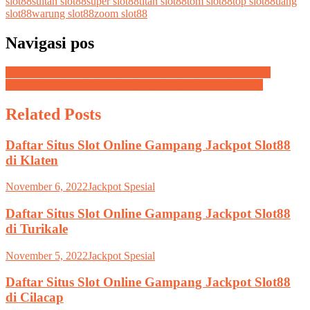
slot88
sultan slot88
super slot88
titan slot88
tom slot88
top slot88
uang
slot88
warung slot88
zoom slot88
Navigasi pos
Daftar Situs Slot Online Gampang Jackpot Slot88 di Madiun
Daftar Situs Slot Online Gampang Jackpot Slot88 di Luwu
Related Posts
Daftar Situs Slot Online Gampang Jackpot Slot88
di Klaten
November 6, 2022
Jackpot Spesial
Daftar Situs Slot Online Gampang Jackpot Slot88
di Turikale
November 5, 2022
Jackpot Spesial
Daftar Situs Slot Online Gampang Jackpot Slot88
di Cilacap