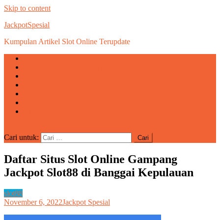
Skip to content
JackpotSpesial
Kumpulan Artikel Slot Online Terupdate
Home
Tips dan Trik Bermain Slot
Agen Slot
Togel Hongkong
Togel Singapura
Togel Sydney
Slot Deposit Pulsa
site mode button
Cari untuk:
Daftar Situs Slot Online Gampang
Jackpot Slot88 di Banggai Kepulauan
slot88
November 6, 2022
Jackpot Spesial