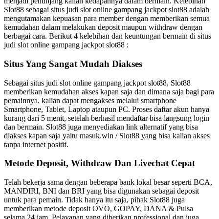
menjadi penunjang kalian kedapannya dalam bermain. Kelebihan
Slot88 sebagai situs judi slot online gampang jackpot slot88 adalah
mengutamakan kepuasan para member dengan memberikan semua
kemudahan dalam melakukan deposit maupun withdraw dengan
berbagai cara. Berikut 4 kelebihan dan keuntungan bermain di situs
judi slot online gampang jackpot slot88 :
Situs Yang Sangat Mudah Diakses
Sebagai situs judi slot online gampang jackpot slot88, Slot88
memberikan kemudahan akses kapan saja dan dimana saja bagi para
pemainnya. kalian dapat mengakses melalui smartphone
Smartphone, Tablet, Laptop ataupun PC. Proses daftar akun hanya
kurang dari 5 menit, setelah berhasil mendaftar bisa langsung login
dan bermain. Slot88 juga menyediakan link alternatif yang bisa
diakses kapan saja yaitu masuk.win / Slot88 yang bisa kalian akses
tanpa internet positif.
Metode Deposit, Withdraw Dan Livechat Cepat
Telah bekerja sama dengan beberapa bank lokal besar seperti BCA,
MANDIRI, BNI dan BRI yang bisa digunakan sebagai deposit
untuk para pemain. Tidak hanya itu saja, pihak Slot88 juga
memberikan metode deposit OVO, GOPAY, DANA & Pulsa
selama 24 jam. Pelayanan yang diberikan professional dan juga