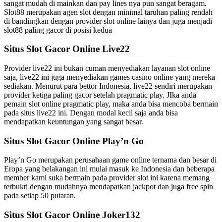
sangat mudah di mainkan dan pay lines nya pun sangat beragam.
Slot88 merupakan agen slot dengan minimal taruhan paling rendah
di bandingkan dengan provider slot online lainya dan juga menjadi
slot88 paling gacor di posisi kedua
Situs Slot Gacor Online Live22
Provider live22 ini bukan cuman menyediakan layanan slot online
saja, live22 ini juga menyediakan games casino online yang mereka
sediakan. Menurut para bettor Indonesia, live22 sendiri merupakan
provider ketiga paling gacor setelah pragmatic play. JIka anda
pemain slot online pragmatic play, maka anda bisa mencoba bermain
pada situs live22 ini. Dengan modal kecil saja anda bisa
mendapatkan keuntungan yang sangat besar.
Situs Slot Gacor Online Play’n Go
Play’n Go merupakan perusahaan game online ternama dan besar di
Eropa yang belakangan ini mulai masuk ke Indonesia dan beberapa
member kami suka bermain pada provider slot ini karena memang
terbukti dengan mudahnya mendapatkan jackpot dan juga free spin
pada setiap 50 putaran.
Situs Slot Gacor Online Joker132