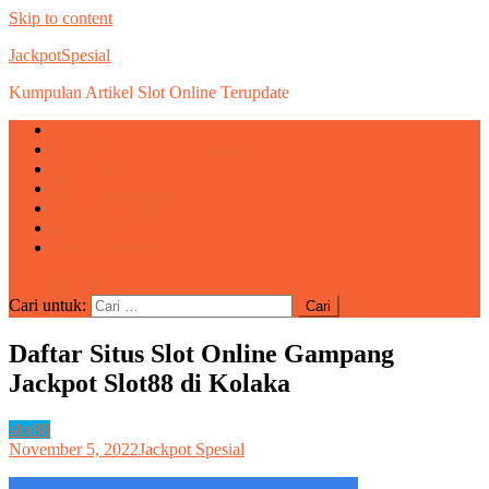
Skip to content
JackpotSpesial
Kumpulan Artikel Slot Online Terupdate
Home
Tips dan Trik Bermain Slot
Agen Slot
Togel Hongkong
Togel Singapura
Togel Sydney
Slot Deposit Pulsa
site mode button
Cari untuk:
Daftar Situs Slot Online Gampang
Jackpot Slot88 di Kolaka
slot88
November 5, 2022
Jackpot Spesial