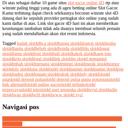
Di atas sebagai daftar 10 game situs
slot gacor online 4D
rtp atau
winrate paling tinggi yang ada di agen betting online Slot Gacor.
Kamu terhitung dapat check selekasnya bocoran winrate slot 4D
datang dari ke sepuluh provider peringkat slot online yang sudah
kami daftar di atas. Link slot gacor 4D hari ini akan memberikan
keuntungan tambahan tidak ada duanya membuat seluruh pemain
yang sudah mendaftarkan akun slot resmi indonesia.
Tagged
badak slot4d
bca slot4d
bunga slot4d
dragon slot4d
graha
slot4d
hantu slot4d
heboh slot4d
honda slot4d
iblis slot4d
jagat
slot4d
jamu slot4d
joni slot4d
judi slot4d
kakek slot4d
kang toto
slot4d
keju slot4d
legal slot4d
link slot4d
m slot4d net
mantul
slot4d
mbah slot4d
menang slot4d
mimpi slot4d
musik slot4d
nomor
slot4d
olx slot4d
opa slot4d
oplet slot4d
paman slot4d
pantai slot4d
psg
slot4d
raden slot4d
ragam slot4d
rokok slot4d
sdy slot4d
slot4d
asia
slot4d deposit pulsa
slot4d deposit pulsa tanpa potongan
slot4d
link alternatif
slot4d paling gacor
slot4d terbaik
slot4d
terpercaya
slot4d toto
slot4d user area
suka slot4d
tuyul slot4d
udin
slot4d
wap slot4d
wifi slot4d
www slot4d xyz/
Navigasi pos
SLOT4D: Pamekasan Situs Agen Login Slot Gacor Slot4d Online
Terpercaya