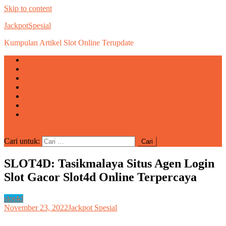
Skip to content
JackpotSpesial
Kumpulan Artikel Slot Online Terupdate
Home
Tips dan Trik Bermain Slot
Agen Slot
Togel Hongkong
Togel Singapura
Togel Sydney
Slot Deposit Pulsa
site mode button
Cari untuk:
SLOT4D: Tasikmalaya Situs Agen Login
Slot Gacor Slot4d Online Terpercaya
slot4d
November 23, 2022
Jackpot Spesial