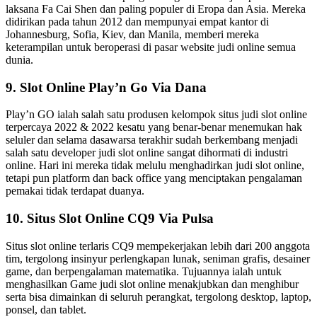
laksana Fa Cai Shen dan paling populer di Eropa dan Asia. Mereka
didirikan pada tahun 2012 dan mempunyai empat kantor di
Johannesburg, Sofia, Kiev, dan Manila, memberi mereka
keterampilan untuk beroperasi di pasar website judi online semua
dunia.
9. Slot Online Play’n Go Via Dana
Play’n GO ialah salah satu produsen kelompok situs judi slot online
terpercaya 2022 & 2022 kesatu yang benar-benar menemukan hak
seluler dan selama dasawarsa terakhir sudah berkembang menjadi
salah satu developer judi slot online sangat dihormati di industri
online. Hari ini mereka tidak melulu menghadirkan judi slot online,
tetapi pun platform dan back office yang menciptakan pengalaman
pemakai tidak terdapat duanya.
10. Situs Slot Online CQ9 Via Pulsa
Situs slot online terlaris CQ9 mempekerjakan lebih dari 200 anggota
tim, tergolong insinyur perlengkapan lunak, seniman grafis, desainer
game, dan berpengalaman matematika. Tujuannya ialah untuk
menghasilkan Game judi slot online menakjubkan dan menghibur
serta bisa dimainkan di seluruh perangkat, tergolong desktop, laptop,
ponsel, dan tablet.