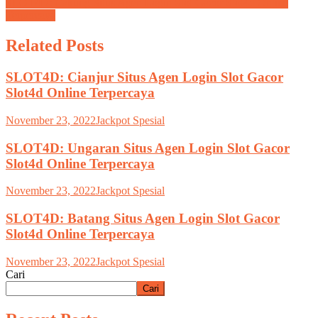
SLOT4D: Cakung Situs Agen Login Slot Gacor Slot4d Online
Terpercaya
Related Posts
SLOT4D: Cianjur Situs Agen Login Slot Gacor
Slot4d Online Terpercaya
November 23, 2022
Jackpot Spesial
SLOT4D: Ungaran Situs Agen Login Slot Gacor
Slot4d Online Terpercaya
November 23, 2022
Jackpot Spesial
SLOT4D: Batang Situs Agen Login Slot Gacor
Slot4d Online Terpercaya
November 23, 2022
Jackpot Spesial
Cari
Cari