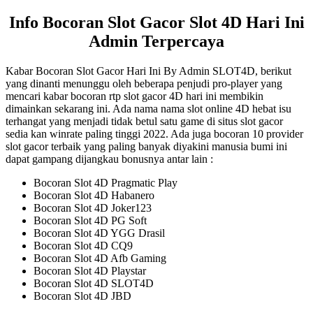
Info Bocoran Slot Gacor Slot 4D Hari Ini
Admin Terpercaya
Kabar Bocoran Slot Gacor Hari Ini By Admin SLOT4D, berikut
yang dinanti menunggu oleh beberapa penjudi pro-player yang
mencari kabar bocoran rtp slot gacor 4D hari ini membikin
dimainkan sekarang ini. Ada nama nama slot online 4D hebat isu
terhangat yang menjadi tidak betul satu game di situs slot gacor
sedia kan winrate paling tinggi 2022. Ada juga bocoran 10 provider
slot gacor terbaik yang paling banyak diyakini manusia bumi ini
dapat gampang dijangkau bonusnya antar lain :
Bocoran Slot 4D Pragmatic Play
Bocoran Slot 4D Habanero
Bocoran Slot 4D Joker123
Bocoran Slot 4D PG Soft
Bocoran Slot 4D YGG Drasil
Bocoran Slot 4D CQ9
Bocoran Slot 4D Afb Gaming
Bocoran Slot 4D Playstar
Bocoran Slot 4D SLOT4D
Bocoran Slot 4D JBD