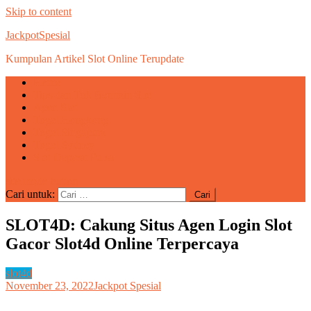
Skip to content
JackpotSpesial
Kumpulan Artikel Slot Online Terupdate
Home
Tips dan Trik Bermain Slot
Agen Slot
Togel Hongkong
Togel Singapura
Togel Sydney
Slot Deposit Pulsa
site mode button
Cari untuk:
SLOT4D: Cakung Situs Agen Login Slot
Gacor Slot4d Online Terpercaya
slot4d
November 23, 2022
Jackpot Spesial