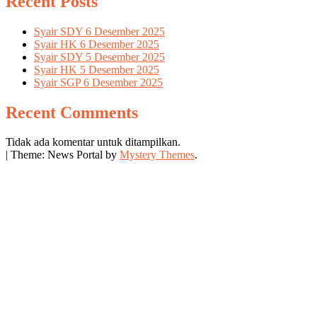
Recent Posts
Syair SDY 6 Desember 2025
Syair HK 6 Desember 2025
Syair SDY 5 Desember 2025
Syair HK 5 Desember 2025
Syair SGP 6 Desember 2025
Recent Comments
Tidak ada komentar untuk ditampilkan.
|
Theme: News Portal by
Mystery Themes
.