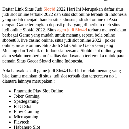
Daftar Link Situs Judi
Slot4d
2022 Hari Ini Merupakan daftar situs
judi slot online terbaik 2022 dan situs slot online terbaik di Indonesia
yang sudah menjadi bandar situs khusus judi slot online di Asia
dengan Game terlengkap deposit pulsa yang di berikan oleh situs
judi online Slot4d 2022. Situs
agen judi Slot4d
terbaru menyediakan
berbagai Game yang mudah untuk menang seperti bola online
sbobet88, live casino online, situs judi slot online 2022 , poker
online, arcade online. Situs Judi Slot Online Gacor Gampang
Menang dan Terbaik di Indonesia bersama Slot4d slot online yang
akan selalu memberikan fasilitas dan layanan terkemuka untuk para
pemain Situs Gacor Slot4d online Indonesia.
Ada banyak sekali game judi Slot4d hari ini mudah menang yang
bisa kamu mainkan di situs judi slot terbaik dan terpercaya no 1
diantara lainnya merupakan :
Pragmatic Play Slot Online
Joker Gaming
Spadegaming
RTG Slot
Flow Gaming
Microgaming
Playtech
Habanero Slot