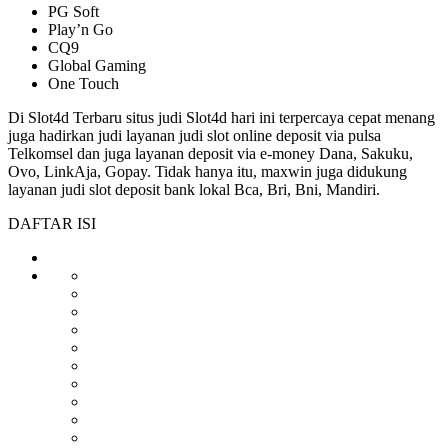
PG Soft
Play’n Go
CQ9
Global Gaming
One Touch
Di Slot4d Terbaru situs judi Slot4d hari ini terpercaya cepat menang
juga hadirkan judi layanan judi slot online deposit via pulsa
Telkomsel dan juga layanan deposit via e-money Dana, Sakuku,
Ovo, LinkAja, Gopay. Tidak hanya itu, maxwin juga didukung
layanan judi slot deposit bank lokal Bca, Bri, Bni, Mandiri.
DAFTAR ISI