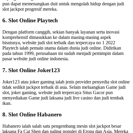
pun dapat memenangkan duit untuk mengolah hidup dengan judi
slot jackpot progresif mereka.
6. Slot Online Playtech
Dengan platform canggih, sekian banyak layanan serta inovasi
komprehensif dimasukkan ke dalam masing-masing aspek
bisnisnya, website judi slot terbaik dan terpercaya no 1 2022
Playtech ialah pemain utama dalam dunia judi online. Didirikan
pada tahun 1999, perusahaan ini sudah menjadi pemimpin dalam
pasar website judi online indonesia.
7. Slot Online Joker123
Joker123 atau joker gaming ialah jenis provider penyedia slot online
tidak sedikit jackpot terbaik di asia. Selain meluangkan Game judi
slot, joker gaming, website judi terpercaya Situs Gacor pun
menyediakan Game judi laksana judi live casino dan judi tembak
ikan.
8. Slot Online Habanero
Habanero ialah salah satu pengembang mesin slot jackpot besar
laksana Fa Cai Shen dan paling populer di Eropa dan Asia. Mereka