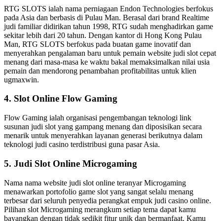
RTG SLOTS ialah nama perniagaan Endon Technologies berfokus
pada Asia dan berbasis di Pulau Man. Berasal dari brand Realtime
judi familiar didirikan tahun 1998, RTG sudah menghadirkan game
sekitar lebih dari 20 tahun. Dengan kantor di Hong Kong Pulau
Man, RTG SLOTS berfokus pada buatan game inovatif dan
menyerahkan pengalaman baru untuk pemain website judi slot cepat
menang dari masa-masa ke waktu bakal memaksimalkan nilai usia
pemain dan mendorong penambahan profitabilitas untuk klien
ugmaxwin.
4. Slot Online Flow Gaming
Flow Gaming ialah organisasi pengembangan teknologi link
susunan judi slot yang gampang menang dan diposisikan secara
menarik untuk menyerahkan layanan generasi berikutnya dalam
teknologi judi casino terdistribusi guna pasar Asia.
5. Judi Slot Online Microgaming
Nama nama website judi slot online teranyar Microgaming
menawarkan portofolio game slot yang sangat selalu menang
terbesar dari seluruh penyedia perangkat empuk judi casino online.
Pilihan slot Microgaming merangkum setiap tema dapat kamu
bayangkan dengan tidak sedikit fitur unik dan bermanfaat. Kamu