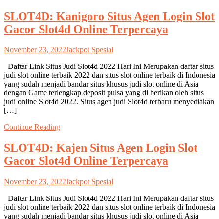
SLOT4D: Kanigoro Situs Agen Login Slot
Gacor Slot4d Online Terpercaya
November 23, 2022
Jackpot Spesial
Daftar Link Situs Judi Slot4d 2022 Hari Ini Merupakan daftar situs
judi slot online terbaik 2022 dan situs slot online terbaik di Indonesia
yang sudah menjadi bandar situs khusus judi slot online di Asia
dengan Game terlengkap deposit pulsa yang di berikan oleh situs
judi online Slot4d 2022. Situs agen judi Slot4d terbaru menyediakan
[…]
Continue Reading
SLOT4D: Kajen Situs Agen Login Slot
Gacor Slot4d Online Terpercaya
November 23, 2022
Jackpot Spesial
Daftar Link Situs Judi Slot4d 2022 Hari Ini Merupakan daftar situs
judi slot online terbaik 2022 dan situs slot online terbaik di Indonesia
yang sudah menjadi bandar situs khusus judi slot online di Asia