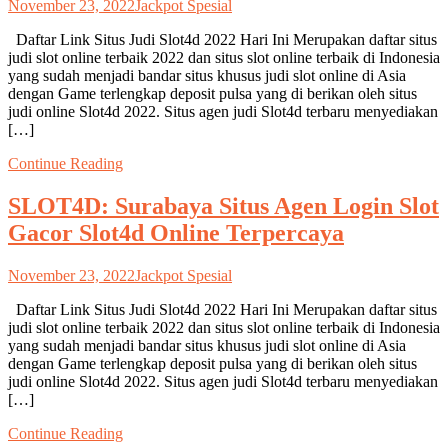
November 23, 2022
Jackpot Spesial
Daftar Link Situs Judi Slot4d 2022 Hari Ini Merupakan daftar situs
judi slot online terbaik 2022 dan situs slot online terbaik di Indonesia
yang sudah menjadi bandar situs khusus judi slot online di Asia
dengan Game terlengkap deposit pulsa yang di berikan oleh situs
judi online Slot4d 2022. Situs agen judi Slot4d terbaru menyediakan
[…]
Continue Reading
SLOT4D: Surabaya Situs Agen Login Slot
Gacor Slot4d Online Terpercaya
November 23, 2022
Jackpot Spesial
Daftar Link Situs Judi Slot4d 2022 Hari Ini Merupakan daftar situs
judi slot online terbaik 2022 dan situs slot online terbaik di Indonesia
yang sudah menjadi bandar situs khusus judi slot online di Asia
dengan Game terlengkap deposit pulsa yang di berikan oleh situs
judi online Slot4d 2022. Situs agen judi Slot4d terbaru menyediakan
[…]
Continue Reading