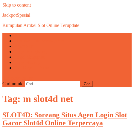
Skip to content
JackpotSpesial
Kumpulan Artikel Slot Online Terupdate
Home
Tips dan Trik Bermain Slot
Agen Slot
Togel Hongkong
Togel Singapura
Togel Sydney
Slot Deposit Pulsa
site mode button
Cari untuk:
Tag:
m slot4d net
SLOT4D: Soreang Situs Agen Login Slot
Gacor Slot4d Online Terpercaya