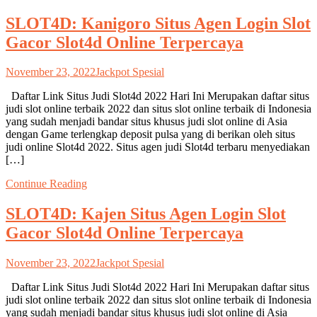
SLOT4D: Kanigoro Situs Agen Login Slot
Gacor Slot4d Online Terpercaya
November 23, 2022
Jackpot Spesial
Daftar Link Situs Judi Slot4d 2022 Hari Ini Merupakan daftar situs
judi slot online terbaik 2022 dan situs slot online terbaik di Indonesia
yang sudah menjadi bandar situs khusus judi slot online di Asia
dengan Game terlengkap deposit pulsa yang di berikan oleh situs
judi online Slot4d 2022. Situs agen judi Slot4d terbaru menyediakan
[…]
Continue Reading
SLOT4D: Kajen Situs Agen Login Slot
Gacor Slot4d Online Terpercaya
November 23, 2022
Jackpot Spesial
Daftar Link Situs Judi Slot4d 2022 Hari Ini Merupakan daftar situs
judi slot online terbaik 2022 dan situs slot online terbaik di Indonesia
yang sudah menjadi bandar situs khusus judi slot online di Asia