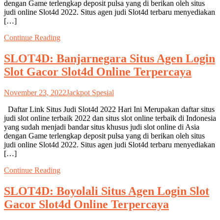
dengan Game terlengkap deposit pulsa yang di berikan oleh situs
judi online Slot4d 2022. Situs agen judi Slot4d terbaru menyediakan
[…]
Continue Reading
SLOT4D: Banjarnegara Situs Agen Login
Slot Gacor Slot4d Online Terpercaya
November 23, 2022
Jackpot Spesial
Daftar Link Situs Judi Slot4d 2022 Hari Ini Merupakan daftar situs
judi slot online terbaik 2022 dan situs slot online terbaik di Indonesia
yang sudah menjadi bandar situs khusus judi slot online di Asia
dengan Game terlengkap deposit pulsa yang di berikan oleh situs
judi online Slot4d 2022. Situs agen judi Slot4d terbaru menyediakan
[…]
Continue Reading
SLOT4D: Boyolali Situs Agen Login Slot
Gacor Slot4d Online Terpercaya