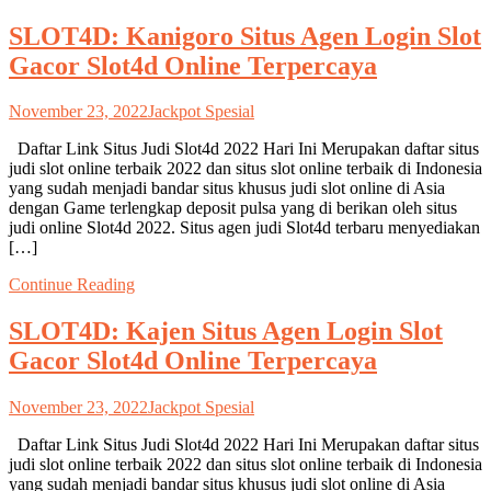
SLOT4D: Kanigoro Situs Agen Login Slot
Gacor Slot4d Online Terpercaya
November 23, 2022
Jackpot Spesial
Daftar Link Situs Judi Slot4d 2022 Hari Ini Merupakan daftar situs
judi slot online terbaik 2022 dan situs slot online terbaik di Indonesia
yang sudah menjadi bandar situs khusus judi slot online di Asia
dengan Game terlengkap deposit pulsa yang di berikan oleh situs
judi online Slot4d 2022. Situs agen judi Slot4d terbaru menyediakan
[…]
Continue Reading
SLOT4D: Kajen Situs Agen Login Slot
Gacor Slot4d Online Terpercaya
November 23, 2022
Jackpot Spesial
Daftar Link Situs Judi Slot4d 2022 Hari Ini Merupakan daftar situs
judi slot online terbaik 2022 dan situs slot online terbaik di Indonesia
yang sudah menjadi bandar situs khusus judi slot online di Asia