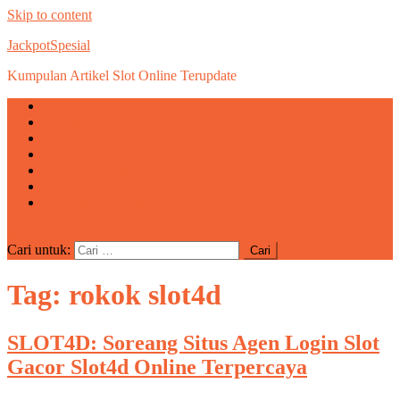
Skip to content
JackpotSpesial
Kumpulan Artikel Slot Online Terupdate
Home
Tips dan Trik Bermain Slot
Agen Slot
Togel Hongkong
Togel Singapura
Togel Sydney
Slot Deposit Pulsa
site mode button
Cari untuk:
Tag:
rokok slot4d
SLOT4D: Soreang Situs Agen Login Slot
Gacor Slot4d Online Terpercaya