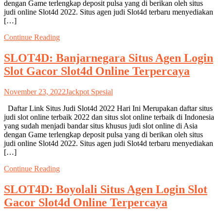
dengan Game terlengkap deposit pulsa yang di berikan oleh situs
judi online Slot4d 2022. Situs agen judi Slot4d terbaru menyediakan
[…]
Continue Reading
SLOT4D: Banjarnegara Situs Agen Login
Slot Gacor Slot4d Online Terpercaya
November 23, 2022
Jackpot Spesial
Daftar Link Situs Judi Slot4d 2022 Hari Ini Merupakan daftar situs
judi slot online terbaik 2022 dan situs slot online terbaik di Indonesia
yang sudah menjadi bandar situs khusus judi slot online di Asia
dengan Game terlengkap deposit pulsa yang di berikan oleh situs
judi online Slot4d 2022. Situs agen judi Slot4d terbaru menyediakan
[…]
Continue Reading
SLOT4D: Boyolali Situs Agen Login Slot
Gacor Slot4d Online Terpercaya