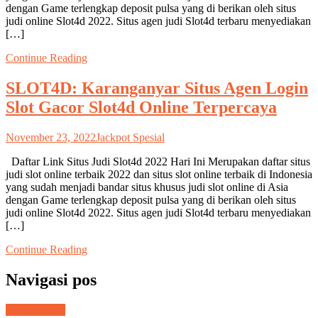
dengan Game terlengkap deposit pulsa yang di berikan oleh situs
judi online Slot4d 2022. Situs agen judi Slot4d terbaru menyediakan
[…]
Continue Reading
SLOT4D: Karanganyar Situs Agen Login
Slot Gacor Slot4d Online Terpercaya
November 23, 2022
Jackpot Spesial
Daftar Link Situs Judi Slot4d 2022 Hari Ini Merupakan daftar situs
judi slot online terbaik 2022 dan situs slot online terbaik di Indonesia
yang sudah menjadi bandar situs khusus judi slot online di Asia
dengan Game terlengkap deposit pulsa yang di berikan oleh situs
judi online Slot4d 2022. Situs agen judi Slot4d terbaru menyediakan
[…]
Continue Reading
Navigasi pos
Pos-pos lama