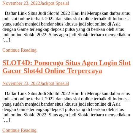
November 23, 2022
Jackpot Spesial
Daftar Link Situs Judi Slot4d 2022 Hari Ini Merupakan daftar situs
judi slot online terbaik 2022 dan situs slot online terbaik di Indonesia
yang sudah menjadi bandar situs khusus judi slot online di Asia
dengan Game terlengkap deposit pulsa yang di berikan oleh situs
judi online Slot4d 2022. Situs agen judi Slot4d terbaru menyediakan
[…]
Continue Reading
SLOT4D: Ponorogo Situs Agen Login Slot
Gacor Slot4d Online Terpercaya
November 23, 2022
Jackpot Spesial
Daftar Link Situs Judi Slot4d 2022 Hari Ini Merupakan daftar situs
judi slot online terbaik 2022 dan situs slot online terbaik di Indonesia
yang sudah menjadi bandar situs khusus judi slot online di Asia
dengan Game terlengkap deposit pulsa yang di berikan oleh situs
judi online Slot4d 2022. Situs agen judi Slot4d terbaru menyediakan
[…]
Continue Reading