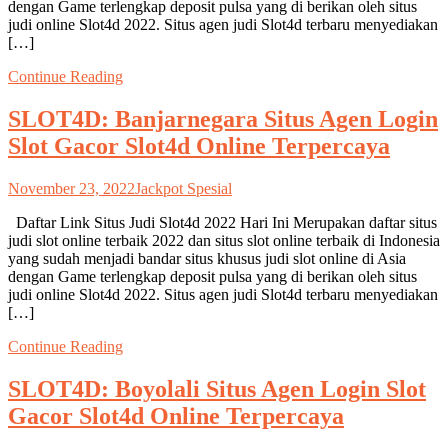
dengan Game terlengkap deposit pulsa yang di berikan oleh situs
judi online Slot4d 2022. Situs agen judi Slot4d terbaru menyediakan
[…]
Continue Reading
SLOT4D: Banjarnegara Situs Agen Login
Slot Gacor Slot4d Online Terpercaya
November 23, 2022
Jackpot Spesial
Daftar Link Situs Judi Slot4d 2022 Hari Ini Merupakan daftar situs
judi slot online terbaik 2022 dan situs slot online terbaik di Indonesia
yang sudah menjadi bandar situs khusus judi slot online di Asia
dengan Game terlengkap deposit pulsa yang di berikan oleh situs
judi online Slot4d 2022. Situs agen judi Slot4d terbaru menyediakan
[…]
Continue Reading
SLOT4D: Boyolali Situs Agen Login Slot
Gacor Slot4d Online Terpercaya