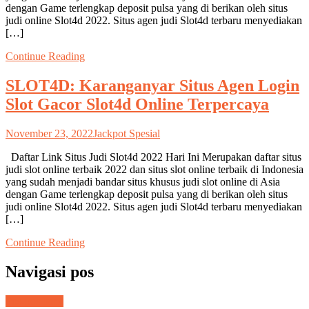
dengan Game terlengkap deposit pulsa yang di berikan oleh situs
judi online Slot4d 2022. Situs agen judi Slot4d terbaru menyediakan
[…]
Continue Reading
SLOT4D: Karanganyar Situs Agen Login
Slot Gacor Slot4d Online Terpercaya
November 23, 2022
Jackpot Spesial
Daftar Link Situs Judi Slot4d 2022 Hari Ini Merupakan daftar situs
judi slot online terbaik 2022 dan situs slot online terbaik di Indonesia
yang sudah menjadi bandar situs khusus judi slot online di Asia
dengan Game terlengkap deposit pulsa yang di berikan oleh situs
judi online Slot4d 2022. Situs agen judi Slot4d terbaru menyediakan
[…]
Continue Reading
Navigasi pos
Pos-pos lama