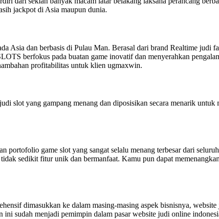
erdiri dari sekian banyak macam latar belakang laksana perancang ber
sih jackpot di Asia maupun dunia.
Asia dan berbasis di Pulau Man. Berasal dari brand Realtime judi fa
LOTS berfokus pada buatan game inovatif dan menyerahkan pengalama
mbahan profitabilitas untuk klien ugmaxwin.
udi slot yang gampang menang dan diposisikan secara menarik untuk m
portofolio game slot yang sangat selalu menang terbesar dari seluruh 
ak sedikit fitur unik dan bermanfaat. Kamu pun dapat memenangkan du
hensif dimasukkan ke dalam masing-masing aspek bisnisnya, website ju
n ini sudah menjadi pemimpin dalam pasar website judi online indonesi