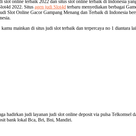
i slot online terbaik 2022 dan situs slot online terbaik di Indonesia ya
Slot4d 2022. Situs
agen judi Slot4d
terbaru menyediakan berbagai Game 
tus Judi Slot Online Gacor Gampang Menang dan Terbaik di Indonesia ber
nesia.
amu mainkan di situs judi slot terbaik dan terpercaya no 1 diantara l
 juga hadirkan judi layanan judi slot online deposit via pulsa Telkoms
it bank lokal Bca, Bri, Bni, Mandiri.