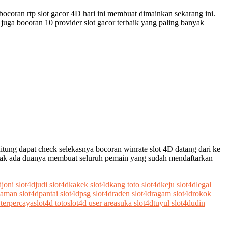
coran rtp slot gacor 4D hari ini membuat dimainkan sekarang ini.
 juga bocoran 10 provider slot gacor terbaik yang paling banyak
hitung dapat check selekasnya bocoran winrate slot 4D datang dari ke
 tidak ada duanya membuat seluruh pemain yang sudah mendaftarkan
d
joni slot4d
judi slot4d
kakek slot4d
kang toto slot4d
keju slot4d
legal
aman slot4d
pantai slot4d
psg slot4d
raden slot4d
ragam slot4d
rokok
 terpercaya
slot4d toto
slot4d user area
suka slot4d
tuyul slot4d
udin