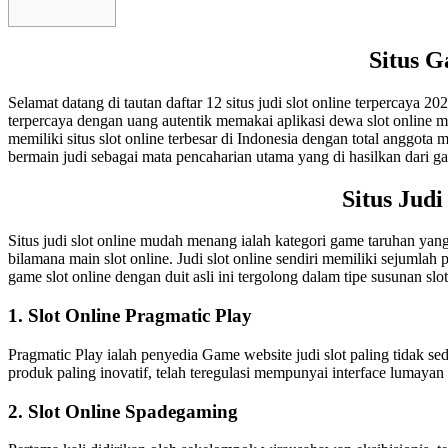
Situs G
Selamat datang di tautan daftar 12 situs judi slot online terpercaya
terpercaya dengan uang autentik memakai aplikasi dewa slot online 
memiliki situs slot online terbesar di Indonesia dengan total anggo
bermain judi sebagai mata pencaharian utama yang di hasilkan dari gam
Situs Jud
Situs judi slot online mudah menang ialah kategori game taruhan 
bilamana main slot online. Judi slot online sendiri memiliki sejumlah
game slot online dengan duit asli ini tergolong dalam tipe susunan s
1. Slot Online Pragmatic Play
Pragmatic Play ialah penyedia Game website judi slot paling tidak s
produk paling inovatif, telah teregulasi mempunyai interface lumayan 
2. Slot Online Spadegaming