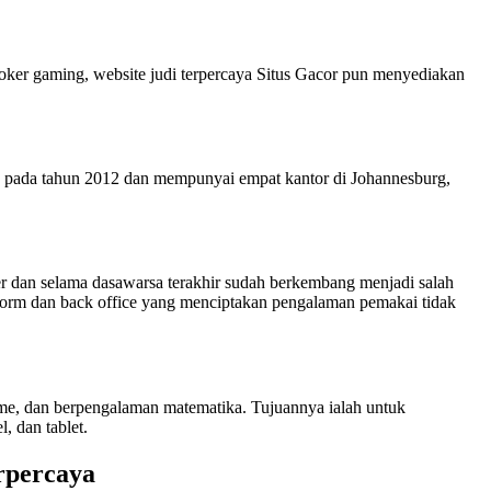
, joker gaming, website judi terpercaya Situs Gacor pun menyediakan
kan pada tahun 2012 dan mempunyai empat kantor di Johannesburg,
er dan selama dasawarsa terakhir sudah berkembang menjadi salah
platform dan back office yang menciptakan pengalaman pemakai tidak
 game, dan berpengalaman matematika. Tujuannya ialah untuk
, dan tablet.
rpercaya