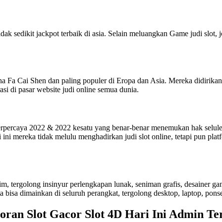
tidak sedikit jackpot terbaik di asia. Selain meluangkan Game judi slot
ana Fa Cai Shen dan paling populer di Eropa dan Asia. Mereka didiri
si di pasar website judi online semua dunia.
e terpercaya 2022 & 2022 kesatu yang benar-benar menemukan hak selul
Hari ini mereka tidak melulu menghadirkan judi slot online, tetapi pun 
 tim, tergolong insinyur perlengkapan lunak, seniman grafis, desainer
isa dimainkan di seluruh perangkat, tergolong desktop, laptop, ponsel
coran Slot Gacor Slot 4D Hari Ini Admin Te