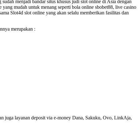
ng sudah menjadi bandar situs khusus judi slot online di Asia dengan
yang mudah untuk menang seperti bola online sbobet88, live casino
sama Slot4d slot online yang akan selalu memberikan fasilitas dan
ainnya merupakan :
el dan juga layanan deposit via e-money Dana, Sakuku, Ovo, LinkAja,