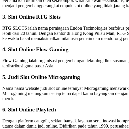
Pertama kali didirikan oleh sekelompok wirausahawan eksibisionis, t
menjadi pengembangperangkat empuk slot online yang tidak jarang ka
3. Slot Online RTG Slots
RTG SLOTS ialah nama perniagaan Endon Technologies berfokus pada 
lebih dari 20 tahun. Dengan kantor di Hong Kong Pulau Man, RTG S
ke waktu bakal memaksimalkan nilai usia pemain dan mendorong pena
4. Slot Online Flow Gaming
Flow Gaming ialah organisasi pengembangan teknologi link susunan j
terdistribusi guna pasar Asia.
5. Judi Slot Online Microgaming
Nama nama website judi slot online teranyar Microgaming menawarkan 
Microgaming merangkum setiap tema dapat kamu bayangkan dengan tid
mereka.
6. Slot Online Playtech
Dengan platform canggih, sekian banyak layanan serta inovasi kompre
utama dalam dunia judi online. Didirikan pada tahun 1999, perusahaa