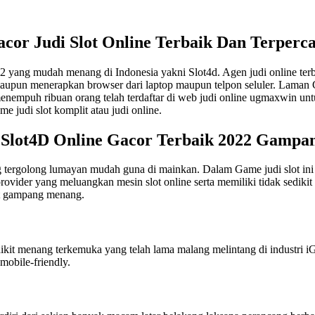
acor Judi Slot Online Terbaik Dan Terperc
 2022 yang mudah menang di Indonesia yakni Slot4d. Agen judi online t
maupun menerapkan browser dari laptop maupun telpon seluler. Laman Ga
ta menempuh ribuan orang telah terdaftar di web judi online ugmaxwin 
e judi slot komplit atau judi online.
i Slot4D Online Gacor Terbaik 2022 Gamp
yang tergolong lumayan mudah guna di mainkan. Dalam Game judi slot
 provider yang meluangkan mesin slot online serta memiliki tidak sedik
lot gampang menang.
edikit menang terkemuka yang telah lama malang melintang di industri 
mobile-friendly.