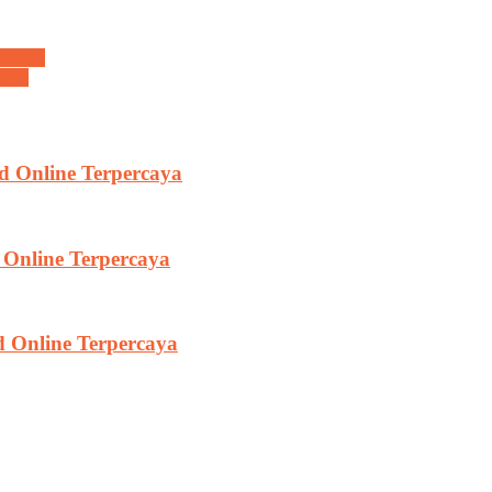
ercaya
caya
d Online Terpercaya
 Online Terpercaya
d Online Terpercaya