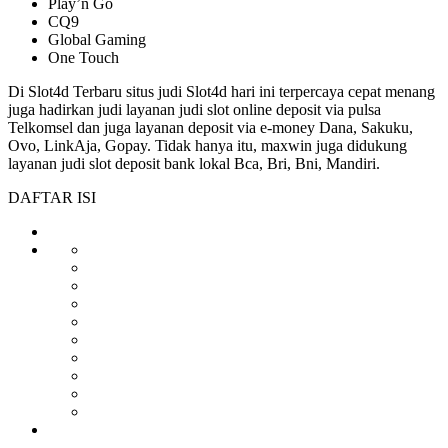
Play’n Go
CQ9
Global Gaming
One Touch
Di Slot4d Terbaru situs judi Slot4d hari ini terpercaya cepat menang
juga hadirkan judi layanan judi slot online deposit via pulsa
Telkomsel dan juga layanan deposit via e-money Dana, Sakuku,
Ovo, LinkAja, Gopay. Tidak hanya itu, maxwin juga didukung
layanan judi slot deposit bank lokal Bca, Bri, Bni, Mandiri.
DAFTAR ISI