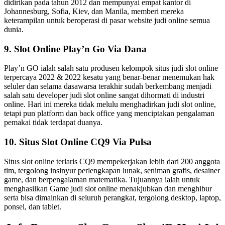
didirikan pada tahun 2012 dan mempunyai empat kantor di
Johannesburg, Sofia, Kiev, dan Manila, memberi mereka
keterampilan untuk beroperasi di pasar website judi online semua
dunia.
9. Slot Online Play’n Go Via Dana
Play’n GO ialah salah satu produsen kelompok situs judi slot online
terpercaya 2022 & 2022 kesatu yang benar-benar menemukan hak
seluler dan selama dasawarsa terakhir sudah berkembang menjadi
salah satu developer judi slot online sangat dihormati di industri
online. Hari ini mereka tidak melulu menghadirkan judi slot online,
tetapi pun platform dan back office yang menciptakan pengalaman
pemakai tidak terdapat duanya.
10. Situs Slot Online CQ9 Via Pulsa
Situs slot online terlaris CQ9 mempekerjakan lebih dari 200 anggota
tim, tergolong insinyur perlengkapan lunak, seniman grafis, desainer
game, dan berpengalaman matematika. Tujuannya ialah untuk
menghasilkan Game judi slot online menakjubkan dan menghibur
serta bisa dimainkan di seluruh perangkat, tergolong desktop, laptop,
ponsel, dan tablet.