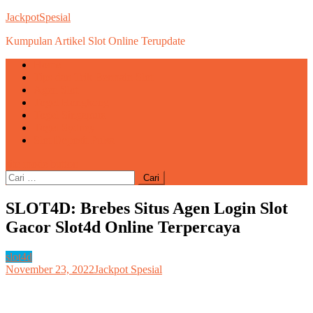
Skip
JackpotSpesial
to
Kumpulan Artikel Slot Online Terupdate
content
Home
Tips dan Trik Bermain Slot
Agen Slot
Togel Hongkong
Togel Singapura
Togel Sydney
Slot Deposit Pulsa
site mode button
Cari
untuk:
SLOT4D: Brebes Situs Agen Login Slot
Gacor Slot4d Online Terpercaya
slot4d
November 23, 2022
Jackpot Spesial