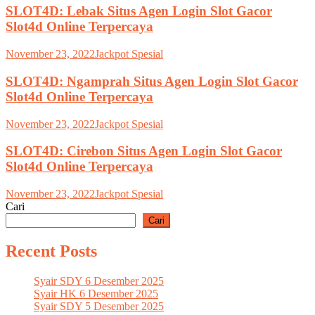
SLOT4D: Lebak Situs Agen Login Slot Gacor
Slot4d Online Terpercaya
November 23, 2022
Jackpot Spesial
SLOT4D: Ngamprah Situs Agen Login Slot Gacor
Slot4d Online Terpercaya
November 23, 2022
Jackpot Spesial
SLOT4D: Cirebon Situs Agen Login Slot Gacor
Slot4d Online Terpercaya
November 23, 2022
Jackpot Spesial
Cari
Cari
Recent Posts
Syair SDY 6 Desember 2025
Syair HK 6 Desember 2025
Syair SDY 5 Desember 2025