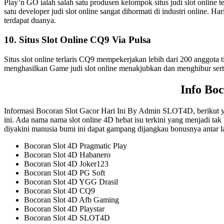
Play’n GO ialah salah satu produsen kelompok situs judi slot onlin
satu developer judi slot online sangat dihormati di industri online. 
terdapat duanya.
10. Situs Slot Online CQ9 Via Pulsa
Situs slot online terlaris CQ9 mempekerjakan lebih dari 200 anggota
menghasilkan Game judi slot online menakjubkan dan menghibur serta b
Info Bo
Informasi Bocoran Slot Gacor Hari Ini By Admin SLOT4D, berikut ya
ini. Ada nama nama slot online 4D hebat isu terkini yang menjadi tak 
diyakini manusia bumi ini dapat gampang dijangkau bonusnya antar la
Bocoran Slot 4D Pragmatic Play
Bocoran Slot 4D Habanero
Bocoran Slot 4D Joker123
Bocoran Slot 4D PG Soft
Bocoran Slot 4D YGG Drasil
Bocoran Slot 4D CQ9
Bocoran Slot 4D Afb Gaming
Bocoran Slot 4D Playstar
Bocoran Slot 4D SLOT4D