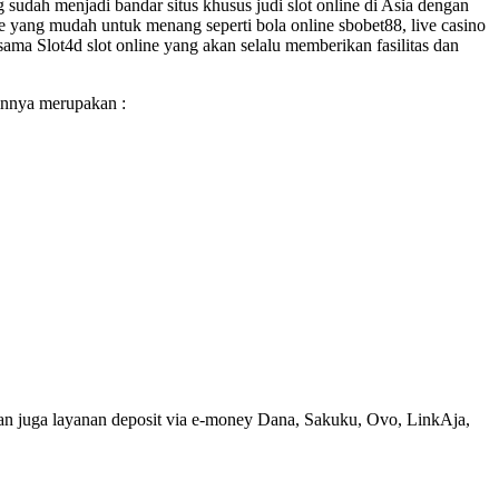
ng sudah menjadi bandar situs khusus judi slot online di Asia dengan
yang mudah untuk menang seperti bola online sbobet88, live casino
sama Slot4d slot online yang akan selalu memberikan fasilitas dan
ainnya merupakan :
el dan juga layanan deposit via e-money Dana, Sakuku, Ovo, LinkAja,