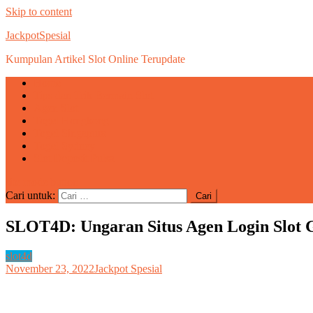
Skip to content
JackpotSpesial
Kumpulan Artikel Slot Online Terupdate
Home
Tips dan Trik Bermain Slot
Agen Slot
Togel Hongkong
Togel Singapura
Togel Sydney
Slot Deposit Pulsa
site mode button
Cari untuk:
SLOT4D: Ungaran Situs Agen Login Slot G
slot4d
November 23, 2022
Jackpot Spesial