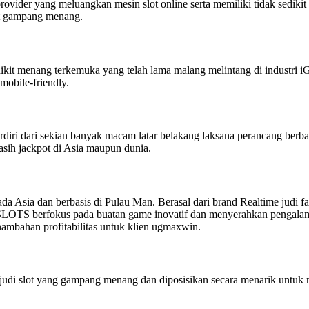
 provider yang meluangkan mesin slot online serta memiliki tidak sedik
lot gampang menang.
edikit menang terkemuka yang telah lama malang melintang di industri 
mobile-friendly.
erdiri dari sekian banyak macam latar belakang laksana perancang ber
sih jackpot di Asia maupun dunia.
Asia dan berbasis di Pulau Man. Berasal dari brand Realtime judi fa
LOTS berfokus pada buatan game inovatif dan menyerahkan pengalama
mbahan profitabilitas untuk klien ugmaxwin.
udi slot yang gampang menang dan diposisikan secara menarik untuk m