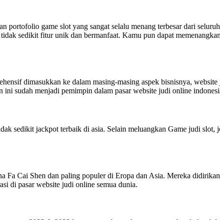
portofolio game slot yang sangat selalu menang terbesar dari seluruh 
ak sedikit fitur unik dan bermanfaat. Kamu pun dapat memenangkan du
hensif dimasukkan ke dalam masing-masing aspek bisnisnya, website ju
n ini sudah menjadi pemimpin dalam pasar website judi online indonesi
tidak sedikit jackpot terbaik di asia. Selain meluangkan Game judi slot
ana Fa Cai Shen dan paling populer di Eropa dan Asia. Mereka didiri
si di pasar website judi online semua dunia.