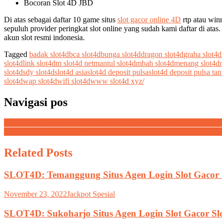
Bocoran Slot 4D JBD
Di atas sebagai daftar 10 game situs
slot gacor online 4D
rtp atau winr
sepuluh provider peringkat slot online yang sudah kami daftar di a
akun slot resmi indonesia.
Tagged
badak slot4d
bca slot4d
bunga slot4d
dragon slot4d
graha slot4d
slot4d
link slot4d
m slot4d net
mantul slot4d
mbah slot4d
menang slot4d
slot4d
sdy slot4d
slot4d asia
slot4d deposit pulsa
slot4d deposit pulsa ta
slot4d
wap slot4d
wifi slot4d
www slot4d xyz/
Navigasi pos
SLOT4D: Tarogong Kidul Situs Agen Login Slot Gacor Slot4d Onlin
SLOT4D: Demak Situs Agen Login Slot Gacor Slot4d Online Terper
Related Posts
SLOT4D: Temanggung Situs Agen Login Slot Gacor S
November 23, 2022
Jackpot Spesial
SLOT4D: Sukoharjo Situs Agen Login Slot Gacor Sl