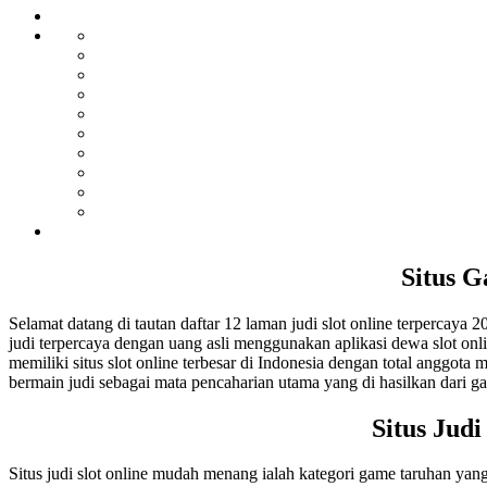
Situs G
Selamat datang di tautan daftar 12 laman judi slot online terpercay
judi terpercaya dengan uang asli menggunakan aplikasi dewa slot on
memiliki situs slot online terbesar di Indonesia dengan total anggo
bermain judi sebagai mata pencaharian utama yang di hasilkan dari gam
Situs Jud
Situs judi slot online mudah menang ialah kategori game taruhan 