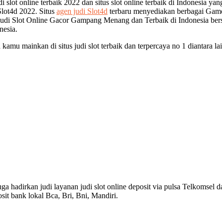
i slot online terbaik 2022 dan situs slot online terbaik di Indonesia ya
Slot4d 2022. Situs
agen judi Slot4d
terbaru menyediakan berbagai Game 
tus Judi Slot Online Gacor Gampang Menang dan Terbaik di Indonesia ber
nesia.
amu mainkan di situs judi slot terbaik dan terpercaya no 1 diantara l
 juga hadirkan judi layanan judi slot online deposit via pulsa Telkoms
it bank lokal Bca, Bri, Bni, Mandiri.