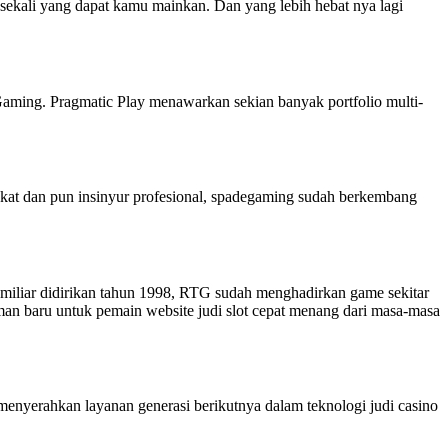
it sekali yang dapat kamu mainkan. Dan yang lebih hebat nya lagi
iGaming. Pragmatic Play menawarkan sekian banyak portfolio multi-
bakat dan pun insinyur profesional, spadegaming sudah berkembang
miliar didirikan tahun 1998, RTG sudah menghadirkan game sekitar
n baru untuk pemain website judi slot cepat menang dari masa-masa
enyerahkan layanan generasi berikutnya dalam teknologi judi casino