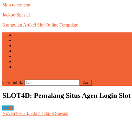
Skip to content
JackpotSpesial
Kumpulan Artikel Slot Online Terupdate
Home
Tips dan Trik Bermain Slot
Agen Slot
Togel Hongkong
Togel Singapura
Togel Sydney
Slot Deposit Pulsa
site mode button
Cari untuk:
SLOT4D: Pemalang Situs Agen Login Slot 
slot4d
November 23, 2022
Jackpot Spesial