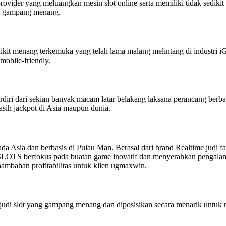
 provider yang meluangkan mesin slot online serta memiliki tidak sedik
lot gampang menang.
edikit menang terkemuka yang telah lama malang melintang di industri 
mobile-friendly.
erdiri dari sekian banyak macam latar belakang laksana perancang ber
sih jackpot di Asia maupun dunia.
Asia dan berbasis di Pulau Man. Berasal dari brand Realtime judi fa
LOTS berfokus pada buatan game inovatif dan menyerahkan pengalama
mbahan profitabilitas untuk klien ugmaxwin.
udi slot yang gampang menang dan diposisikan secara menarik untuk m