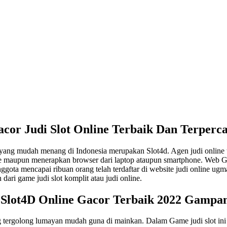
acor Judi Slot Online Terbaik Dan Terperc
2022 yang mudah menang di Indonesia merupakan Slot4d. Agen judi onlin
ne maupun menerapkan browser dari laptop ataupun smartphone. Web Gac
ggota mencapai ribuan orang telah terdaftar di website judi online u
ari game judi slot komplit atau judi online.
i Slot4D Online Gacor Terbaik 2022 Gamp
yang tergolong lumayan mudah guna di mainkan. Dalam Game judi slot