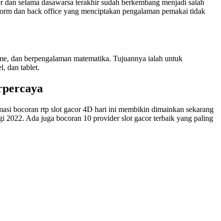
er dan selama dasawarsa terakhir sudah berkembang menjadi salah
platform dan back office yang menciptakan pengalaman pemakai tidak
 game, dan berpengalaman matematika. Tujuannya ialah untuk
, dan tablet.
rpercaya
si bocoran rtp slot gacor 4D hari ini membikin dimainkan sekarang
ggi 2022. Ada juga bocoran 10 provider slot gacor terbaik yang paling