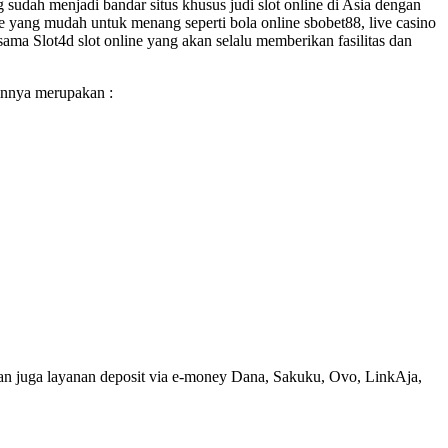
ng sudah menjadi bandar situs khusus judi slot online di Asia dengan
yang mudah untuk menang seperti bola online sbobet88, live casino
sama Slot4d slot online yang akan selalu memberikan fasilitas dan
ainnya merupakan :
el dan juga layanan deposit via e-money Dana, Sakuku, Ovo, LinkAja,