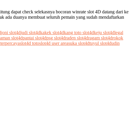
hitung dapat check selekasnya bocoran winrate slot 4D datang dari ke
 tidak ada duanya membuat seluruh pemain yang sudah mendaftarkan
d
joni slot4d
judi slot4d
kakek slot4d
kang toto slot4d
keju slot4d
legal
aman slot4d
pantai slot4d
psg slot4d
raden slot4d
ragam slot4d
rokok
 terpercaya
slot4d toto
slot4d user area
suka slot4d
tuyul slot4d
udin