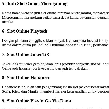
5. Judi Slot Online Microgaming
Nama nama website judi slot online teranyar Microgaming menawarkan 
Microgaming merangkum setiap tema dapat kamu bayangkan dengan tid
mereka.
6. Slot Online Playtech
Dengan platform canggih, sekian banyak layanan serta inovasi kompre
utama dalam dunia judi online. Didirikan pada tahun 1999, perusahaa
7. Slot Online Joker123
Joker123 atau joker gaming ialah jenis provider penyedia slot online 
Game judi laksana judi live casino dan judi tembak ikan.
8. Slot Online Habanero
Habanero ialah salah satu pengembang mesin slot jackpot besar laks
Sofia, Kiev, dan Manila, memberi mereka keterampilan untuk beropera
9. Slot Online Play’n Go Via Dana