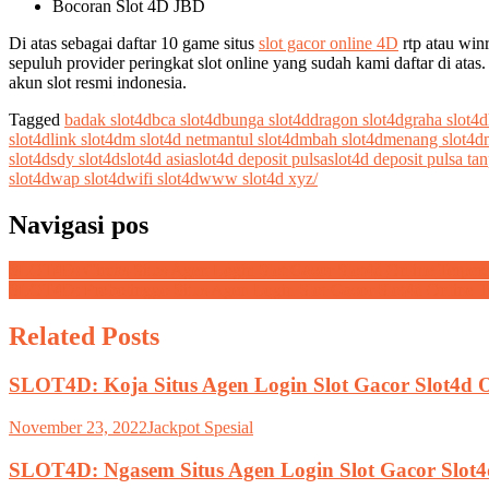
Bocoran Slot 4D JBD
Di atas sebagai daftar 10 game situs
slot gacor online 4D
rtp atau winr
sepuluh provider peringkat slot online yang sudah kami daftar di a
akun slot resmi indonesia.
Tagged
badak slot4d
bca slot4d
bunga slot4d
dragon slot4d
graha slot4d
slot4d
link slot4d
m slot4d net
mantul slot4d
mbah slot4d
menang slot4d
slot4d
sdy slot4d
slot4d asia
slot4d deposit pulsa
slot4d deposit pulsa ta
slot4d
wap slot4d
wifi slot4d
www slot4d xyz/
Navigasi pos
SLOT4D: Ciruas Situs Agen Login Slot Gacor Slot4d Online Terper
SLOT4D: Probolinggo Situs Agen Login Slot Gacor Slot4d Online T
Related Posts
SLOT4D: Koja Situs Agen Login Slot Gacor Slot4d O
November 23, 2022
Jackpot Spesial
SLOT4D: Ngasem Situs Agen Login Slot Gacor Slot4