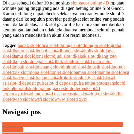
Di atas sebagai daftar 10 game situs
slot gacor online 4D
rtp atau
winrate paling tinggi yang ada di agen betting online Slot Gacor.
Kamu terhitung dapat check selekasnya bocoran winrate slot 4D
datang dari ke sepuluh provider peringkat slot online yang sudah
kami daftar di atas. Link slot gacor 4D hari ini akan memberikan
keuntungan tambahan tidak ada duanya membuat seluruh pemain
yang sudah mendaftarkan akun slot resmi indonesia.
Tagged
badak slot4d
bca slot4d
bunga slot4d
dragon slot4d
graha
slot4d
hantu slot4d
heboh slot4d
honda slot4d
iblis slot4d
jagat
slot4d
jamu slot4d
joni slot4d
judi slot4d
kakek slot4d
kang toto
slot4d
keju slot4d
legal slot4d
link slot4d
m slot4d net
mantul
slot4d
mbah slot4d
menang slot4d
mimpi slot4d
musik slot4d
nomor
slot4d
olx slot4d
opa slot4d
oplet slot4d
paman slot4d
pantai slot4d
psg
slot4d
raden slot4d
ragam slot4d
rokok slot4d
sdy slot4d
slot4d
asia
slot4d deposit pulsa
slot4d deposit pulsa tanpa potongan
slot4d
link alternatif
slot4d paling gacor
slot4d terbaik
slot4d
terpercaya
slot4d toto
slot4d user area
suka slot4d
tuyul slot4d
udin
slot4d
wap slot4d
wifi slot4d
www slot4d xyz/
Navigasi pos
SLOT4D: Boyolali Situs Agen Login Slot Gacor Slot4d Online
Terpercaya