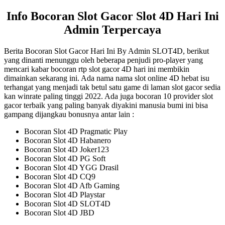
Info Bocoran Slot Gacor Slot 4D Hari Ini
Admin Terpercaya
Berita Bocoran Slot Gacor Hari Ini By Admin SLOT4D, berikut
yang dinanti menunggu oleh beberapa penjudi pro-player yang
mencari kabar bocoran rtp slot gacor 4D hari ini membikin
dimainkan sekarang ini. Ada nama nama slot online 4D hebat isu
terhangat yang menjadi tak betul satu game di laman slot gacor sedia
kan winrate paling tinggi 2022. Ada juga bocoran 10 provider slot
gacor terbaik yang paling banyak diyakini manusia bumi ini bisa
gampang dijangkau bonusnya antar lain :
Bocoran Slot 4D Pragmatic Play
Bocoran Slot 4D Habanero
Bocoran Slot 4D Joker123
Bocoran Slot 4D PG Soft
Bocoran Slot 4D YGG Drasil
Bocoran Slot 4D CQ9
Bocoran Slot 4D Afb Gaming
Bocoran Slot 4D Playstar
Bocoran Slot 4D SLOT4D
Bocoran Slot 4D JBD