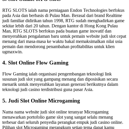
RTG SLOTS ialah nama perniagaan Endon Technologies berfokus
pada Asia dan berbasis di Pulau Man. Berasal dari brand Realtime
judi familiar didirikan tahun 1998, RTG sudah menghadirkan game
sekitar lebih dari 20 tahun. Dengan kantor di Hong Kong Pulau
Man, RTG SLOTS berfokus pada buatan game inovatif dan
menyerahkan pengalaman baru untuk pemain website judi slot cepat
menang dari masa-masa ke waktu bakal memaksimalkan nilai usia
pemain dan mendorong penambahan profitabilitas untuk klien
ugmaxwin.
4. Slot Online Flow Gaming
Flow Gaming ialah organisasi pengembangan teknologi link
susunan judi slot yang gampang menang dan diposisikan secara
menarik untuk menyerahkan layanan generasi berikutnya dalam
teknologi judi casino terdistribusi guna pasar Asia.
5. Judi Slot Online Microgaming
Nama nama website judi slot online teranyar Microgaming
menawarkan portofolio game slot yang sangat selalu menang
terbesar dari seluruh penyedia perangkat empuk judi casino online.
Pilihan slot Microgaming merangkum setiap tema dapat kamu