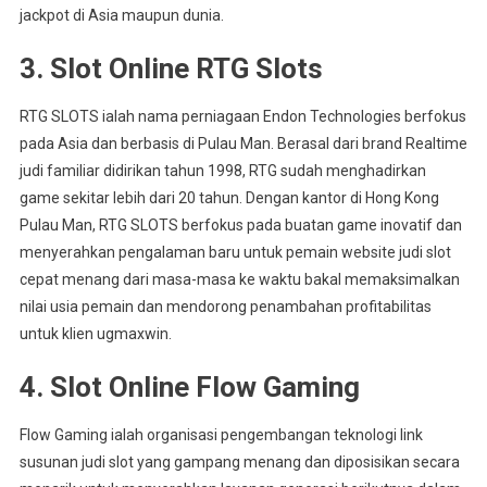
jackpot di Asia maupun dunia.
3. Slot Online RTG Slots
RTG SLOTS ialah nama perniagaan Endon Technologies berfokus
pada Asia dan berbasis di Pulau Man. Berasal dari brand Realtime
judi familiar didirikan tahun 1998, RTG sudah menghadirkan
game sekitar lebih dari 20 tahun. Dengan kantor di Hong Kong
Pulau Man, RTG SLOTS berfokus pada buatan game inovatif dan
menyerahkan pengalaman baru untuk pemain website judi slot
cepat menang dari masa-masa ke waktu bakal memaksimalkan
nilai usia pemain dan mendorong penambahan profitabilitas
untuk klien ugmaxwin.
4. Slot Online Flow Gaming
Flow Gaming ialah organisasi pengembangan teknologi link
susunan judi slot yang gampang menang dan diposisikan secara