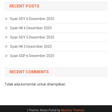
RECENT POSTS
Syair SDY 6 Desember 2025
Syair HK 6 Desember 2025
Syair SDY 5 Desember 2025
Syair HK 5 Desember 2025
Syair SGP 6 Desember 2025
RECENT COMMENTS
Tidak ada komentar untuk ditampilkan.
|
Theme: News Portal by
Mystery Themes
.