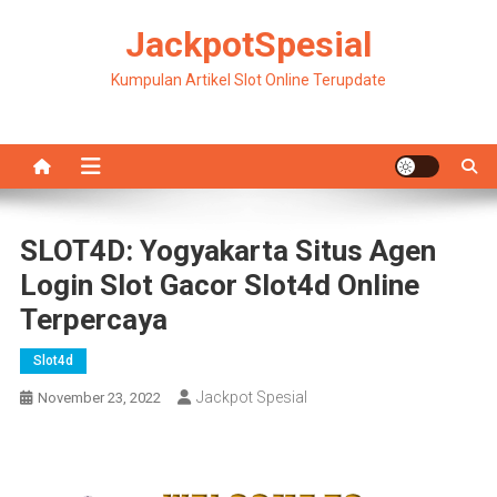
Skip
JackpotSpesial
to
content
Kumpulan Artikel Slot Online Terupdate
SLOT4D: Yogyakarta Situs Agen
Login Slot Gacor Slot4d Online
Terpercaya
Slot4d
Jackpot Spesial
November 23, 2022