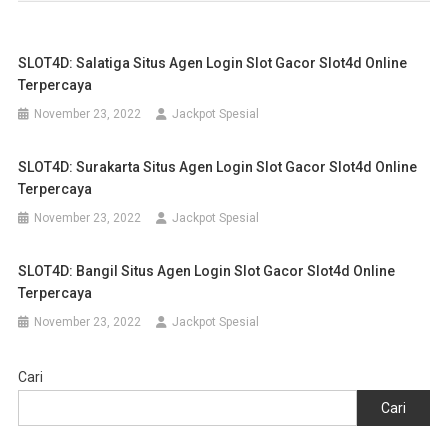
SLOT4D: Salatiga Situs Agen Login Slot Gacor Slot4d Online
Terpercaya
November 23, 2022
Jackpot Spesial
SLOT4D: Surakarta Situs Agen Login Slot Gacor Slot4d Online
Terpercaya
November 23, 2022
Jackpot Spesial
SLOT4D: Bangil Situs Agen Login Slot Gacor Slot4d Online
Terpercaya
November 23, 2022
Jackpot Spesial
Cari
Cari