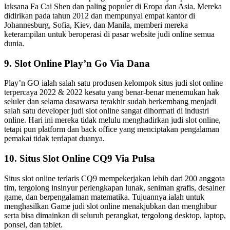
laksana Fa Cai Shen dan paling populer di Eropa dan Asia. Mereka
didirikan pada tahun 2012 dan mempunyai empat kantor di
Johannesburg, Sofia, Kiev, dan Manila, memberi mereka
keterampilan untuk beroperasi di pasar website judi online semua
dunia.
9. Slot Online Play’n Go Via Dana
Play’n GO ialah salah satu produsen kelompok situs judi slot online
terpercaya 2022 & 2022 kesatu yang benar-benar menemukan hak
seluler dan selama dasawarsa terakhir sudah berkembang menjadi
salah satu developer judi slot online sangat dihormati di industri
online. Hari ini mereka tidak melulu menghadirkan judi slot online,
tetapi pun platform dan back office yang menciptakan pengalaman
pemakai tidak terdapat duanya.
10. Situs Slot Online CQ9 Via Pulsa
Situs slot online terlaris CQ9 mempekerjakan lebih dari 200 anggota
tim, tergolong insinyur perlengkapan lunak, seniman grafis, desainer
game, dan berpengalaman matematika. Tujuannya ialah untuk
menghasilkan Game judi slot online menakjubkan dan menghibur
serta bisa dimainkan di seluruh perangkat, tergolong desktop, laptop,
ponsel, dan tablet.