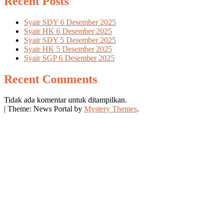
Recent Posts
Syair SDY 6 Desember 2025
Syair HK 6 Desember 2025
Syair SDY 5 Desember 2025
Syair HK 5 Desember 2025
Syair SGP 6 Desember 2025
Recent Comments
Tidak ada komentar untuk ditampilkan.
|
Theme: News Portal by
Mystery Themes
.