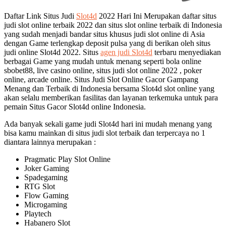
Daftar Link Situs Judi
Slot4d
2022 Hari Ini Merupakan daftar situs
judi slot online terbaik 2022 dan situs slot online terbaik di Indonesia
yang sudah menjadi bandar situs khusus judi slot online di Asia
dengan Game terlengkap deposit pulsa yang di berikan oleh situs
judi online Slot4d 2022. Situs
agen judi Slot4d
terbaru menyediakan
berbagai Game yang mudah untuk menang seperti bola online
sbobet88, live casino online, situs judi slot online 2022 , poker
online, arcade online. Situs Judi Slot Online Gacor Gampang
Menang dan Terbaik di Indonesia bersama Slot4d slot online yang
akan selalu memberikan fasilitas dan layanan terkemuka untuk para
pemain Situs Gacor Slot4d online Indonesia.
Ada banyak sekali game judi Slot4d hari ini mudah menang yang
bisa kamu mainkan di situs judi slot terbaik dan terpercaya no 1
diantara lainnya merupakan :
Pragmatic Play Slot Online
Joker Gaming
Spadegaming
RTG Slot
Flow Gaming
Microgaming
Playtech
Habanero Slot