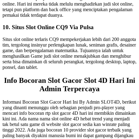
online. Hari ini mereka tidak melulu menghadirkan judi slot online,
tetapi pun platform dan back office yang menciptakan pengalaman
pemakai tidak terdapat duanya.
10. Situs Slot Online CQ9 Via Pulsa
Situs slot online terlaris CQ9 mempekerjakan lebih dari 200 anggota
tim, tergolong insinyur perlengkapan lunak, seniman grafis, desainer
game, dan berpengalaman matematika. Tujuannya ialah untuk
menghasilkan Game judi slot online menakjubkan dan menghibur
serta bisa dimainkan di seluruh perangkat, tergolong desktop, laptop,
ponsel, dan tablet.
Info Bocoran Slot Gacor Slot 4D Hari Ini
Admin Terpercaya
Informasi Bocoran Slot Gacor Hari Ini By Admin SLOT4D, berikut
yang dinanti menunggu oleh sebagian penjudi pro-player yang
mencari info bocoran rtp slot gacor 4D hari ini membikin dimainkan
kini ini. Ada nama nama slot online 4D hebat trend yang menjadi
tak betul satu game di website slot gacor sedia kan winrate paling
tinggi 2022. Ada juga bocoran 10 provider slot gacor terbaik yang
paling banyak diyakini manusia bumi ini dapat gampang dijangkau