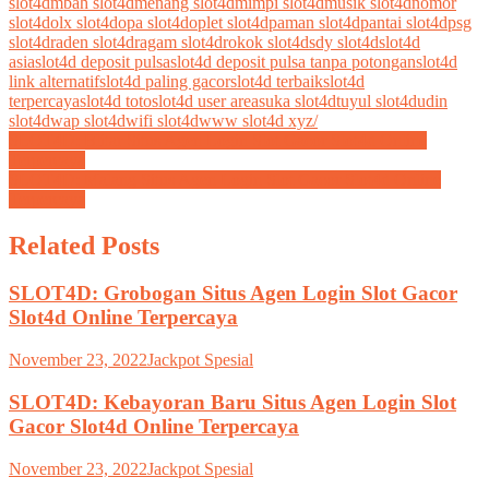
slot4d
mbah slot4d
menang slot4d
mimpi slot4d
musik slot4d
nomor
slot4d
olx slot4d
opa slot4d
oplet slot4d
paman slot4d
pantai slot4d
psg
slot4d
raden slot4d
ragam slot4d
rokok slot4d
sdy slot4d
slot4d
asia
slot4d deposit pulsa
slot4d deposit pulsa tanpa potongan
slot4d
link alternatif
slot4d paling gacor
slot4d terbaik
slot4d
terpercaya
slot4d toto
slot4d user area
suka slot4d
tuyul slot4d
udin
slot4d
wap slot4d
wifi slot4d
www slot4d xyz/
Navigasi
SLOT4D: Blitar Situs Agen Login Slot Gacor Slot4d Online
Terpercaya
pos
SLOT4D: Malang Situs Agen Login Slot Gacor Slot4d Online
Terpercaya
Related Posts
SLOT4D: Grobogan Situs Agen Login Slot Gacor
Slot4d Online Terpercaya
November 23, 2022
Jackpot Spesial
SLOT4D: Kebayoran Baru Situs Agen Login Slot
Gacor Slot4d Online Terpercaya
November 23, 2022
Jackpot Spesial