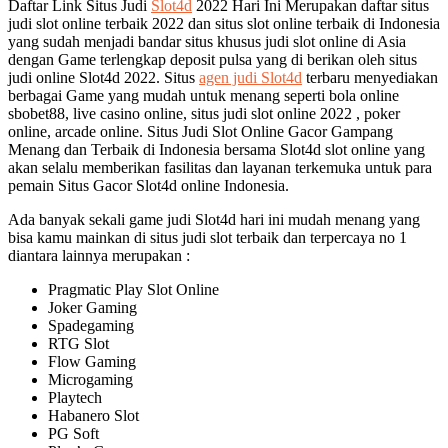
Daftar Link Situs Judi
Slot4d
2022 Hari Ini Merupakan daftar situs
judi slot online terbaik 2022 dan situs slot online terbaik di Indonesia
yang sudah menjadi bandar situs khusus judi slot online di Asia
dengan Game terlengkap deposit pulsa yang di berikan oleh situs
judi online Slot4d 2022. Situs
agen judi Slot4d
terbaru menyediakan
berbagai Game yang mudah untuk menang seperti bola online
sbobet88, live casino online, situs judi slot online 2022 , poker
online, arcade online. Situs Judi Slot Online Gacor Gampang
Menang dan Terbaik di Indonesia bersama Slot4d slot online yang
akan selalu memberikan fasilitas dan layanan terkemuka untuk para
pemain Situs Gacor Slot4d online Indonesia.
Ada banyak sekali game judi Slot4d hari ini mudah menang yang
bisa kamu mainkan di situs judi slot terbaik dan terpercaya no 1
diantara lainnya merupakan :
Pragmatic Play Slot Online
Joker Gaming
Spadegaming
RTG Slot
Flow Gaming
Microgaming
Playtech
Habanero Slot
PG Soft