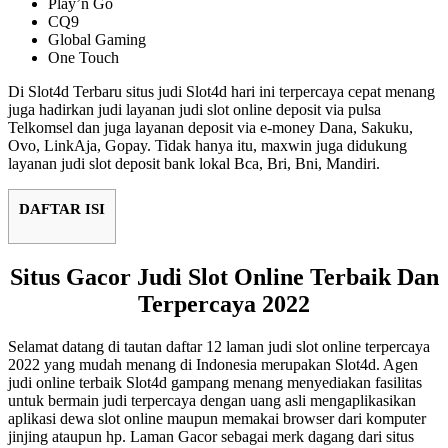
Play’n Go
CQ9
Global Gaming
One Touch
Di Slot4d Terbaru situs judi Slot4d hari ini terpercaya cepat menang
juga hadirkan judi layanan judi slot online deposit via pulsa
Telkomsel dan juga layanan deposit via e-money Dana, Sakuku,
Ovo, LinkAja, Gopay. Tidak hanya itu, maxwin juga didukung
layanan judi slot deposit bank lokal Bca, Bri, Bni, Mandiri.
DAFTAR ISI
Situs Gacor Judi Slot Online Terbaik Dan
Terpercaya 2022
Selamat datang di tautan daftar 12 laman judi slot online terpercaya
2022 yang mudah menang di Indonesia merupakan Slot4d. Agen
judi online terbaik Slot4d gampang menang menyediakan fasilitas
untuk bermain judi terpercaya dengan uang asli mengaplikasikan
aplikasi dewa slot online maupun memakai browser dari komputer
jinjing ataupun hp. Laman Gacor sebagai merk dagang dari situs