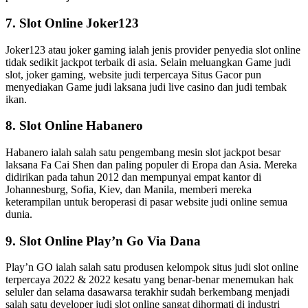
7. Slot Online Joker123
Joker123 atau joker gaming ialah jenis provider penyedia slot online
tidak sedikit jackpot terbaik di asia. Selain meluangkan Game judi
slot, joker gaming, website judi terpercaya Situs Gacor pun
menyediakan Game judi laksana judi live casino dan judi tembak
ikan.
8. Slot Online Habanero
Habanero ialah salah satu pengembang mesin slot jackpot besar
laksana Fa Cai Shen dan paling populer di Eropa dan Asia. Mereka
didirikan pada tahun 2012 dan mempunyai empat kantor di
Johannesburg, Sofia, Kiev, dan Manila, memberi mereka
keterampilan untuk beroperasi di pasar website judi online semua
dunia.
9. Slot Online Play’n Go Via Dana
Play’n GO ialah salah satu produsen kelompok situs judi slot online
terpercaya 2022 & 2022 kesatu yang benar-benar menemukan hak
seluler dan selama dasawarsa terakhir sudah berkembang menjadi
salah satu developer judi slot online sangat dihormati di industri