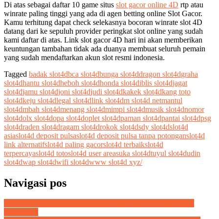
Di atas sebagai daftar 10 game situs
slot gacor online 4D
rtp atau
winrate paling tinggi yang ada di agen betting online Slot Gacor.
Kamu terhitung dapat check selekasnya bocoran winrate slot 4D
datang dari ke sepuluh provider peringkat slot online yang sudah
kami daftar di atas. Link slot gacor 4D hari ini akan memberikan
keuntungan tambahan tidak ada duanya membuat seluruh pemain
yang sudah mendaftarkan akun slot resmi indonesia.
Tagged
badak slot4d
bca slot4d
bunga slot4d
dragon slot4d
graha
slot4d
hantu slot4d
heboh slot4d
honda slot4d
iblis slot4d
jagat
slot4d
jamu slot4d
joni slot4d
judi slot4d
kakek slot4d
kang toto
slot4d
keju slot4d
legal slot4d
link slot4d
m slot4d net
mantul
slot4d
mbah slot4d
menang slot4d
mimpi slot4d
musik slot4d
nomor
slot4d
olx slot4d
opa slot4d
oplet slot4d
paman slot4d
pantai slot4d
psg
slot4d
raden slot4d
ragam slot4d
rokok slot4d
sdy slot4d
slot4d
asia
slot4d deposit pulsa
slot4d deposit pulsa tanpa potongan
slot4d
link alternatif
slot4d paling gacor
slot4d terbaik
slot4d
terpercaya
slot4d toto
slot4d user area
suka slot4d
tuyul slot4d
udin
slot4d
wap slot4d
wifi slot4d
www slot4d xyz/
Navigasi pos
SLOT4D: Ciruas Situs Agen Login Slot Gacor Slot4d Online
Terpercaya