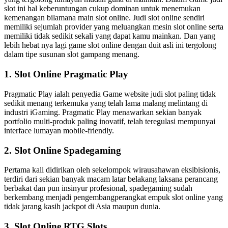
slot ini hal keberuntungan cukup dominan untuk menemukan
kemenangan bilamana main slot online. Judi slot online sendiri
memiliki sejumlah provider yang meluangkan mesin slot online serta
memiliki tidak sedikit sekali yang dapat kamu mainkan. Dan yang
lebih hebat nya lagi game slot online dengan duit asli ini tergolong
dalam tipe susunan slot gampang menang.
1. Slot Online Pragmatic Play
Pragmatic Play ialah penyedia Game website judi slot paling tidak
sedikit menang terkemuka yang telah lama malang melintang di
industri iGaming. Pragmatic Play menawarkan sekian banyak
portfolio multi-produk paling inovatif, telah teregulasi mempunyai
interface lumayan mobile-friendly.
2. Slot Online Spadegaming
Pertama kali didirikan oleh sekelompok wirausahawan eksibisionis,
terdiri dari sekian banyak macam latar belakang laksana perancang
berbakat dan pun insinyur profesional, spadegaming sudah
berkembang menjadi pengembangperangkat empuk slot online yang
tidak jarang kasih jackpot di Asia maupun dunia.
3. Slot Online RTG Slots