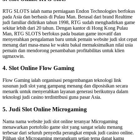
RTG SLOTS ialah nama perniagaan Endon Technologies berfokus
pada Asia dan berbasis di Pulau Man. Berasal dari brand Realtime
judi familiar didirikan tahun 1998, RTG sudah menghadirkan game
sekitar lebih dari 20 tahun. Dengan kantor di Hong Kong Pulau
Man, RTG SLOTS berfokus pada buatan game inovatif dan
menyerahkan pengalaman baru untuk pemain website judi slot cepat
menang dari masa-masa ke waktu bakal memaksimalkan nilai usia
pemain dan mendorong penambahan profitabilitas untuk klien
ugmaxwin.
4. Slot Online Flow Gaming
Flow Gaming ialah organisasi pengembangan teknologi link
susunan judi slot yang gampang menang dan diposisikan secara
menarik untuk menyerahkan layanan generasi berikutnya dalam
teknologi judi casino terdistribusi guna pasar Asia.
5. Judi Slot Online Microgaming
Nama nama website judi slot online teranyar Microgaming
menawarkan portofolio game slot yang sangat selalu menang
terbesar dari seluruh penyedia perangkat empuk judi casino online.
Pilihan slot Microgaming merangkum setiap tema dapat kamu