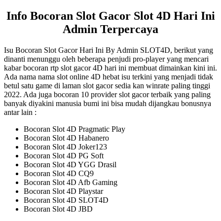
Info Bocoran Slot Gacor Slot 4D Hari Ini
Admin Terpercaya
Isu Bocoran Slot Gacor Hari Ini By Admin SLOT4D, berikut yang
dinanti menunggu oleh beberapa penjudi pro-player yang mencari
kabar bocoran rtp slot gacor 4D hari ini membuat dimainkan kini ini.
Ada nama nama slot online 4D hebat isu terkini yang menjadi tidak
betul satu game di laman slot gacor sedia kan winrate paling tinggi
2022. Ada juga bocoran 10 provider slot gacor terbaik yang paling
banyak diyakini manusia bumi ini bisa mudah dijangkau bonusnya
antar lain :
Bocoran Slot 4D Pragmatic Play
Bocoran Slot 4D Habanero
Bocoran Slot 4D Joker123
Bocoran Slot 4D PG Soft
Bocoran Slot 4D YGG Drasil
Bocoran Slot 4D CQ9
Bocoran Slot 4D Afb Gaming
Bocoran Slot 4D Playstar
Bocoran Slot 4D SLOT4D
Bocoran Slot 4D JBD