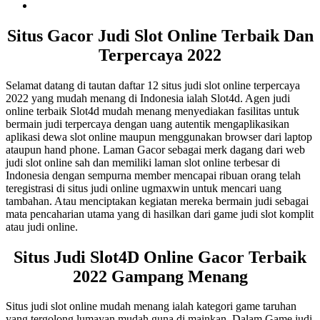
Situs Gacor Judi Slot Online Terbaik Dan
Terpercaya 2022
Selamat datang di tautan daftar 12 situs judi slot online terpercaya
2022 yang mudah menang di Indonesia ialah Slot4d. Agen judi
online terbaik Slot4d mudah menang menyediakan fasilitas untuk
bermain judi terpercaya dengan uang autentik mengaplikasikan
aplikasi dewa slot online maupun menggunakan browser dari laptop
ataupun hand phone. Laman Gacor sebagai merk dagang dari web
judi slot online sah dan memiliki laman slot online terbesar di
Indonesia dengan sempurna member mencapai ribuan orang telah
teregistrasi di situs judi online ugmaxwin untuk mencari uang
tambahan. Atau menciptakan kegiatan mereka bermain judi sebagai
mata pencaharian utama yang di hasilkan dari game judi slot komplit
atau judi online.
Situs Judi Slot4D Online Gacor Terbaik
2022 Gampang Menang
Situs judi slot online mudah menang ialah kategori game taruhan
yang tergolong lumayan mudah guna di mainkan. Dalam Game judi