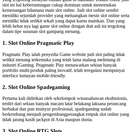
slot ini hal keberuntungan cukup dominan untuk menemukan
kemenangan bilamana main slot online. Judi slot online sendiri
memiliki sejumlah provider yang meluangkan mesin slot online serta
memiliki tidak sedikit sekali yang dapat kamu mainkan. Dan yang
lebih hebat nya lagi game slot online dengan duit asli ini tergolong
dalam tipe susunan slot gampang menang.
1. Slot Online Pragmatic Play
Pragmatic Play ialah penyedia Game website judi slot paling tidak
sedikit menang terkemuka yang telah lama malang melintang di
industri iGaming. Pragmatic Play menawarkan sekian banyak
portfolio multi-produk paling inovatif, telah teregulasi mempunyai
interface lumayan mobile-friendly.
2. Slot Online Spadegaming
Pertama kali didirikan oleh sekelompok wirausahawan eksibisionis,
terdiri dari sekian banyak macam latar belakang laksana perancang
berbakat dan pun insinyur profesional, spadegaming sudah
berkembang menjadi pengembangperangkat empuk slot online yang
tidak jarang kasih jackpot di Asia maupun dunia.
3. Slot Online RTG Slots