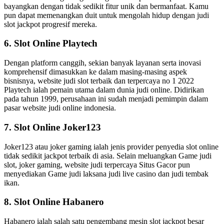
bayangkan dengan tidak sedikit fitur unik dan bermanfaat. Kamu
pun dapat memenangkan duit untuk mengolah hidup dengan judi
slot jackpot progresif mereka.
6. Slot Online Playtech
Dengan platform canggih, sekian banyak layanan serta inovasi
komprehensif dimasukkan ke dalam masing-masing aspek
bisnisnya, website judi slot terbaik dan terpercaya no 1 2022
Playtech ialah pemain utama dalam dunia judi online. Didirikan
pada tahun 1999, perusahaan ini sudah menjadi pemimpin dalam
pasar website judi online indonesia.
7. Slot Online Joker123
Joker123 atau joker gaming ialah jenis provider penyedia slot online
tidak sedikit jackpot terbaik di asia. Selain meluangkan Game judi
slot, joker gaming, website judi terpercaya Situs Gacor pun
menyediakan Game judi laksana judi live casino dan judi tembak
ikan.
8. Slot Online Habanero
Habanero ialah salah satu pengembang mesin slot jackpot besar