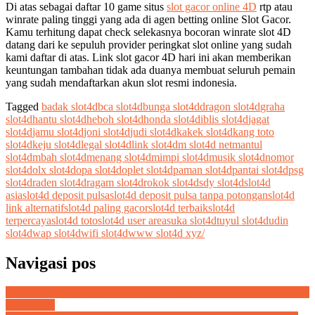
Di atas sebagai daftar 10 game situs
slot gacor online 4D
rtp atau
winrate paling tinggi yang ada di agen betting online Slot Gacor.
Kamu terhitung dapat check selekasnya bocoran winrate slot 4D
datang dari ke sepuluh provider peringkat slot online yang sudah
kami daftar di atas. Link slot gacor 4D hari ini akan memberikan
keuntungan tambahan tidak ada duanya membuat seluruh pemain
yang sudah mendaftarkan akun slot resmi indonesia.
Tagged
badak slot4d
bca slot4d
bunga slot4d
dragon slot4d
graha
slot4d
hantu slot4d
heboh slot4d
honda slot4d
iblis slot4d
jagat
slot4d
jamu slot4d
joni slot4d
judi slot4d
kakek slot4d
kang toto
slot4d
keju slot4d
legal slot4d
link slot4d
m slot4d net
mantul
slot4d
mbah slot4d
menang slot4d
mimpi slot4d
musik slot4d
nomor
slot4d
olx slot4d
opa slot4d
oplet slot4d
paman slot4d
pantai slot4d
psg
slot4d
raden slot4d
ragam slot4d
rokok slot4d
sdy slot4d
slot4d
asia
slot4d deposit pulsa
slot4d deposit pulsa tanpa potongan
slot4d
link alternatif
slot4d paling gacor
slot4d terbaik
slot4d
terpercaya
slot4d toto
slot4d user area
suka slot4d
tuyul slot4d
udin
slot4d
wap slot4d
wifi slot4d
www slot4d xyz/
Navigasi pos
SLOT4D: Banjarnegara Situs Agen Login Slot Gacor Slot4d Online
Terpercaya