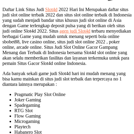
Daftar Link Situs Judi
Slot4d
2022 Hari Ini Merupakan daftar situs
judi slot online terbaik 2022 dan situs slot online terbaik di Indonesia
yang sudah menjadi bandar situs khusus judi slot online di Asia
dengan Game terlengkap deposit pulsa yang di berikan oleh situs
judi online Slot4d 2022. Situs
agen judi Slot4d
terbaru menyediakan
berbagai Game yang mudah untuk menang seperti bola online
sbobet88, live casino online, situs judi slot online 2022 , poker
online, arcade online. Situs Judi Slot Online Gacor Gampang
Menang dan Terbaik di Indonesia bersama Slot4d slot online yang
akan selalu memberikan fasilitas dan layanan terkemuka untuk para
pemain Situs Gacor Slot4d online Indonesia.
Ada banyak sekali game judi Slot4d hari ini mudah menang yang
bisa kamu mainkan di situs judi slot terbaik dan terpercaya no 1
diantara lainnya merupakan :
Pragmatic Play Slot Online
Joker Gaming
Spadegaming
RTG Slot
Flow Gaming
Microgaming
Playtech
Habanero Slot