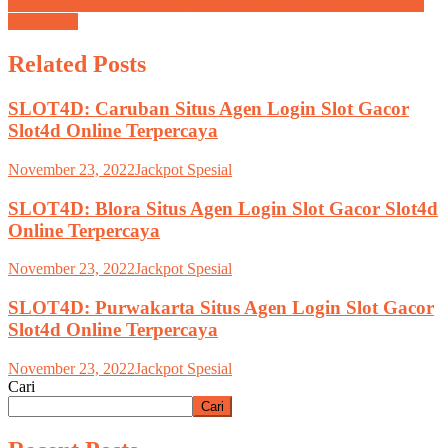
SLOT4D: Lamongan Situs Agen Login Slot Gacor Slot4d Online
Terpercaya
Related Posts
SLOT4D: Caruban Situs Agen Login Slot Gacor
Slot4d Online Terpercaya
November 23, 2022
Jackpot Spesial
SLOT4D: Blora Situs Agen Login Slot Gacor Slot4d
Online Terpercaya
November 23, 2022
Jackpot Spesial
SLOT4D: Purwakarta Situs Agen Login Slot Gacor
Slot4d Online Terpercaya
November 23, 2022
Jackpot Spesial
Cari
Cari