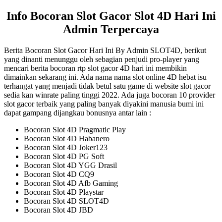
Info Bocoran Slot Gacor Slot 4D Hari Ini
Admin Terpercaya
Berita Bocoran Slot Gacor Hari Ini By Admin SLOT4D, berikut
yang dinanti menunggu oleh sebagian penjudi pro-player yang
mencari berita bocoran rtp slot gacor 4D hari ini membikin
dimainkan sekarang ini. Ada nama nama slot online 4D hebat isu
terhangat yang menjadi tidak betul satu game di website slot gacor
sedia kan winrate paling tinggi 2022. Ada juga bocoran 10 provider
slot gacor terbaik yang paling banyak diyakini manusia bumi ini
dapat gampang dijangkau bonusnya antar lain :
Bocoran Slot 4D Pragmatic Play
Bocoran Slot 4D Habanero
Bocoran Slot 4D Joker123
Bocoran Slot 4D PG Soft
Bocoran Slot 4D YGG Drasil
Bocoran Slot 4D CQ9
Bocoran Slot 4D Afb Gaming
Bocoran Slot 4D Playstar
Bocoran Slot 4D SLOT4D
Bocoran Slot 4D JBD