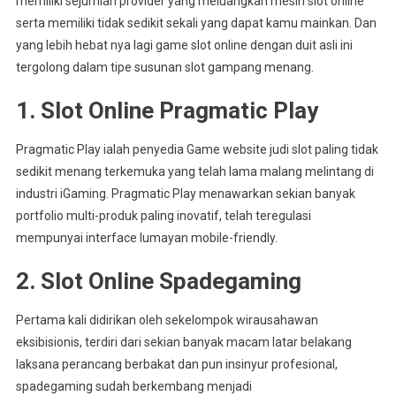
memiliki sejumlah provider yang meluangkan mesin slot online
serta memiliki tidak sedikit sekali yang dapat kamu mainkan. Dan
yang lebih hebat nya lagi game slot online dengan duit asli ini
tergolong dalam tipe susunan slot gampang menang.
1. Slot Online Pragmatic Play
Pragmatic Play ialah penyedia Game website judi slot paling tidak
sedikit menang terkemuka yang telah lama malang melintang di
industri iGaming. Pragmatic Play menawarkan sekian banyak
portfolio multi-produk paling inovatif, telah teregulasi
mempunyai interface lumayan mobile-friendly.
2. Slot Online Spadegaming
Pertama kali didirikan oleh sekelompok wirausahawan
eksibisionis, terdiri dari sekian banyak macam latar belakang
laksana perancang berbakat dan pun insinyur profesional,
spadegaming sudah berkembang menjadi