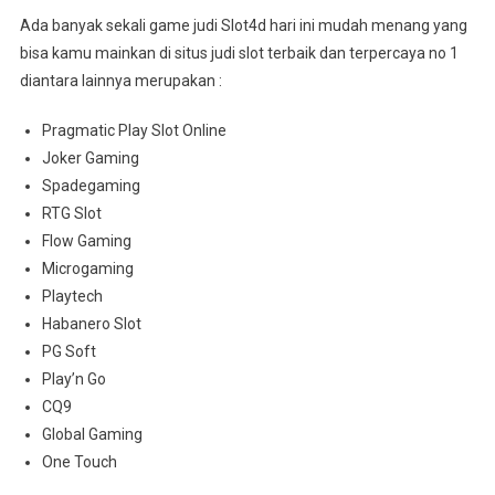
Ada banyak sekali game judi Slot4d hari ini mudah menang yang
bisa kamu mainkan di situs judi slot terbaik dan terpercaya no 1
diantara lainnya merupakan :
Pragmatic Play Slot Online
Joker Gaming
Spadegaming
RTG Slot
Flow Gaming
Microgaming
Playtech
Habanero Slot
PG Soft
Play’n Go
CQ9
Global Gaming
One Touch