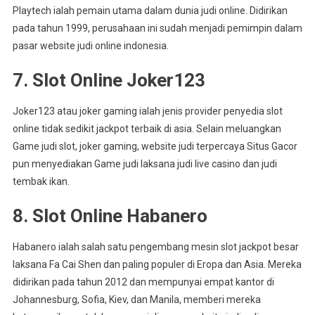
Playtech ialah pemain utama dalam dunia judi online. Didirikan
pada tahun 1999, perusahaan ini sudah menjadi pemimpin dalam
pasar website judi online indonesia.
7. Slot Online Joker123
Joker123 atau joker gaming ialah jenis provider penyedia slot
online tidak sedikit jackpot terbaik di asia. Selain meluangkan
Game judi slot, joker gaming, website judi terpercaya Situs Gacor
pun menyediakan Game judi laksana judi live casino dan judi
tembak ikan.
8. Slot Online Habanero
Habanero ialah salah satu pengembang mesin slot jackpot besar
laksana Fa Cai Shen dan paling populer di Eropa dan Asia. Mereka
didirikan pada tahun 2012 dan mempunyai empat kantor di
Johannesburg, Sofia, Kiev, dan Manila, memberi mereka