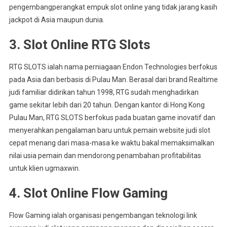
pengembangperangkat empuk slot online yang tidak jarang kasih
jackpot di Asia maupun dunia.
3. Slot Online RTG Slots
RTG SLOTS ialah nama perniagaan Endon Technologies berfokus
pada Asia dan berbasis di Pulau Man. Berasal dari brand Realtime
judi familiar didirikan tahun 1998, RTG sudah menghadirkan
game sekitar lebih dari 20 tahun. Dengan kantor di Hong Kong
Pulau Man, RTG SLOTS berfokus pada buatan game inovatif dan
menyerahkan pengalaman baru untuk pemain website judi slot
cepat menang dari masa-masa ke waktu bakal memaksimalkan
nilai usia pemain dan mendorong penambahan profitabilitas
untuk klien ugmaxwin.
4. Slot Online Flow Gaming
Flow Gaming ialah organisasi pengembangan teknologi link