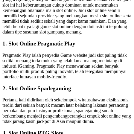
slot ini hal keberuntungan cukup dominan untuk menemukan
kemenangan bilamana main slot online. Judi slot online sendiri
memiliki sejumlah provider yang meluangkan mesin slot online serta
memiliki tidak sedikit sekali yang dapat kamu mainkan. Dan yang
lebih hebat nya lagi game slot online dengan duit asli ini tergolong
dalam tipe susunan slot gampang menang.
1. Slot Online Pragmatic Play
Pragmatic Play ialah penyedia Game website judi slot paling tidak
sedikit menang terkemuka yang telah lama malang melintang di
industri iGaming. Pragmatic Play menawarkan sekian banyak
portfolio multi-produk paling inovatif, telah teregulasi mempunyai
interface lumayan mobile-friendly.
2. Slot Online Spadegaming
Pertama kali didirikan oleh sekelompok wirausahawan eksibisionis,
terdiri dari sekian banyak macam latar belakang laksana perancang
berbakat dan pun insinyur profesional, spadegaming sudah
berkembang menjadi pengembangperangkat empuk slot online yang
tidak jarang kasih jackpot di Asia maupun dunia.
3. Slot Online RTG Slots