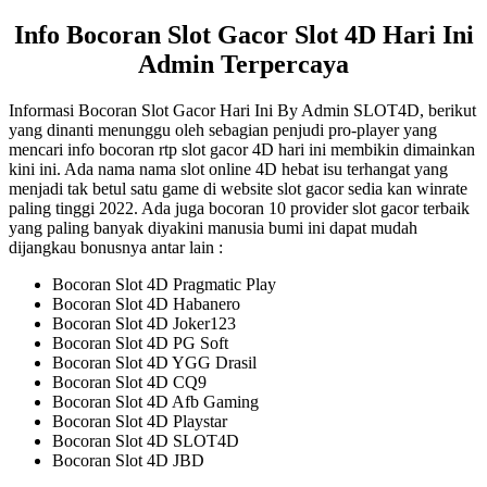
Info Bocoran Slot Gacor Slot 4D Hari Ini
Admin Terpercaya
Informasi Bocoran Slot Gacor Hari Ini By Admin SLOT4D, berikut
yang dinanti menunggu oleh sebagian penjudi pro-player yang
mencari info bocoran rtp slot gacor 4D hari ini membikin dimainkan
kini ini. Ada nama nama slot online 4D hebat isu terhangat yang
menjadi tak betul satu game di website slot gacor sedia kan winrate
paling tinggi 2022. Ada juga bocoran 10 provider slot gacor terbaik
yang paling banyak diyakini manusia bumi ini dapat mudah
dijangkau bonusnya antar lain :
Bocoran Slot 4D Pragmatic Play
Bocoran Slot 4D Habanero
Bocoran Slot 4D Joker123
Bocoran Slot 4D PG Soft
Bocoran Slot 4D YGG Drasil
Bocoran Slot 4D CQ9
Bocoran Slot 4D Afb Gaming
Bocoran Slot 4D Playstar
Bocoran Slot 4D SLOT4D
Bocoran Slot 4D JBD