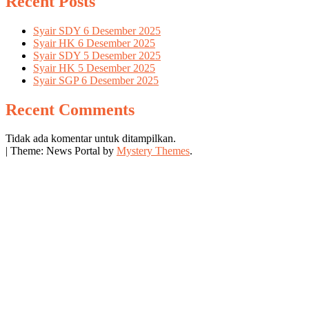
Recent Posts
Syair SDY 6 Desember 2025
Syair HK 6 Desember 2025
Syair SDY 5 Desember 2025
Syair HK 5 Desember 2025
Syair SGP 6 Desember 2025
Recent Comments
Tidak ada komentar untuk ditampilkan.
|
Theme: News Portal by
Mystery Themes
.