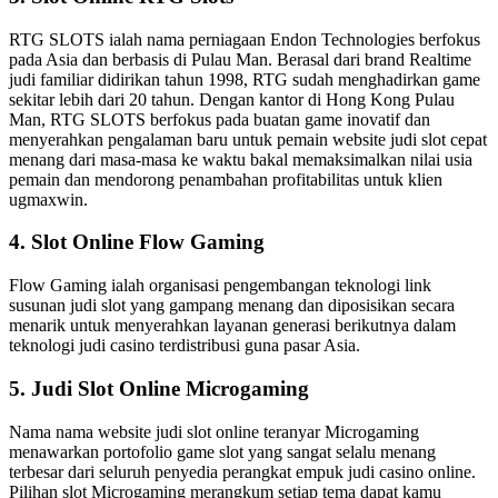
RTG SLOTS ialah nama perniagaan Endon Technologies berfokus
pada Asia dan berbasis di Pulau Man. Berasal dari brand Realtime
judi familiar didirikan tahun 1998, RTG sudah menghadirkan game
sekitar lebih dari 20 tahun. Dengan kantor di Hong Kong Pulau
Man, RTG SLOTS berfokus pada buatan game inovatif dan
menyerahkan pengalaman baru untuk pemain website judi slot cepat
menang dari masa-masa ke waktu bakal memaksimalkan nilai usia
pemain dan mendorong penambahan profitabilitas untuk klien
ugmaxwin.
4. Slot Online Flow Gaming
Flow Gaming ialah organisasi pengembangan teknologi link
susunan judi slot yang gampang menang dan diposisikan secara
menarik untuk menyerahkan layanan generasi berikutnya dalam
teknologi judi casino terdistribusi guna pasar Asia.
5. Judi Slot Online Microgaming
Nama nama website judi slot online teranyar Microgaming
menawarkan portofolio game slot yang sangat selalu menang
terbesar dari seluruh penyedia perangkat empuk judi casino online.
Pilihan slot Microgaming merangkum setiap tema dapat kamu