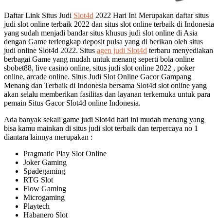
Daftar Link Situs Judi
Slot4d
2022 Hari Ini Merupakan daftar situs
judi slot online terbaik 2022 dan situs slot online terbaik di Indonesia
yang sudah menjadi bandar situs khusus judi slot online di Asia
dengan Game terlengkap deposit pulsa yang di berikan oleh situs
judi online Slot4d 2022. Situs
agen judi Slot4d
terbaru menyediakan
berbagai Game yang mudah untuk menang seperti bola online
sbobet88, live casino online, situs judi slot online 2022 , poker
online, arcade online. Situs Judi Slot Online Gacor Gampang
Menang dan Terbaik di Indonesia bersama Slot4d slot online yang
akan selalu memberikan fasilitas dan layanan terkemuka untuk para
pemain Situs Gacor Slot4d online Indonesia.
Ada banyak sekali game judi Slot4d hari ini mudah menang yang
bisa kamu mainkan di situs judi slot terbaik dan terpercaya no 1
diantara lainnya merupakan :
Pragmatic Play Slot Online
Joker Gaming
Spadegaming
RTG Slot
Flow Gaming
Microgaming
Playtech
Habanero Slot