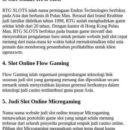
RTG SLOTS ialah nama perniagaan Endon Technologies berfokus
pada Asia dan berbasis di Pulau Man. Berasal dari brand Realtime
judi familiar didirikan tahun 1998, RTG sudah menghadirkan game
sekitar lebih dari 20 tahun. Dengan kantor di Hong Kong Pulau
Man, RTG SLOTS berfokus pada buatan game inovatif dan
menyerahkan pengalaman baru untuk pemain website judi slot cepat
menang dari masa-masa ke waktu bakal memaksimalkan nilai usia
pemain dan mendorong penambahan profitabilitas untuk klien
ugmaxwin.
4. Slot Online Flow Gaming
Flow Gaming ialah organisasi pengembangan teknologi link
susunan judi slot yang gampang menang dan diposisikan secara
menarik untuk menyerahkan layanan generasi berikutnya dalam
teknologi judi casino terdistribusi guna pasar Asia.
5. Judi Slot Online Microgaming
Nama nama website judi slot online teranyar Microgaming
menawarkan portofolio game slot yang sangat selalu menang
terbesar dari seluruh penyedia perangkat empuk judi casino online.
Pilihan slot Microgaming merangkum setiap tema dapat kamu