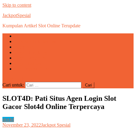
Skip to content
JackpotSpesial
Kumpulan Artikel Slot Online Terupdate
Home
Tips dan Trik Bermain Slot
Agen Slot
Togel Hongkong
Togel Singapura
Togel Sydney
Slot Deposit Pulsa
site mode button
Cari untuk:
SLOT4D: Pati Situs Agen Login Slot
Gacor Slot4d Online Terpercaya
slot4d
November 23, 2022
Jackpot Spesial