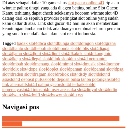
Di atas sebagai daftar 10 game situs
slot gacor online 4D
rtp atau
winrate paling tinggi yang ada di agen betting online Slot Gacor.
Kamu terhitung dapat check selekasnya bocoran winrate slot 4D
datang dari ke sepuluh provider peringkat slot online yang sudah
kami daftar di atas. Link slot gacor 4D hari ini akan memberikan
keuntungan tambahan tidak ada duanya membuat seluruh pemain
yang sudah mendaftarkan akun slot resmi indonesia.
Tagged
badak slot4d
bca slot4d
bunga slot4d
dragon slot4d
graha
slot4d
hantu slot4d
heboh slot4d
honda slot4d
iblis slot4d
jagat
slot4d
jamu slot4d
joni slot4d
judi slot4d
kakek slot4d
kang toto
slot4d
keju slot4d
legal slot4d
link slot4d
m slot4d net
mantul
slot4d
mbah slot4d
menang slot4d
mimpi slot4d
musik slot4d
nomor
slot4d
olx slot4d
opa slot4d
oplet slot4d
paman slot4d
pantai slot4d
psg
slot4d
raden slot4d
ragam slot4d
rokok slot4d
sdy slot4d
slot4d
asia
slot4d deposit pulsa
slot4d deposit pulsa tanpa potongan
slot4d
link alternatif
slot4d paling gacor
slot4d terbaik
slot4d
terpercaya
slot4d toto
slot4d user area
suka slot4d
tuyul slot4d
udin
slot4d
wap slot4d
wifi slot4d
www slot4d xyz/
Navigasi pos
SLOT4D: Ponorogo Situs Agen Login Slot Gacor Slot4d Online
Terpercaya