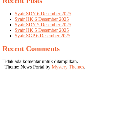
Recent Posts
Syair SDY 6 Desember 2025
Syair HK 6 Desember 2025
Syair SDY 5 Desember 2025
Syair HK 5 Desember 2025
Syair SGP 6 Desember 2025
Recent Comments
Tidak ada komentar untuk ditampilkan.
|
Theme: News Portal by
Mystery Themes
.