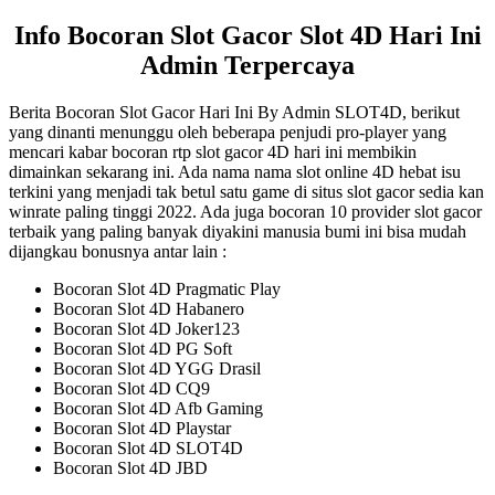
Info Bocoran Slot Gacor Slot 4D Hari Ini
Admin Terpercaya
Berita Bocoran Slot Gacor Hari Ini By Admin SLOT4D, berikut
yang dinanti menunggu oleh beberapa penjudi pro-player yang
mencari kabar bocoran rtp slot gacor 4D hari ini membikin
dimainkan sekarang ini. Ada nama nama slot online 4D hebat isu
terkini yang menjadi tak betul satu game di situs slot gacor sedia kan
winrate paling tinggi 2022. Ada juga bocoran 10 provider slot gacor
terbaik yang paling banyak diyakini manusia bumi ini bisa mudah
dijangkau bonusnya antar lain :
Bocoran Slot 4D Pragmatic Play
Bocoran Slot 4D Habanero
Bocoran Slot 4D Joker123
Bocoran Slot 4D PG Soft
Bocoran Slot 4D YGG Drasil
Bocoran Slot 4D CQ9
Bocoran Slot 4D Afb Gaming
Bocoran Slot 4D Playstar
Bocoran Slot 4D SLOT4D
Bocoran Slot 4D JBD