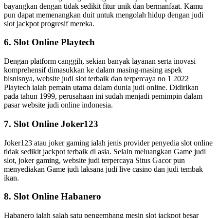
bayangkan dengan tidak sedikit fitur unik dan bermanfaat. Kamu
pun dapat memenangkan duit untuk mengolah hidup dengan judi
slot jackpot progresif mereka.
6. Slot Online Playtech
Dengan platform canggih, sekian banyak layanan serta inovasi
komprehensif dimasukkan ke dalam masing-masing aspek
bisnisnya, website judi slot terbaik dan terpercaya no 1 2022
Playtech ialah pemain utama dalam dunia judi online. Didirikan
pada tahun 1999, perusahaan ini sudah menjadi pemimpin dalam
pasar website judi online indonesia.
7. Slot Online Joker123
Joker123 atau joker gaming ialah jenis provider penyedia slot online
tidak sedikit jackpot terbaik di asia. Selain meluangkan Game judi
slot, joker gaming, website judi terpercaya Situs Gacor pun
menyediakan Game judi laksana judi live casino dan judi tembak
ikan.
8. Slot Online Habanero
Habanero ialah salah satu pengembang mesin slot jackpot besar