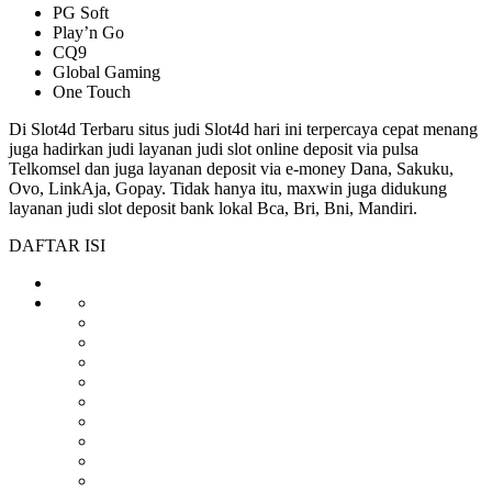
PG Soft
Play’n Go
CQ9
Global Gaming
One Touch
Di Slot4d Terbaru situs judi Slot4d hari ini terpercaya cepat menang
juga hadirkan judi layanan judi slot online deposit via pulsa
Telkomsel dan juga layanan deposit via e-money Dana, Sakuku,
Ovo, LinkAja, Gopay. Tidak hanya itu, maxwin juga didukung
layanan judi slot deposit bank lokal Bca, Bri, Bni, Mandiri.
DAFTAR ISI