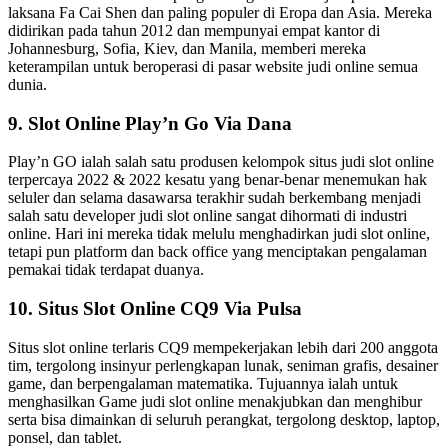
laksana Fa Cai Shen dan paling populer di Eropa dan Asia. Mereka
didirikan pada tahun 2012 dan mempunyai empat kantor di
Johannesburg, Sofia, Kiev, dan Manila, memberi mereka
keterampilan untuk beroperasi di pasar website judi online semua
dunia.
9. Slot Online Play’n Go Via Dana
Play’n GO ialah salah satu produsen kelompok situs judi slot online
terpercaya 2022 & 2022 kesatu yang benar-benar menemukan hak
seluler dan selama dasawarsa terakhir sudah berkembang menjadi
salah satu developer judi slot online sangat dihormati di industri
online. Hari ini mereka tidak melulu menghadirkan judi slot online,
tetapi pun platform dan back office yang menciptakan pengalaman
pemakai tidak terdapat duanya.
10. Situs Slot Online CQ9 Via Pulsa
Situs slot online terlaris CQ9 mempekerjakan lebih dari 200 anggota
tim, tergolong insinyur perlengkapan lunak, seniman grafis, desainer
game, dan berpengalaman matematika. Tujuannya ialah untuk
menghasilkan Game judi slot online menakjubkan dan menghibur
serta bisa dimainkan di seluruh perangkat, tergolong desktop, laptop,
ponsel, dan tablet.