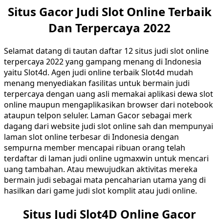
Situs Gacor Judi Slot Online Terbaik
Dan Terpercaya 2022
Selamat datang di tautan daftar 12 situs judi slot online
terpercaya 2022 yang gampang menang di Indonesia
yaitu Slot4d. Agen judi online terbaik Slot4d mudah
menang menyediakan fasilitas untuk bermain judi
terpercaya dengan uang asli memakai aplikasi dewa slot
online maupun mengaplikasikan browser dari notebook
ataupun telpon seluler. Laman Gacor sebagai merk
dagang dari website judi slot online sah dan mempunyai
laman slot online terbesar di Indonesia dengan
sempurna member mencapai ribuan orang telah
terdaftar di laman judi online ugmaxwin untuk mencari
uang tambahan. Atau mewujudkan aktivitas mereka
bermain judi sebagai mata pencaharian utama yang di
hasilkan dari game judi slot komplit atau judi online.
Situs Judi Slot4D Online Gacor