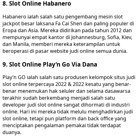
8. Slot Online Habanero
Habanero ialah salah satu pengembang mesin slot
jackpot besar laksana Fa Cai Shen dan paling populer di
Eropa dan Asia. Mereka didirikan pada tahun 2012 dan
mempunyai empat kantor di Johannesburg, Sofia, Kiev,
dan Manila, memberi mereka keterampilan untuk
beroperasi di pasar website judi online semua dunia.
9. Slot Online Play’n Go Via Dana
Play’n GO ialah salah satu produsen kelompok situs judi
slot online terpercaya 2022 & 2022 kesatu yang benar-
benar menemukan hak seluler dan selama dasawarsa
terakhir sudah berkembang menjadi salah satu
developer judi slot online sangat dihormati di industri
online. Hari ini mereka tidak melulu menghadirkan judi
slot online, tetapi pun platform dan back office yang
menciptakan pengalaman pemakai tidak terdapat
duanya.