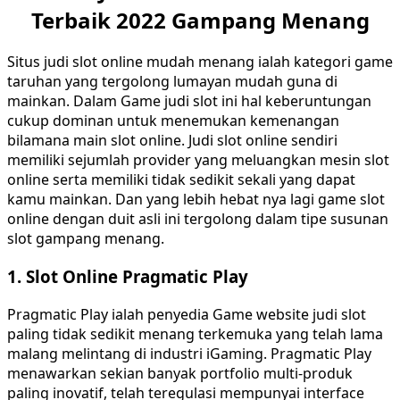
Terbaik 2022 Gampang Menang
Situs judi slot online mudah menang ialah kategori game
taruhan yang tergolong lumayan mudah guna di
mainkan. Dalam Game judi slot ini hal keberuntungan
cukup dominan untuk menemukan kemenangan
bilamana main slot online. Judi slot online sendiri
memiliki sejumlah provider yang meluangkan mesin slot
online serta memiliki tidak sedikit sekali yang dapat
kamu mainkan. Dan yang lebih hebat nya lagi game slot
online dengan duit asli ini tergolong dalam tipe susunan
slot gampang menang.
1. Slot Online Pragmatic Play
Pragmatic Play ialah penyedia Game website judi slot
paling tidak sedikit menang terkemuka yang telah lama
malang melintang di industri iGaming. Pragmatic Play
menawarkan sekian banyak portfolio multi-produk
paling inovatif, telah teregulasi mempunyai interface