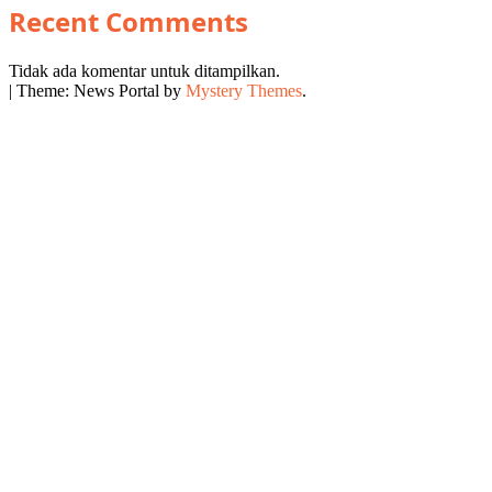
Recent Comments
Tidak ada komentar untuk ditampilkan.
|
Theme: News Portal by
Mystery Themes
.