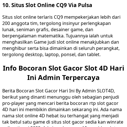
10. Situs Slot Online CQ9 Via Pulsa
Situs slot online terlaris CQ9 mempekerjakan lebih dari
200 anggota tim, tergolong insinyur perlengkapan
lunak, seniman grafis, desainer game, dan
berpengalaman matematika. Tujuannya ialah untuk
menghasilkan Game judi slot online menakjubkan dan
menghibur serta bisa dimainkan di seluruh perangkat,
tergolong desktop, laptop, ponsel, dan tablet.
Info Bocoran Slot Gacor Slot 4D Hari
Ini Admin Terpercaya
Berita Bocoran Slot Gacor Hari Ini By Admin SLOT4D,
berikut yang dinanti menunggu oleh sebagian penjudi
pro-player yang mencari berita bocoran rtp slot gacor
4D hari ini membikin dimainkan sekarang ini. Ada nama
nama slot online 4D hebat isu terhangat yang menjadi
tak betul satu game di situs slot gacor sedia kan winrate