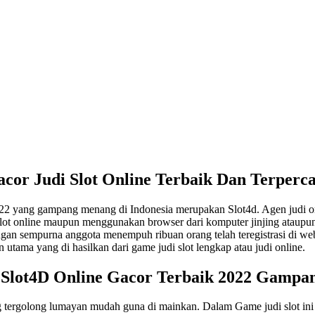
acor Judi Slot Online Terbaik Dan Terperc
a 2022 yang gampang menang di Indonesia merupakan Slot4d. Agen judi 
lot online maupun menggunakan browser dari komputer jinjing ataupun t
engan sempurna anggota menempuh ribuan orang telah teregistrasi di 
utama yang di hasilkan dari game judi slot lengkap atau judi online.
i Slot4D Online Gacor Terbaik 2022 Gamp
yang tergolong lumayan mudah guna di mainkan. Dalam Game judi slot