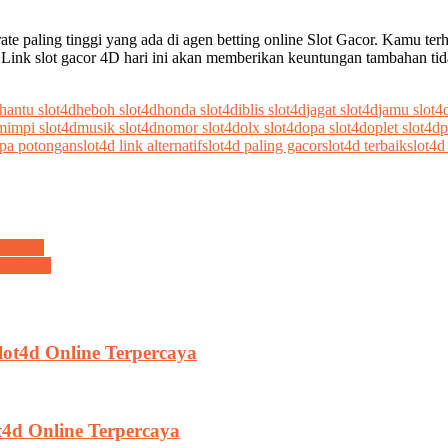
ate paling tinggi yang ada di agen betting online Slot Gacor. Kamu ter
tas. Link slot gacor 4D hari ini akan memberikan keuntungan tambahan
hantu slot4d
heboh slot4d
honda slot4d
iblis slot4d
jagat slot4d
jamu slot4
mimpi slot4d
musik slot4d
nomor slot4d
olx slot4d
opa slot4d
oplet slot4d
p
npa potongan
slot4d link alternatif
slot4d paling gacor
slot4d terbaik
slot4d
percaya
rpercaya
ot4d Online Terpercaya
t4d Online Terpercaya