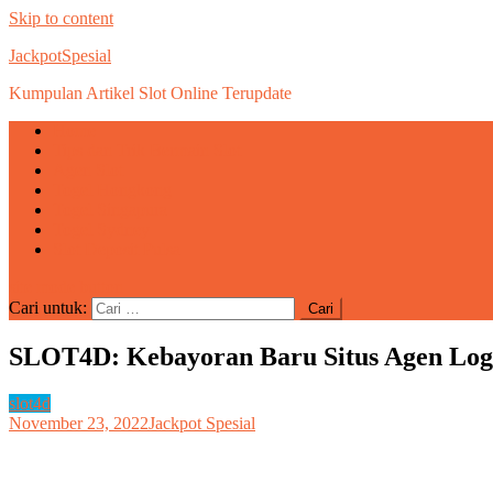
Skip to content
JackpotSpesial
Kumpulan Artikel Slot Online Terupdate
Home
Tips dan Trik Bermain Slot
Agen Slot
Togel Hongkong
Togel Singapura
Togel Sydney
Slot Deposit Pulsa
site mode button
Cari untuk:
SLOT4D: Kebayoran Baru Situs Agen Logi
slot4d
November 23, 2022
Jackpot Spesial