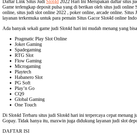
Daftar Link Situs Judi
Slot4d
2022 Hari Ini Merupakan daftar situs jud
Game terlengkap deposit pulsa yang di berikan oleh situs judi online 
online, situs judi slot online 2022 , poker online, arcade online. Si
layanan terkemuka untuk para pemain Situs Gacor Slot4d online Indo
Ada banyak sekali game judi Slot4d hari ini mudah menang yang bisa k
Pragmatic Play Slot Online
Joker Gaming
Spadegaming
RTG Slot
Flow Gaming
Microgaming
Playtech
Habanero Slot
PG Soft
Play’n Go
CQ9
Global Gaming
One Touch
Di Slot4d Terbaru situs judi Slot4d hari ini terpercaya cepat menang
Gopay. Tidak hanya itu, maxwin juga didukung layanan judi slot depos
DAFTAR ISI