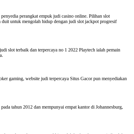
penyedia perangkat empuk judi casino online. Pilihan slot
it untuk mengolah hidup dengan judi slot jackpot progresif
di slot terbaik dan terpercaya no 1 2022 Playtech ialah pemain
a.
, joker gaming, website judi terpercaya Situs Gacor pun menyediakan
kan pada tahun 2012 dan mempunyai empat kantor di Johannesburg,