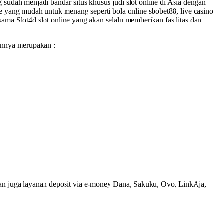
ng sudah menjadi bandar situs khusus judi slot online di Asia dengan
yang mudah untuk menang seperti bola online sbobet88, live casino
sama Slot4d slot online yang akan selalu memberikan fasilitas dan
ainnya merupakan :
el dan juga layanan deposit via e-money Dana, Sakuku, Ovo, LinkAja,