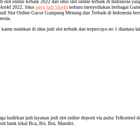
i slot online terbaik 2022 dan situs slot online terbaik di Indonesia ya
Slot4d 2022. Situs
agen judi Slot4d
terbaru menyediakan berbagai Game 
tus Judi Slot Online Gacor Gampang Menang dan Terbaik di Indonesia ber
nesia.
amu mainkan di situs judi slot terbaik dan terpercaya no 1 diantara l
 juga hadirkan judi layanan judi slot online deposit via pulsa Telkoms
it bank lokal Bca, Bri, Bni, Mandiri.